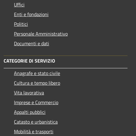
Uffici
Enti e fondazioni
Politici
Personale Amministrativo
Documenti e dati
CATEGORIE DI SERVIZIO
Anagrafe e stato civile
Cultura e tempo libero
Vita lavorativa
Imprese e Commercio
Appalti pubblici
Catasto e urbanistica
Mobilità e trasporti