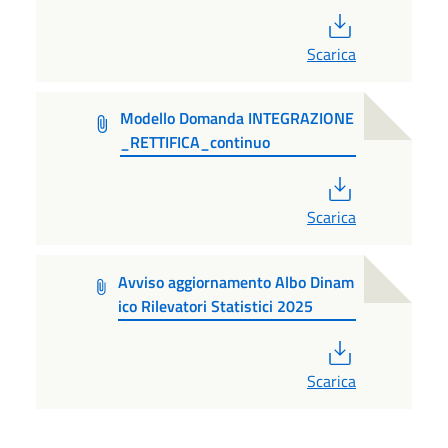
PDF
Scarica
Modello Domanda INTEGRAZIONE
_RETTIFICA_continuo
PDF
Scarica
Avviso aggiornamento Albo Dinam
ico Rilevatori Statistici 2025
PDF
Scarica