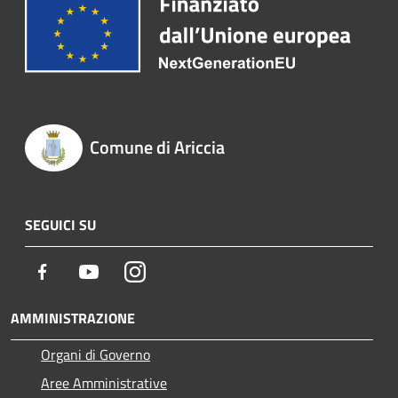
Comune di Ariccia
SEGUICI SU
Facebook
Youtube
Instagram
AMMINISTRAZIONE
Organi di Governo
Aree Amministrative