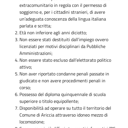
extracomunitario in regola con il permesso di
soggiorno e, per i cittadini stranieri, di avere
un’adeguata conoscenza della lingua italiana
parlata e scritta;
Età non inferiore agli anni diciotto;
Non essere stati destituiti dall’impiego ovvero
licenziati per motivi disciplinari da Pubbliche
Amministrazioni;
Non essere stato escluso dall’elettorato politico
attivo;
Non aver riportato condanne penali passate in
giudicato e non avere procedimenti penali in
corso;
Possesso del diploma quinquennale di scuola
superiore o titolo equipollente;
Disponibilità ad operare su tutto il territorio del
Comune di Ariccia attraverso idoneo mezzo di
locomozione;