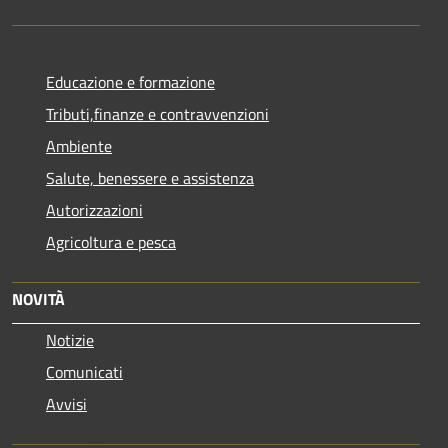
Educazione e formazione
Tributi,finanze e contravvenzioni
Ambiente
Salute, benessere e assistenza
Autorizzazioni
Agricoltura e pesca
NOVITÀ
Notizie
Comunicati
Avvisi