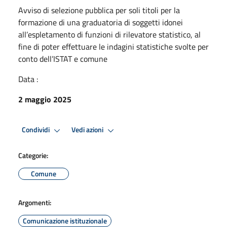
Avviso di selezione pubblica per soli titoli per la
formazione di una graduatoria di soggetti idonei
all’espletamento di funzioni di rilevatore statistico, al
fine di poter effettuare le indagini statistiche svolte per
conto dell’ISTAT e comune
Data :
2 maggio 2025
Condividi
Vedi azioni
Categorie:
Comune
Argomenti:
Comunicazione istituzionale