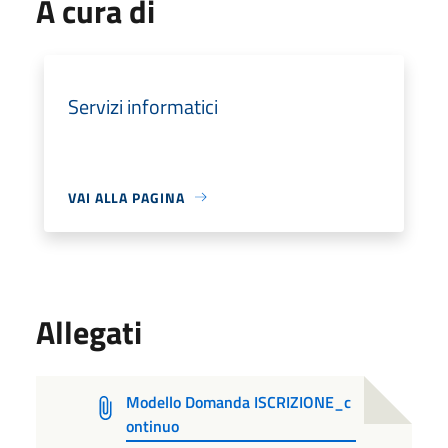
A cura di
Servizi informatici
VAI ALLA PAGINA
Allegati
Modello Domanda ISCRIZIONE_c
ontinuo