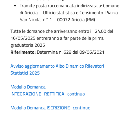
Tramite posta raccomandata indirizzata a: Comune
di Ariccia – Ufficio statistica e Censimento Piazza
San Nicola n° 1 – 00072 Ariccia (RM)
Tutte le domande che arriveranno entro il 24:00 del
16/05/2025 entreranno a far parte della prima
graduatoria 2025
Riferimento:
Determina n. 628 del 09/06/2021
Avviso aggiornamento Albo Dinamico Rilevatori
Statistici 2025
Modello Domanda
INTEGRAZIONE_RETTIFICA_continuo
Modello Domanda ISCRIZIONE_continuo