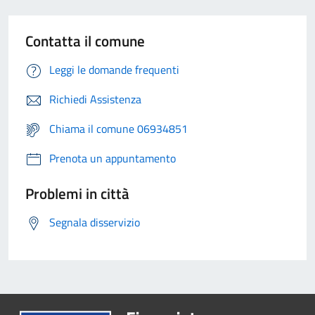
Contatta il comune
Leggi le domande frequenti
Richiedi Assistenza
Chiama il comune 06934851
Prenota un appuntamento
Problemi in città
Segnala disservizio