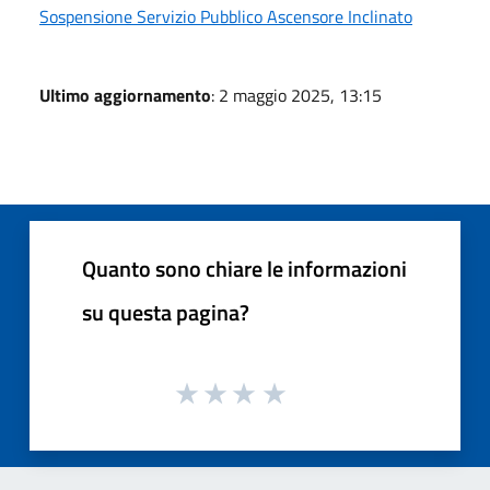
Sospensione Servizio Pubblico Ascensore Inclinato
Ultimo aggiornamento
: 2 maggio 2025, 13:15
Quanto sono chiare le informazioni
su questa pagina?