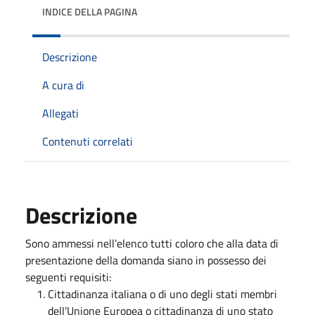
INDICE DELLA PAGINA
Descrizione
A cura di
Allegati
Contenuti correlati
Descrizione
Sono ammessi nell’elenco tutti coloro che alla data di
presentazione della domanda siano in possesso dei
seguenti requisiti:
Cittadinanza italiana o di uno degli stati membri
dell’Unione Europea o cittadinanza di uno stato