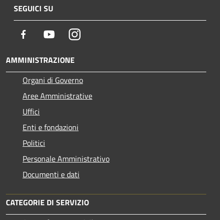
SEGUICI SU
Facebook
Youtube
Instagram
AMMINISTRAZIONE
Organi di Governo
Aree Amministrative
Uffici
Enti e fondazioni
Politici
Personale Amministrativo
Documenti e dati
CATEGORIE DI SERVIZIO