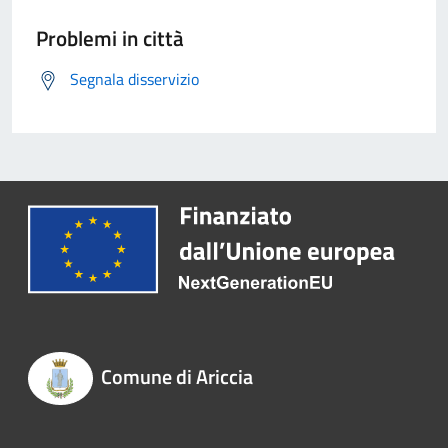
Problemi in città
Segnala disservizio
Comune di Ariccia