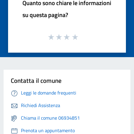
Quanto sono chiare le informazioni
su questa pagina?
Contatta il comune
Leggi le domande frequenti
Richiedi Assistenza
Chiama il comune 06934851
Prenota un appuntamento