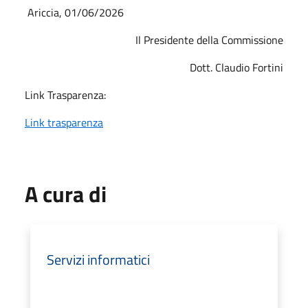
Ariccia, 01/06/2026
Il Presidente della Commissione
Dott. Claudio Fortini
Link Trasparenza:
Link trasparenza
A cura di
Servizi informatici