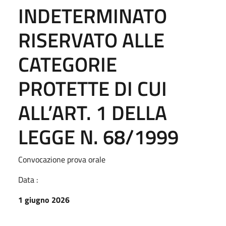
INDETERMINATO
RISERVATO ALLE
CATEGORIE
PROTETTE DI CUI
ALL’ART. 1 DELLA
LEGGE N. 68/1999
Convocazione prova orale
Data :
1 giugno 2026