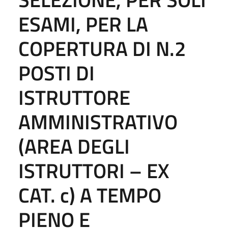
ESAMI, PER LA
COPERTURA DI N.2
POSTI DI
ISTRUTTORE
AMMINISTRATIVO
(AREA DEGLI
ISTRUTTORI – EX
CAT. c) A TEMPO
PIENO E