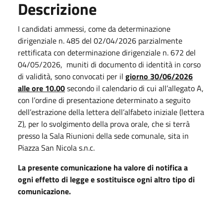
Descrizione
I candidati ammessi, come da determinazione
dirigenziale n. 485 del 02/04/2026 parzialmente
rettificata con determinazione dirigenziale n. 672 del
04/05/2026, muniti di documento di identità in corso
di validità, sono convocati per il
giorno 30/06/2026
alle ore 10.00
secondo il calendario di cui all’allegato A,
con l’ordine di presentazione determinato a seguito
dell’estrazione della lettera dell’alfabeto iniziale (lettera
Z), per lo svolgimento della prova orale, che si terrà
presso la Sala Riunioni della sede comunale, sita in
Piazza San Nicola s.n.c.
La presente comunicazione ha valore di notifica a
ogni effetto di legge e sostituisce ogni altro tipo di
comunicazione.