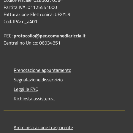
Partita IVA: 01125551000
Fatturazione Elettronica: UFXYL9
Cod. IPA: c_a401
PEC:
protocollo@pec.comunediariccia.it
Centralino Unico: 06934851
Prenotazione appuntamento
Segnalazione disservizio
Leggi le FAQ
Richiesta assistenza
Amministrazione trasparente