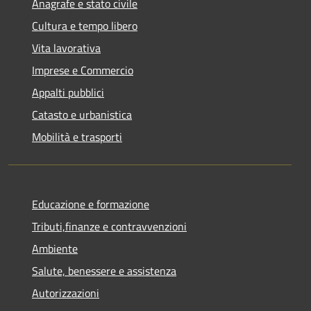
Anagrafe e stato civile
Cultura e tempo libero
Vita lavorativa
Imprese e Commercio
Appalti pubblici
Catasto e urbanistica
Mobilità e trasporti
Educazione e formazione
Tributi,finanze e contravvenzioni
Ambiente
Salute, benessere e assistenza
Autorizzazioni