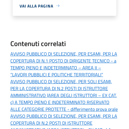
VAI ALLA PAGINA
Contenuti correlati
AVVISO PUBBLICO DI SELEZIONE, PER ESAMI, PER LA
COPERTURA DI N.1 POSTO DI DIRIGENTE TECNICO - a
TEMPO PIENO E INDETERMINATO – AREA II –
“LAVORI PUBBLICI E POLITICHE TERRITORIALI”
AVVISO PUBBLICO DI SELEZIONE, PER SOLI ESAMI,
PER LA COPERTURA DI N.2 POSTI DI ISTRUTTORE
AMMINISTRATIVO (AREA DEGLI ISTRUTTORI – EX CAT.
c) A TEMPO PIENO E INDETERMINATO RISERVATO
ALLE CATEGORIE PROTETTE - differimento prova orale
AVVISO PUBBLICO DI SELEZIONE, PER ESAMI, PER LA
COPERTURA DI N.2 POSTI DI ISTRUTTORE