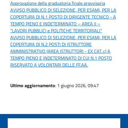
Approvazione della graduatoria finale provvisoria
AVVISO PUBBLICO DI SELEZIONE, PER ESAMI, PER LA
COPERTURA DI N.1 POSTO DI DIRIGENTE TECNICO - A
TEMPO PIENO E INDETERMINATO – AREA II –
“LAVORI PUBBLICI e POLITICHE TERRITORIALI”
AVVISO PUBBLICO DI SELEZIONE, PER ESAMI, PER LA
COPERTURA DI N.2 POSTI DI ISTRUTTORE
AMMINISTRATIVO (AREA ISTRUTTORI - EX CAT. c) A
TEMPO PIENO E INDETERMINATO DI CUI N.1 POSTO
RISERVATO A VOLONTARI DELLE FF.AA.
Ultimo aggiornamento
: 1 giugno 2026, 09:47