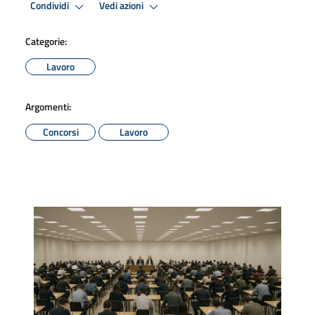
Condividi
Vedi azioni
Categorie:
Lavoro
Argomenti:
Concorsi
Lavoro