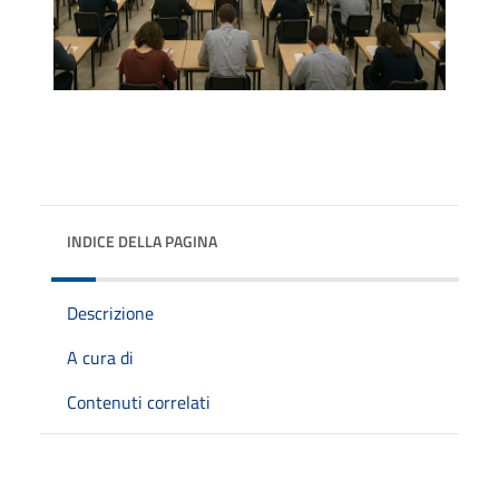
INDICE DELLA PAGINA
Descrizione
A cura di
Contenuti correlati