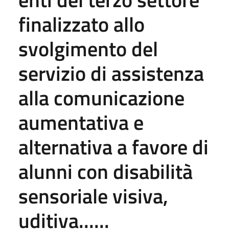
finalizzato allo
svolgimento del
servizio di assistenza
alla comunicazione
aumentativa e
alternativa a favore di
alunni con disabilità
sensoriale visiva,
uditiva......