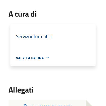
A cura di
Servizi informatici
VAI ALLA PAGINA
Allegati