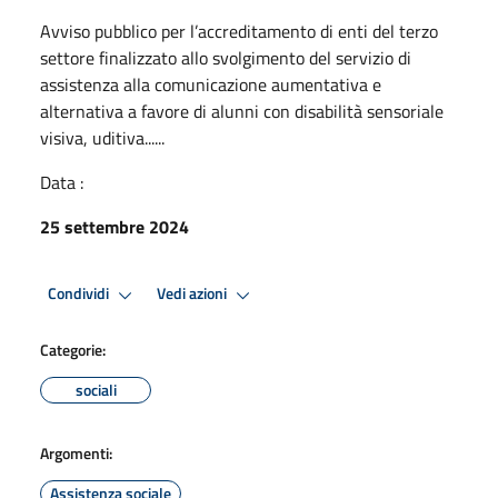
Avviso pubblico per l’accreditamento di enti del terzo
settore finalizzato allo svolgimento del servizio di
assistenza alla comunicazione aumentativa e
alternativa a favore di alunni con disabilità sensoriale
visiva, uditiva......
Data :
25 settembre 2024
Condividi
Vedi azioni
Categorie:
sociali
Argomenti:
Assistenza sociale