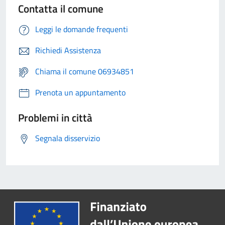
Contatta il comune
Leggi le domande frequenti
Richiedi Assistenza
Chiama il comune 06934851
Prenota un appuntamento
Problemi in città
Segnala disservizio