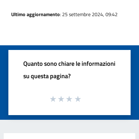
Ultimo aggiornamento
: 25 settembre 2024, 09:42
Quanto sono chiare le informazioni
su questa pagina?