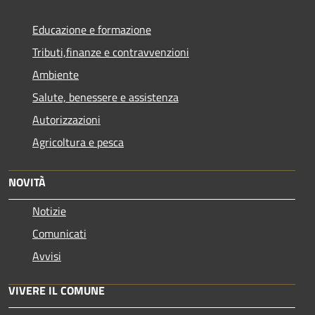
Educazione e formazione
Tributi,finanze e contravvenzioni
Ambiente
Salute, benessere e assistenza
Autorizzazioni
Agricoltura e pesca
NOVITÀ
Notizie
Comunicati
Avvisi
VIVERE IL COMUNE