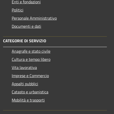
Enti e fondazioni
Politici
Personale Amministrativo
Documenti e dati
CATEGORIE DI SERVIZIO
Anagrafe e stato civile
Cultura e tempo libero
Vita lavorativa
Imprese e Commercio
Appalti pubblici
Catasto e urbanistica
Mobilità e trasporti