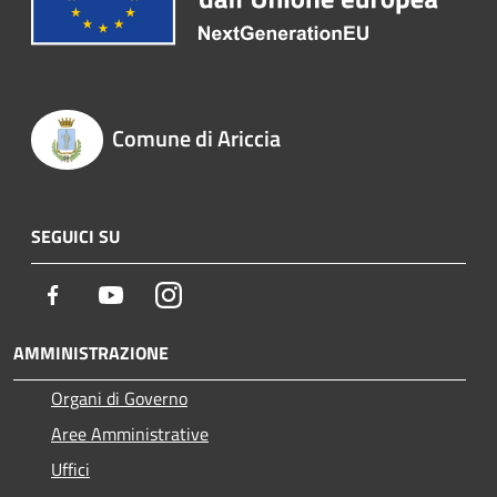
Comune di Ariccia
SEGUICI SU
Facebook
Youtube
Instagram
AMMINISTRAZIONE
Organi di Governo
Aree Amministrative
Uffici