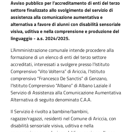
Avviso pubblico per l’accreditamento di enti del terzo
settore finalizzato allo svolgimento del servizio di
assistenza alla comunicazione aumentativa e
alternativa a favore di alunni con disabilità sensoriale
visiva, uditiva e nella comprensione e produzione del
linguaggio - a.s. 2024/2025.
L’Amministrazione comunale intende procedere alla
formazione di un elenco di enti del terzo settore
accreditati, interessati a svolgere presso l’Istituto
Comprensivo “Vito Volterra” di Ariccia, l’Istituto
comprensivo “Francesco De Sanctis” di Genzano,
l’Istituto Comprensivo “Albano” di Albano Laziale il
Servizio di Assistenza alla Comunicazione Aumentativa
Alternativa di seguito denominato C.A.A.
Il Servizio è rivolto a bambine/bambini,
ragazze/ragazzi, residenti nel Comune di Ariccia, con
disabilità sensoriale visiva, uditiva e nella