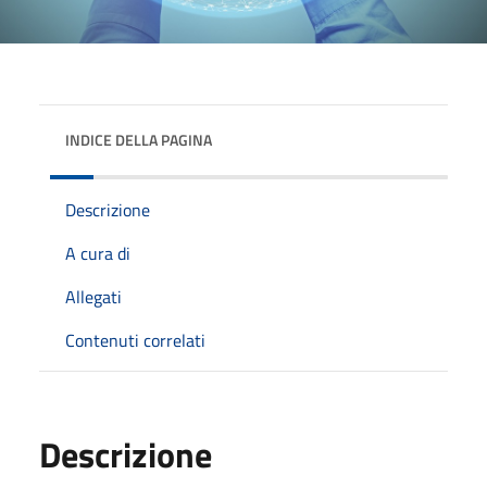
INDICE DELLA PAGINA
Descrizione
A cura di
Allegati
Contenuti correlati
Descrizione