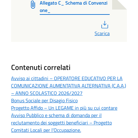
Allegato C_ Schema di Convenzi
one_
PDF
Scarica
Contenuti correlati
Avviso ai cittadini – OPERATORE EDUCATIVO PER LA
COMUNICAZIONE AUMENTATIVA ALTERNATIVA (C.A.A.)
– ANNO SCOLASTICO 2026/2027
Bonus Sociale per Disagio Fisico
Progetto Affido – Un LEGAME in più su cui contare
Avviso Pubblico e schema di domanda per il
reclutamento dei soggetti beneficiari – Progetto
Comitati Locali per l’Occupazione.