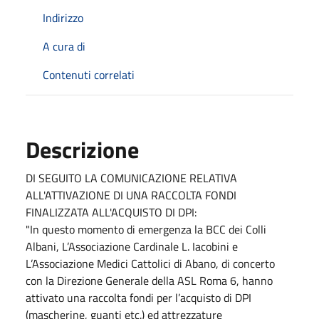
Indirizzo
A cura di
Contenuti correlati
Descrizione
DI SEGUITO LA COMUNICAZIONE RELATIVA
ALL'ATTIVAZIONE DI UNA RACCOLTA FONDI
FINALIZZATA ALL'ACQUISTO DI DPI:
"In questo momento di emergenza la BCC dei Colli
Albani, L’Associazione Cardinale L. Iacobini e
L’Associazione Medici Cattolici di Abano, di concerto
con la Direzione Generale della ASL Roma 6, hanno
attivato una raccolta fondi per l’acquisto di DPI
(mascherine, guanti etc.) ed attrezzature