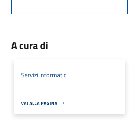
A cura di
Servizi informatici
VAI ALLA PAGINA