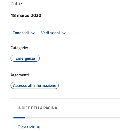
Data :
18 marzo 2020
Condividi
Vedi azioni
Categorie:
Emergenza
Argomenti:
Accesso all'informazione
INDICE DELLA PAGINA
Descrizione