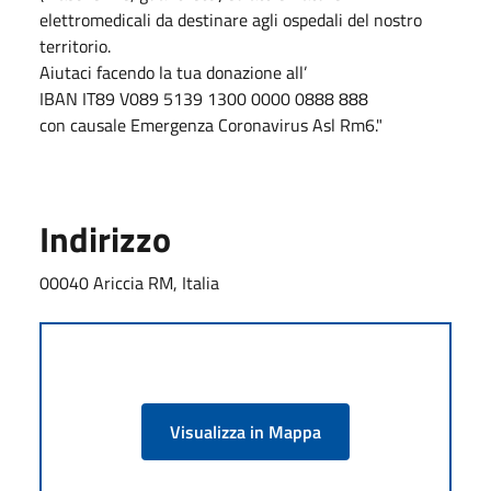
elettromedicali da destinare agli ospedali del nostro
territorio.
Aiutaci facendo la tua donazione all’
IBAN IT89 V089 5139 1300 0000 0888 888
con causale Emergenza Coronavirus Asl Rm6."
Indirizzo
00040 Ariccia RM, Italia
Visualizza in Mappa