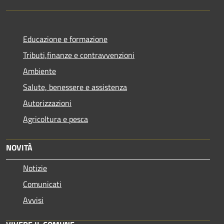
Educazione e formazione
Tributi,finanze e contravvenzioni
Ambiente
Salute, benessere e assistenza
Autorizzazioni
Agricoltura e pesca
NOVITÀ
Notizie
Comunicati
Avvisi