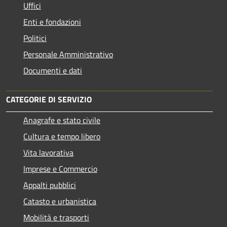
Uffici
Enti e fondazioni
Politici
Personale Amministrativo
Documenti e dati
CATEGORIE DI SERVIZIO
Anagrafe e stato civile
Cultura e tempo libero
Vita lavorativa
Imprese e Commercio
Appalti pubblici
Catasto e urbanistica
Mobilità e trasporti