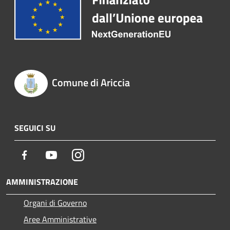
Comune di Ariccia
SEGUICI SU
Facebook
Youtube
Instagram
AMMINISTRAZIONE
Organi di Governo
Aree Amministrative