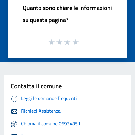
Quanto sono chiare le informazioni
su questa pagina?
Contatta il comune
Leggi le domande frequenti
Richiedi Assistenza
Chiama il comune 06934851