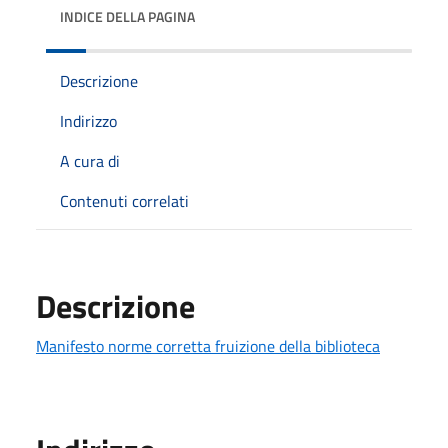
INDICE DELLA PAGINA
Descrizione
Indirizzo
A cura di
Contenuti correlati
Descrizione
Manifesto norme corretta fruizione della biblioteca