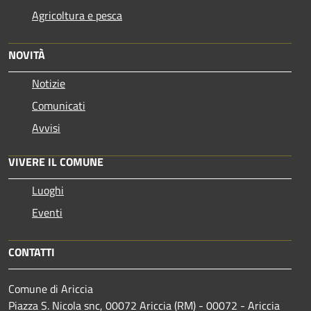
Agricoltura e pesca
NOVITÀ
Notizie
Comunicati
Avvisi
VIVERE IL COMUNE
Luoghi
Eventi
CONTATTI
Comune di Ariccia
Piazza S. Nicola snc, 00072 Ariccia (RM) - 00072 - Ariccia