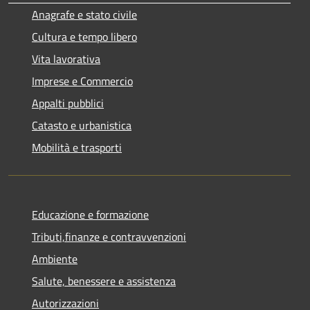
Anagrafe e stato civile
Cultura e tempo libero
Vita lavorativa
Imprese e Commercio
Appalti pubblici
Catasto e urbanistica
Mobilità e trasporti
Educazione e formazione
Tributi,finanze e contravvenzioni
Ambiente
Salute, benessere e assistenza
Autorizzazioni