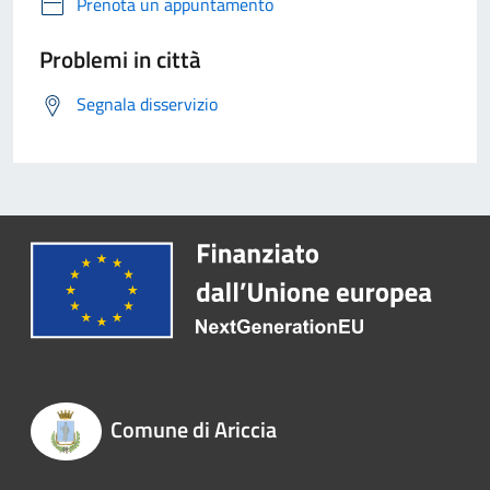
Prenota un appuntamento
Problemi in città
Segnala disservizio
Comune di Ariccia