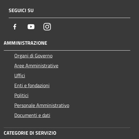
SEGUICI SU
Facebook
Youtube
Instagram
AMMINISTRAZIONE
Organi di Governo
Aree Amministrative
Uffici
Enti e fondazioni
Politici
Personale Amministrativo
Documenti e dati
CATEGORIE DI SERVIZIO