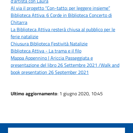
d'artista con Laura
Al via il progetto “Con-tatto: per leggere insieme”
Biblioteca Attiva: 6 Corde in Biblioteca Concerto di
Chitarra
La Biblioteca Attiva resterà chiusa al pubblico per le
ferie natalizie
Chiusura Biblioteca Festività Natalizie
Biblioteca Attiva - La trama e il filo
Mappa Appennino | Ariccia Passeggiata e
presentazione del libro 26 Settembre 2021 /Walk and
book presentation 26 September 2021
Ultimo aggiornamento
: 1 giugno 2020, 10:45