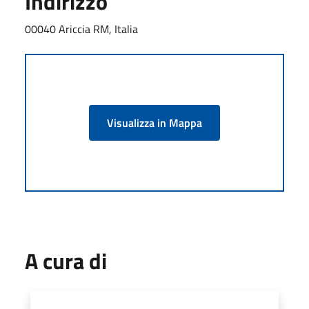
Indirizzo
00040 Ariccia RM, Italia
Visualizza in Mappa
A cura di