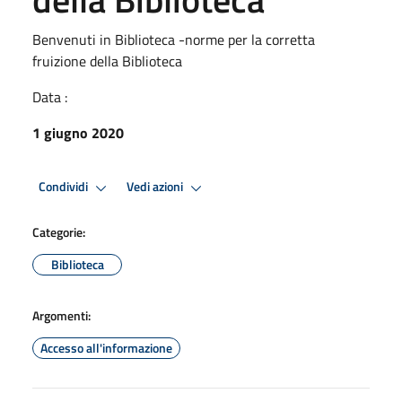
Benvenuti in Biblioteca -norme per la corretta
fruizione della Biblioteca
Data :
1 giugno 2020
Condividi
Vedi azioni
Categorie:
Biblioteca
Argomenti:
Accesso all'informazione