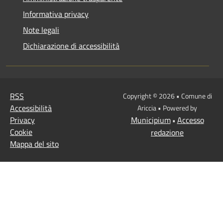
Informativa privacy
Note legali
Dichiarazione di accessibilità
RSS
Copyright © 2026 • Comune di
Accessibilità
Ariccia • Powered by
Privacy
Municipium
Accesso
•
Cookie
redazione
Mappa del sito