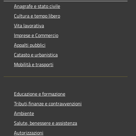
Anagrafe e stato civile
Cultura e tempo libero
Vita lavorativa
Imprese e Commercio
Appalti pubblici
Catasto e urbanistica
Mobilità e trasporti
Educazione e formazione
Tributi,finanze e contravvenzioni
Ambiente
Salute, benessere e assistenza
Autorizzazioni