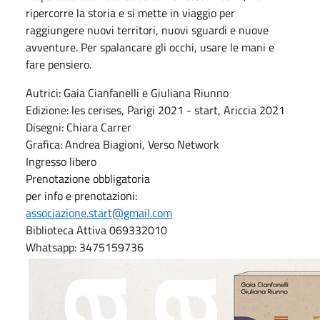
ripercorre la storia e si mette in viaggio per
raggiungere nuovi territori, nuovi sguardi e nuove
avventure. Per spalancare gli occhi, usare le mani e
fare pensiero.
Autrici: Gaia Cianfanelli e Giuliana Riunno
Edizione: les cerises, Parigi 2021 - start, Ariccia 2021
Disegni: Chiara Carrer
Grafica: Andrea Biagioni, Verso Network
Ingresso libero
Prenotazione obbligatoria
per info e prenotazioni:
associazione.start@gmail.com
Biblioteca Attiva 069332010
Whatsapp: 3475159736