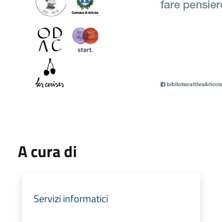
A cura di
Servizi informatici