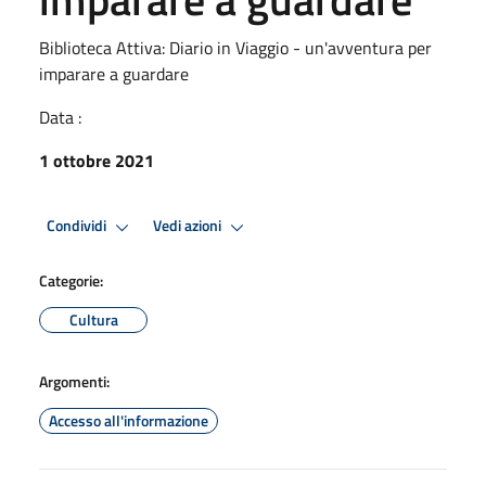
Biblioteca Attiva: Diario in Viaggio - un'avventura per
imparare a guardare
Data :
1 ottobre 2021
Condividi
Vedi azioni
Categorie:
Cultura
Argomenti:
Accesso all'informazione