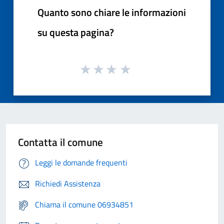
Quanto sono chiare le informazioni
su questa pagina?
Contatta il comune
Leggi le domande frequenti
Richiedi Assistenza
Chiama il comune 06934851