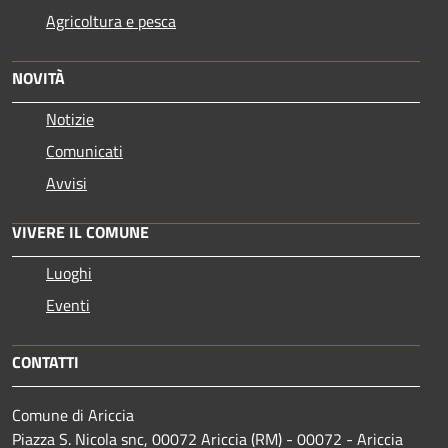
Agricoltura e pesca
NOVITÀ
Notizie
Comunicati
Avvisi
VIVERE IL COMUNE
Luoghi
Eventi
CONTATTI
Comune di Ariccia
Piazza S. Nicola snc, 00072 Ariccia (RM) - 00072 - Ariccia