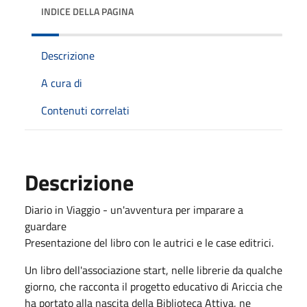
INDICE DELLA PAGINA
Descrizione
A cura di
Contenuti correlati
Descrizione
Diario in Viaggio - un'avventura per imparare a
guardare
Presentazione del libro con le autrici e le case editrici.
Un libro dell'associazione start, nelle librerie da qualche
giorno, che racconta il progetto educativo di Ariccia che
ha portato alla nascita della Biblioteca Attiva, ne