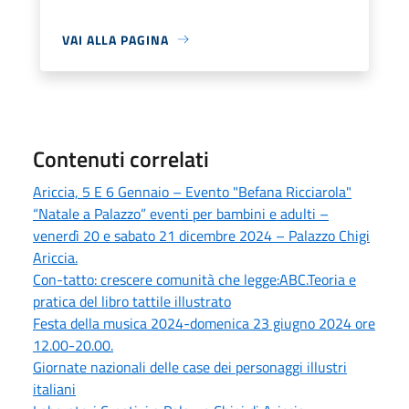
VAI ALLA PAGINA
Contenuti correlati
Ariccia, 5 E 6 Gennaio – Evento "Befana Ricciarola"
“Natale a Palazzo” eventi per bambini e adulti –
venerdì 20 e sabato 21 dicembre 2024 – Palazzo Chigi
Ariccia.
Con-tatto: crescere comunità che legge:ABC.Teoria e
pratica del libro tattile illustrato
Festa della musica 2024-domenica 23 giugno 2024 ore
12.00-20.00.
Giornate nazionali delle case dei personaggi illustri
italiani