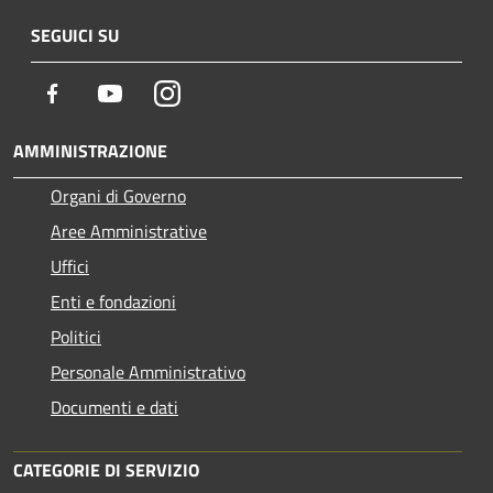
SEGUICI SU
Facebook
Youtube
Instagram
AMMINISTRAZIONE
Organi di Governo
Aree Amministrative
Uffici
Enti e fondazioni
Politici
Personale Amministrativo
Documenti e dati
CATEGORIE DI SERVIZIO