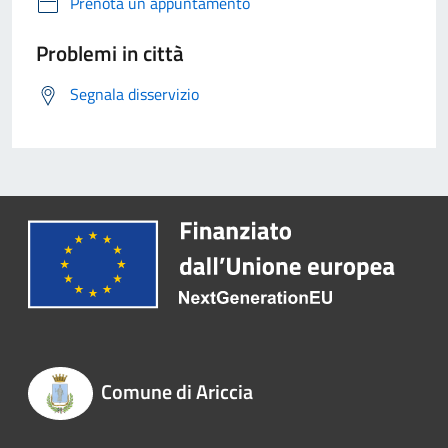
Prenota un appuntamento
Problemi in città
Segnala disservizio
Comune di Ariccia