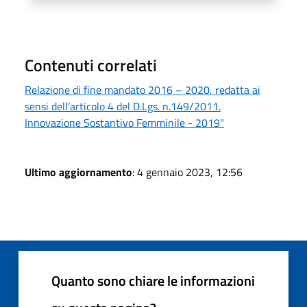
Contenuti correlati
Relazione di fine mandato 2016 – 2020, redatta ai
sensi dell’articolo 4 del D.Lgs. n.149/2011.
Innovazione Sostantivo Femminile - 2019"
Ultimo aggiornamento
: 4 gennaio 2023, 12:56
Quanto sono chiare le informazioni