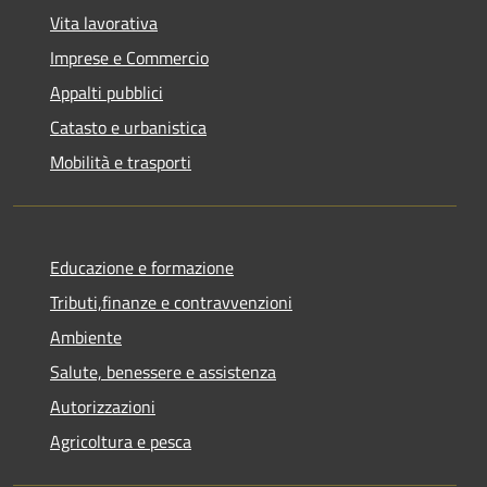
Vita lavorativa
Imprese e Commercio
Appalti pubblici
Catasto e urbanistica
Mobilità e trasporti
Educazione e formazione
Tributi,finanze e contravvenzioni
Ambiente
Salute, benessere e assistenza
Autorizzazioni
Agricoltura e pesca