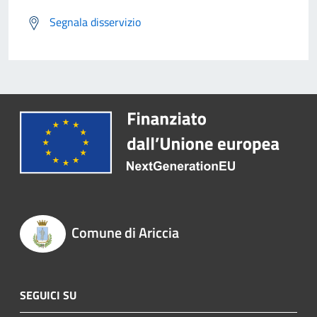
Segnala disservizio
Comune di Ariccia
SEGUICI SU