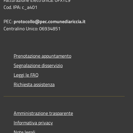
Cod. IPA: c_a401
PEC:
protocollo@pec.comunediariccia.it
Centralino Unico: 06934851
Prenotazione appuntamento
Segnalazione disservizio
Leggi le FAQ
Richiesta assistenza
Amministrazione trasparente
Informativa privacy
Note legali