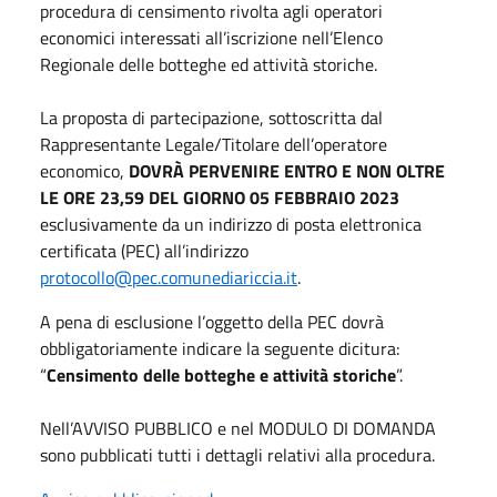
procedura di censimento rivolta agli operatori
economici interessati all’iscrizione nell’Elenco
Regionale delle botteghe ed attività storiche.
La proposta di partecipazione, sottoscritta dal
Rappresentante Legale/Titolare dell’operatore
economico,
DOVRÀ PERVENIRE ENTRO E NON OLTRE
LE ORE 23,59 DEL GIORNO 05 FEBBRAIO 2023
esclusivamente da un indirizzo di posta elettronica
certificata (PEC) all’indirizzo
protocollo@pec.comunediariccia.it
.
A pena di esclusione l’oggetto della PEC dovrà
obbligatoriamente indicare la seguente dicitura:
“
Censimento delle botteghe e attività storiche
”.
Nell’AVVISO PUBBLICO e nel MODULO DI DOMANDA
sono pubblicati tutti i dettagli relativi alla procedura.