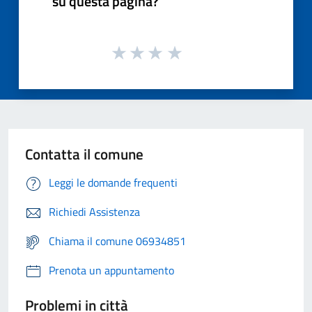
su questa pagina?
Contatta il comune
Leggi le domande frequenti
Richiedi Assistenza
Chiama il comune 06934851
Prenota un appuntamento
Problemi in città