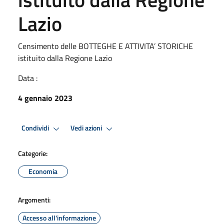
Lazio
Censimento delle BOTTEGHE E ATTIVITA’ STORICHE
istituito dalla Regione Lazio
Data :
4 gennaio 2023
Condividi
Vedi azioni
Categorie:
Economia
Argomenti:
Accesso all'informazione