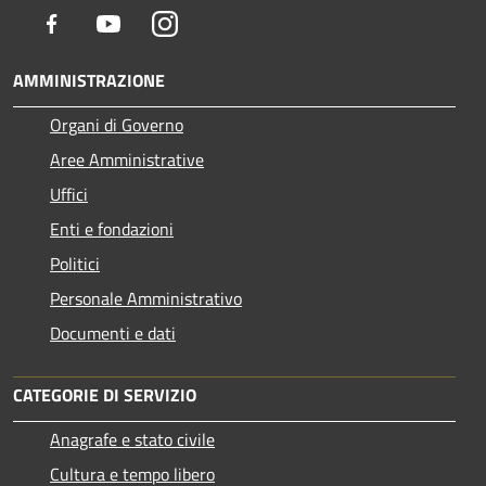
Facebook
Youtube
Instagram
AMMINISTRAZIONE
Organi di Governo
Aree Amministrative
Uffici
Enti e fondazioni
Politici
Personale Amministrativo
Documenti e dati
CATEGORIE DI SERVIZIO
Anagrafe e stato civile
Cultura e tempo libero