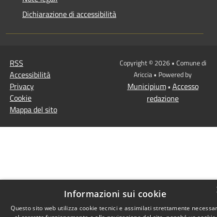
Dichiarazione di accessibilità
RSS
Copyright © 2026 • Comune di
Accessibilità
Ariccia • Powered by
Privacy
Municipium
Accesso
•
Cookie
redazione
Mappa del sito
Informazioni sui cookie
Questo sito web utilizza cookie tecnici e assimilati strettamente necessar