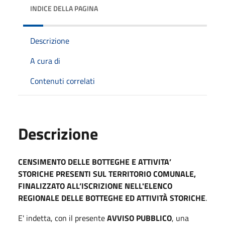
INDICE DELLA PAGINA
Descrizione
A cura di
Contenuti correlati
Descrizione
CENSIMENTO DELLE BOTTEGHE E ATTIVITA’
STORICHE PRESENTI SUL TERRITORIO COMUNALE,
FINALIZZATO ALL’ISCRIZIONE
NELL'ELENCO
REGIONALE DELLE BOTTEGHE ED ATTIVITÀ STORICHE
.
E' indetta, con il presente
AVVISO PUBBLICO
, una