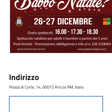
Indirizzo
Piazza di Corte, 14, 00072 Ariccia RM, Italia