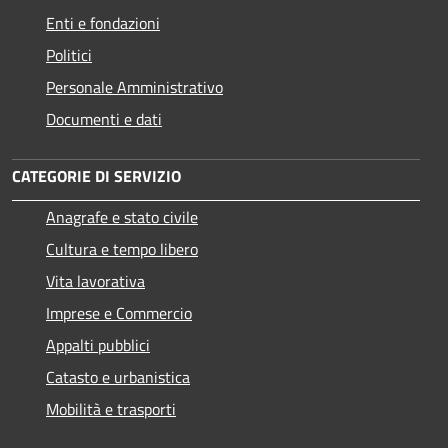
Enti e fondazioni
Politici
Personale Amministrativo
Documenti e dati
CATEGORIE DI SERVIZIO
Anagrafe e stato civile
Cultura e tempo libero
Vita lavorativa
Imprese e Commercio
Appalti pubblici
Catasto e urbanistica
Mobilità e trasporti