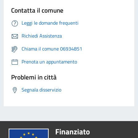
Contatta il comune
Leggi le domande frequenti
Richiedi Assistenza
Chiama il comune 06934851
Prenota un appuntamento
Problemi in città
Segnala disservizio