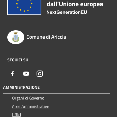
Comune di Ariccia
SEGUICI SU
Facebook
Youtube
Instagram
AMMINISTRAZIONE
Organi di Governo
Aree Amministrative
Uffici