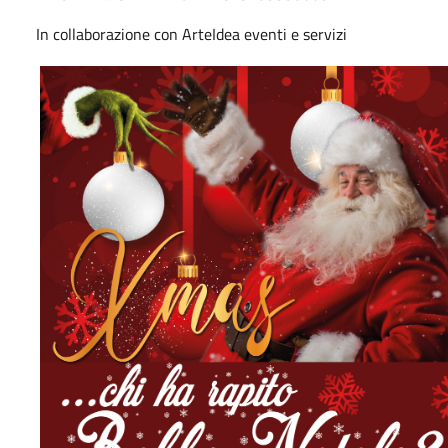
In collaborazione con ArteIdea eventi e servizi