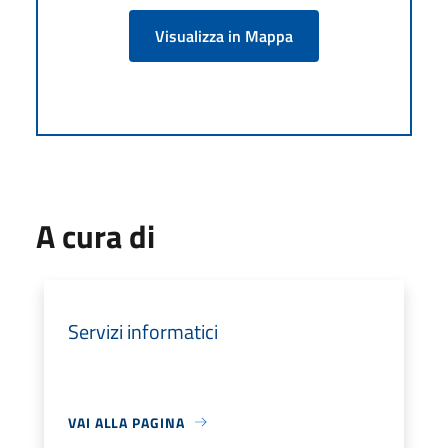
Visualizza in Mappa
A cura di
Servizi informatici
VAI ALLA PAGINA