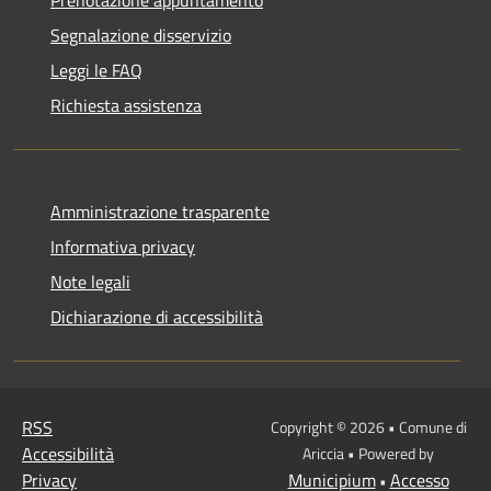
Segnalazione disservizio
Leggi le FAQ
Richiesta assistenza
Amministrazione trasparente
Informativa privacy
Note legali
Dichiarazione di accessibilità
RSS
Copyright © 2026 • Comune di
Accessibilità
Ariccia • Powered by
Privacy
Municipium
Accesso
•