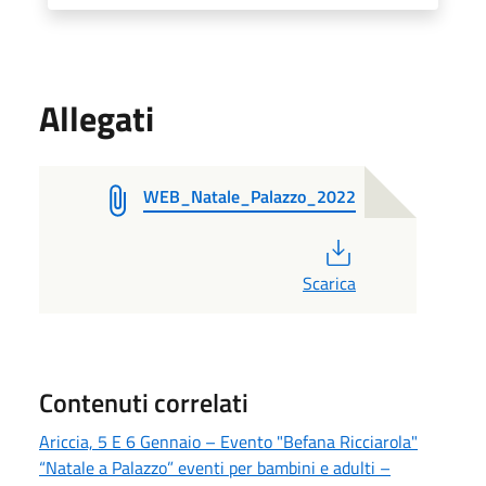
Allegati
WEB_Natale_Palazzo_2022
PDF
Scarica
Contenuti correlati
Ariccia, 5 E 6 Gennaio – Evento "Befana Ricciarola"
“Natale a Palazzo” eventi per bambini e adulti –