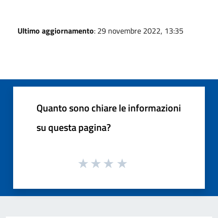
Ultimo aggiornamento
: 29 novembre 2022, 13:35
Quanto sono chiare le informazioni
su questa pagina?