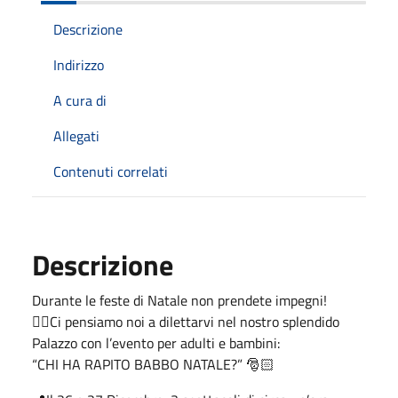
Descrizione
Indirizzo
A cura di
Allegati
Contenuti correlati
Descrizione
Durante le feste di Natale non prendete impegni!
👉🏻Ci pensiamo noi a dilettarvi nel nostro splendido
Palazzo con l’evento per adulti e bambini:
“CHI HA RAPITO BABBO NATALE?” 🎅🏻