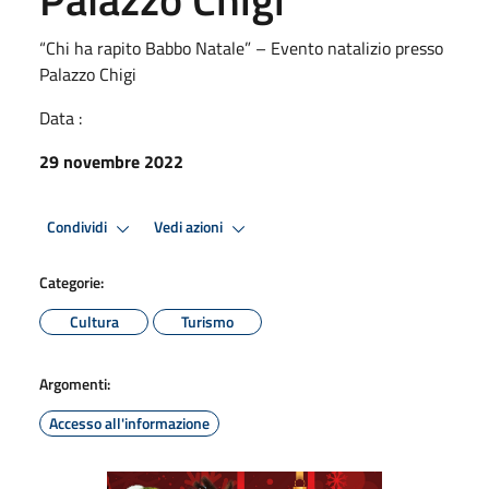
“Chi ha rapito Babbo Natale” – Evento natalizio presso
Palazzo Chigi
Data :
29 novembre 2022
Condividi
Vedi azioni
Categorie:
Cultura
Turismo
Argomenti:
Accesso all'informazione