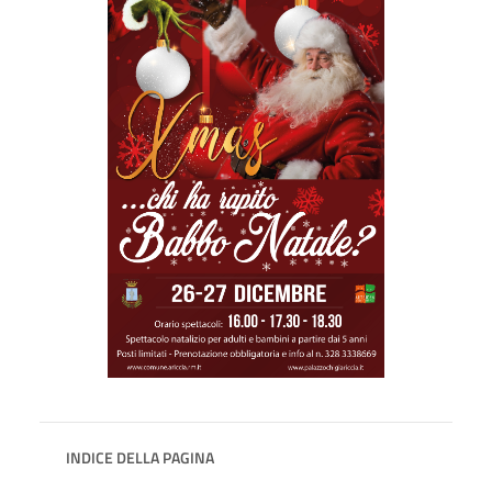
INDICE DELLA PAGINA