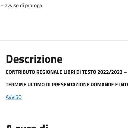
 – avviso di proroga
Descrizione
CONTRIBUTO REGIONALE LIBRI DI TESTO 2022/2023 –
TERMINE ULTIMO DI PRESENTAZIONE DOMANDE E IN
AVVISO