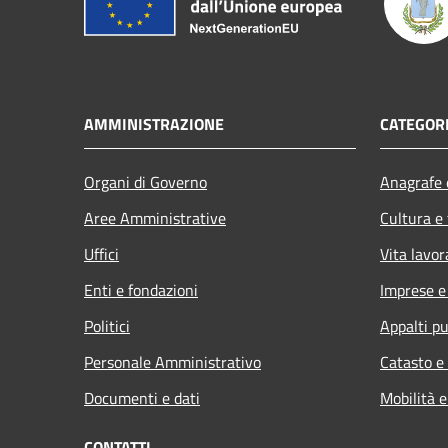
AMMINISTRAZIONE
CATEGORI
Organi di Governo
Anagrafe e
Aree Amministrative
Cultura e
Uffici
Vita lavor
Enti e fondazioni
Imprese 
Politici
Appalti pu
Personale Amministrativo
Catasto e
Documenti e dati
Mobilità e
CONTATTI