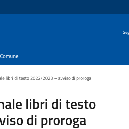
Seg
il Comune
le libri di testo 2022/2023 – avviso di proroga
ale libri di testo
iso di proroga