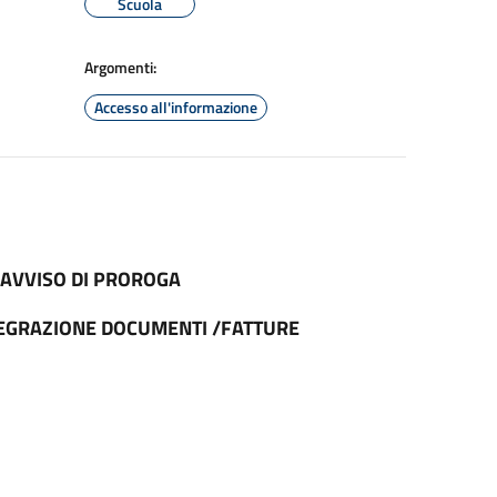
Scuola
Argomenti:
Accesso all'informazione
 AVVISO DI PROROGA
TEGRAZIONE DOCUMENTI /FATTURE