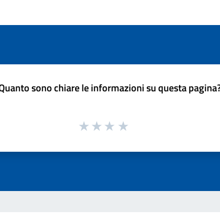
Quanto sono chiare le informazioni su questa pagina