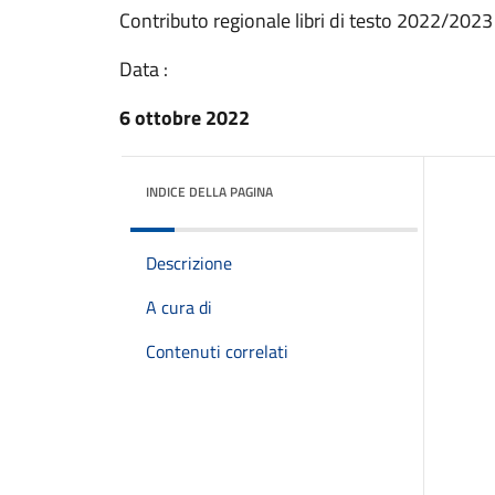
Contributo regionale libri di testo 2022/2023
Data :
6 ottobre 2022
INDICE DELLA PAGINA
Descrizione
A cura di
Contenuti correlati