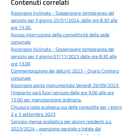
Contenuti correlati
Ascensore Inclinato - Sospensione temporanea del
servizio per il giorno 25/01/2024. dalle ore 8.30 alle
ore 13.30.
Avviso interruzione della connettività della sede
comunale
Ascensore Inclinato - Sospensione temporanea del
servizio per il giorno 07/11/2023 dalle ore 8.30 alle
ore 13.00
Commemorazione dei defunti 2023 - Orario Cimitero
comunale
Ascensore ponte monumentale Venerdì 29/09/2023,
l'impianto sarà fuori servizio dalle ore 9.00 alle ore
15.00 per manutenzione ordinaria.
Chiusura isola ecologica via delle cerquette per i giorni
2 e 3 settembre 2023
Servizio mensa scolastica per alunni residenti a.s.
2023/2024 - esenzione parziale o totale dal