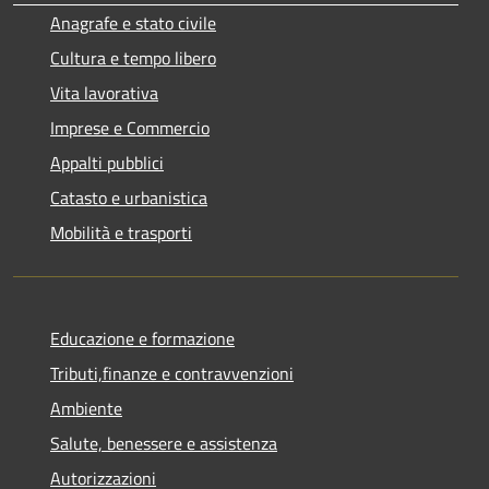
Anagrafe e stato civile
Cultura e tempo libero
Vita lavorativa
Imprese e Commercio
Appalti pubblici
Catasto e urbanistica
Mobilità e trasporti
Educazione e formazione
Tributi,finanze e contravvenzioni
Ambiente
Salute, benessere e assistenza
Autorizzazioni