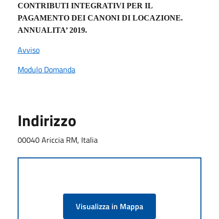
CONTRIBUTI INTEGRATIVI PER IL
PAGAMENTO DEI CANONI DI LOCAZIONE.
ANNUALITA’ 2019.
Avviso
Modulo Domanda
Indirizzo
00040 Ariccia RM, Italia
Visualizza in Mappa