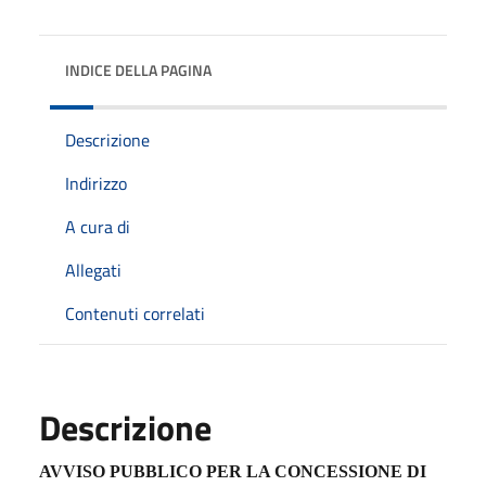
INDICE DELLA PAGINA
Descrizione
Indirizzo
A cura di
Allegati
Contenuti correlati
Descrizione
AVVISO PUBBLICO PER LA CONCESSIONE DI