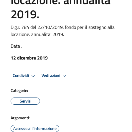
2019.
D.g.r. 784 del 22/10/2019. fondo per il sostegno alla
locazione. annualita’ 2019.
Data :
12 dicembre 2019
Condividi
Vedi azioni
Categorie:
Servizi
Argomenti:
Accesso all'informazione