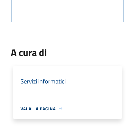
A cura di
Servizi informatici
VAI ALLA PAGINA