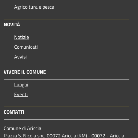
Agricoltura e pesca
NOVITÀ
Notizie
Comunicati
Avvisi
VIVERE IL COMUNE
Luoghi
Eventi
CONTATTI
Comune di Ariccia
Piazza S. Nicola snc, 00072 Ariccia (RM) - 00072 - Ariccia