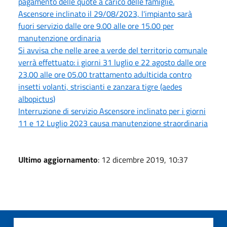
pagamento delle quote a carico delle famiglie.
Ascensore inclinato il 29/08/2023, l'impianto sarà
fuori servizio dalle ore 9.00 alle ore 15.00 per
manutenzione ordinaria
Si avvisa che nelle aree a verde del territorio comunale
verrà effettuato: i giorni 31 luglio e 22 agosto dalle ore
23.00 alle ore 05.00 trattamento adulticida contro
insetti volanti, striscianti e zanzara tigre (aedes
albopictus)
Interruzione di servizio Ascensore inclinato per i giorni
11 e 12 Luglio 2023 causa manutenzione straordinaria
Ultimo aggiornamento
: 12 dicembre 2019, 10:37