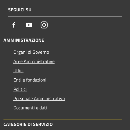
SEGUICI SU
Facebook
Youtube
Instagram
AMMINISTRAZIONE
Organi di Governo
Aree Amministrative
Uffici
Enti e fondazioni
Politici
Personale Amministrativo
Documenti e dati
CATEGORIE DI SERVIZIO