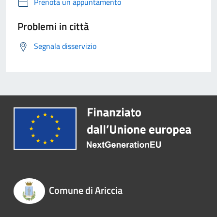
Prenota un appuntamento
Problemi in città
Segnala disservizio
Comune di Ariccia