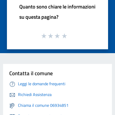
Quanto sono chiare le informazioni
su questa pagina?
Contatta il comune
Leggi le domande frequenti
Richiedi Assistenza
Chiama il comune 06934851