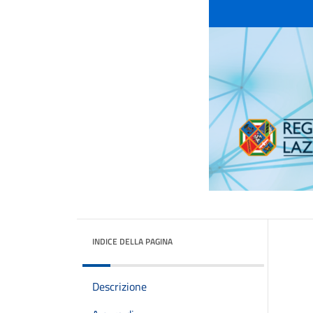
INDICE DELLA PAGINA
Descrizione