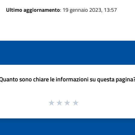
Ultimo aggiornamento
: 19 gennaio 2023, 13:57
Quanto sono chiare le informazioni su questa pagina