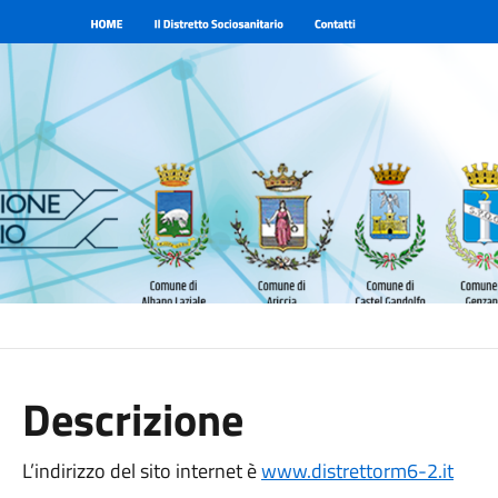
Descrizione
L’indirizzo del sito internet è
www.distrettorm6-2.it