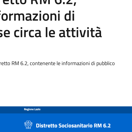
formazioni di
e circa le attività
stretto RM 6.2, contenente le informazioni di pubblico