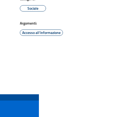
Sociale
Argomenti:
Accesso all'informazione