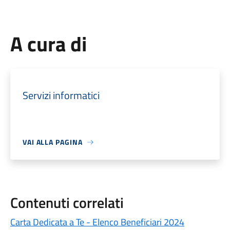
A cura di
Servizi informatici
VAI ALLA PAGINA
Contenuti correlati
Carta Dedicata a Te - Elenco Beneficiari 2024