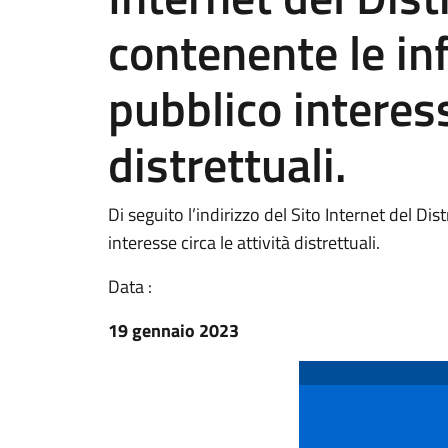
contenente le in
pubblico interess
distrettuali.
Di seguito l’indirizzo del Sito Internet del Di
interesse circa le attività distrettuali.
Data :
19 gennaio 2023