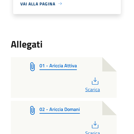
VAI ALLA PAGINA
Allegati
01 - Ariccia Attiva
PDF
Scarica
02 - Ariccia Domani
PDF
Scarica