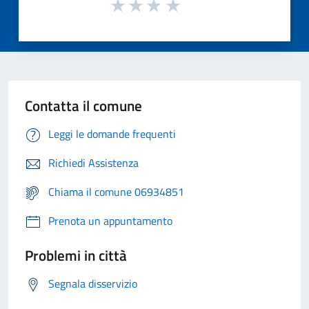
Contatta il comune
Leggi le domande frequenti
Richiedi Assistenza
Chiama il comune 06934851
Prenota un appuntamento
Problemi in città
Segnala disservizio