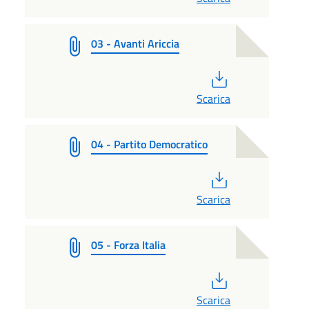
03 - Avanti Ariccia
PDF
Scarica
04 - Partito Democratico
PDF
Scarica
05 - Forza Italia
PDF
Scarica