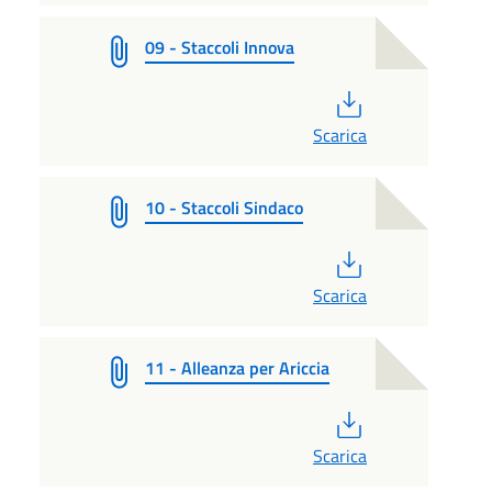
09 - Staccoli Innova
PDF
Scarica
10 - Staccoli Sindaco
PDF
Scarica
11 - Alleanza per Ariccia
PDF
Scarica