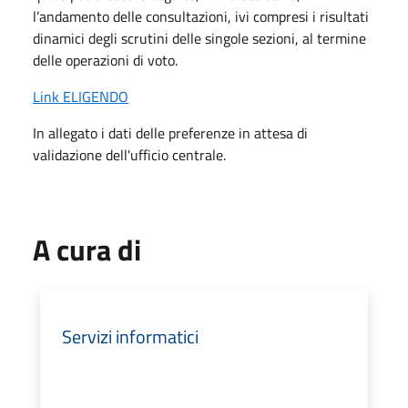
l’andamento delle consultazioni, ivi compresi i risultati
dinamici degli scrutini delle singole sezioni, al termine
delle operazioni di voto.
Link ELIGENDO
In allegato i dati delle preferenze in attesa di
validazione dell'ufficio centrale.
A cura di
Servizi informatici