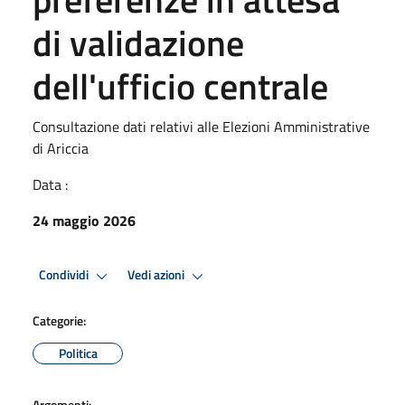
di validazione
dell'ufficio centrale
Consultazione dati relativi alle Elezioni Amministrative
di Ariccia
Data :
24 maggio 2026
Condividi
Vedi azioni
Categorie:
Politica
Argomenti: