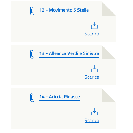
12 - Movimento 5 Stelle
PDF
Scarica
13 - Alleanza Verdi e Sinistra
PDF
Scarica
14 - Ariccia Rinasce
PDF
Scarica