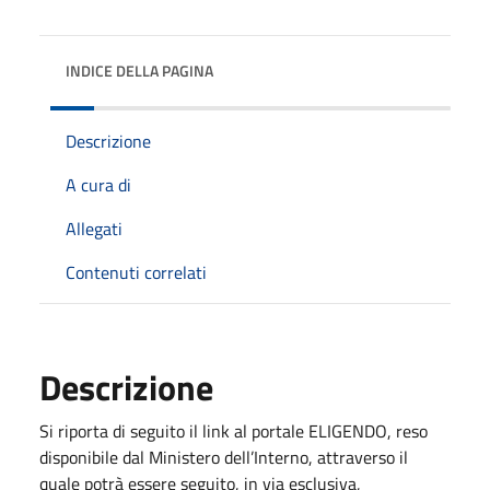
INDICE DELLA PAGINA
Descrizione
A cura di
Allegati
Contenuti correlati
Descrizione
Si riporta di seguito il link al portale ELIGENDO, reso
disponibile dal Ministero dell’Interno, attraverso il
quale potrà essere seguito, in via esclusiva,