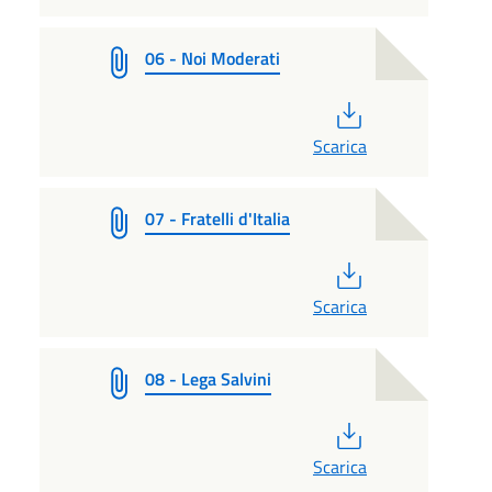
06 - Noi Moderati
PDF
Scarica
07 - Fratelli d'Italia
PDF
Scarica
08 - Lega Salvini
PDF
Scarica