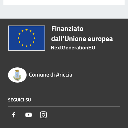
Comune di Ariccia
SEGUICI SU
Facebook
Youtube
Instagram