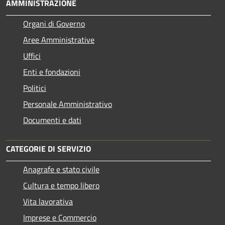
AMMINISTRAZIONE
Organi di Governo
Aree Amministrative
Uffici
Enti e fondazioni
Politici
Personale Amministrativo
Documenti e dati
CATEGORIE DI SERVIZIO
Anagrafe e stato civile
Cultura e tempo libero
Vita lavorativa
Imprese e Commercio