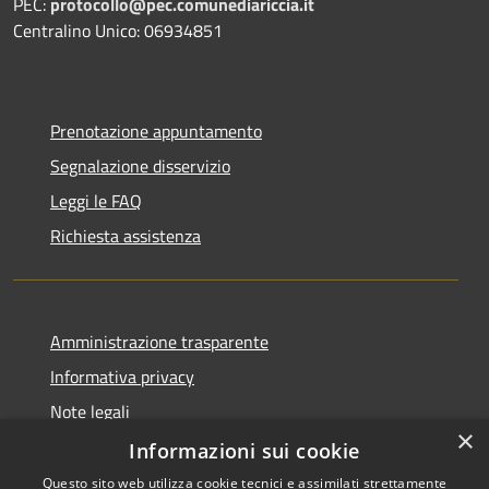
PEC:
protocollo@pec.comunediariccia.it
Centralino Unico: 06934851
Prenotazione appuntamento
Segnalazione disservizio
Leggi le FAQ
Richiesta assistenza
Amministrazione trasparente
Informativa privacy
Note legali
×
Dichiarazione di accessibilità
Informazioni sui cookie
Questo sito web utilizza cookie tecnici e assimilati strettamente