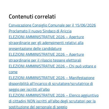
Contenuti correlati
Convocazione Consiglio Comunale per il 15/06/2026
Proclamato il nuovo Sindaco di Ariccia
ELEZIONI AMMINISTRATIVE 2026 – Aperture
straordinarie per gli adempimenti relativi alla
presentazione delle candidature
ELEZIONI AMMINISTRATIVE 2026 – Aperture
straordinarie per il rilascio tessere elettorali
ELEZIONI AMMINISTRATIVE 2026 – Chi può votare e
come
ELEZIONI AMMINISTRATIVE 2026 – Manifestazione
disponibilità all'incarico di scrutatore/scrutatrice di
seggio per iscritti all’albo
ELEZIONI AMMINISTRATIVE 2026 – Elenco aggiuntivo
di cittadini NON iscritti all’albo degli scrutatori per la
sostituzione del personale di seggio