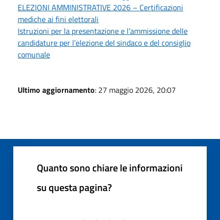
ELEZIONI AMMINISTRATIVE 2026 – Certificazioni
mediche ai fini elettorali
Istruzioni per la presentazione e l’ammissione delle
candidature per l'elezione del sindaco e del consiglio
comunale
Ultimo aggiornamento
: 27 maggio 2026, 20:07
Quanto sono chiare le informazioni
su questa pagina?