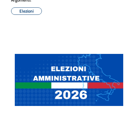
Elezioni