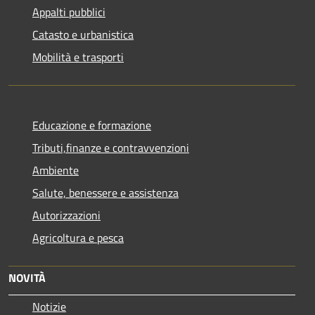
Appalti pubblici
Catasto e urbanistica
Mobilità e trasporti
Educazione e formazione
Tributi,finanze e contravvenzioni
Ambiente
Salute, benessere e assistenza
Autorizzazioni
Agricoltura e pesca
NOVITÀ
Notizie