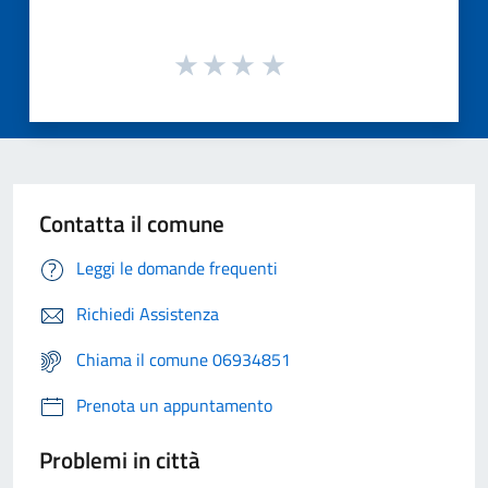
Contatta il comune
Leggi le domande frequenti
Richiedi Assistenza
Chiama il comune 06934851
Prenota un appuntamento
Problemi in città