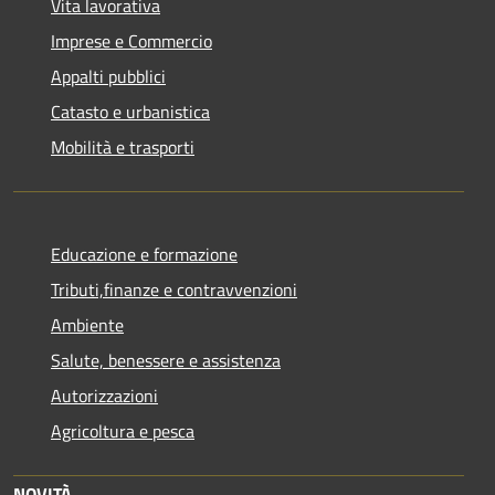
Vita lavorativa
Imprese e Commercio
Appalti pubblici
Catasto e urbanistica
Mobilità e trasporti
Educazione e formazione
Tributi,finanze e contravvenzioni
Ambiente
Salute, benessere e assistenza
Autorizzazioni
Agricoltura e pesca
NOVITÀ