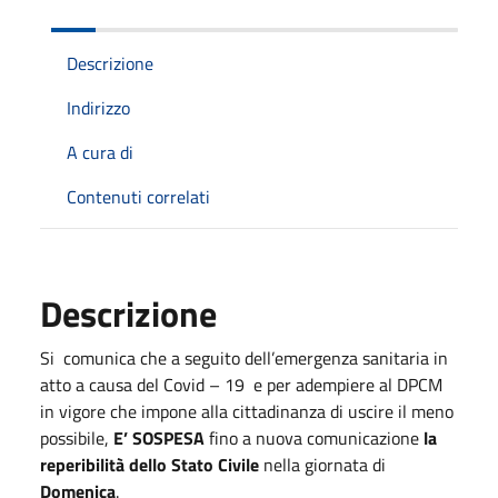
Descrizione
Indirizzo
A cura di
Contenuti correlati
Descrizione
Si comunica che a seguito dell’emergenza sanitaria in
atto a causa del Covid – 19 e per adempiere al DPCM
in vigore che impone alla cittadinanza di uscire il meno
possibile,
E’ SOSPESA
fino a nuova comunicazione
la
reperibilità dello Stato Civile
nella giornata di
Domenica
.