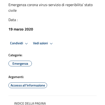
Emergenza corona virus-servizio di reperibilita’ stato
civile
Data :
19 marzo 2020
Condividi
Vedi azioni
Categorie:
Emergenza
Argomenti:
Accesso all'informazione
INDICE DELLA PAGINA