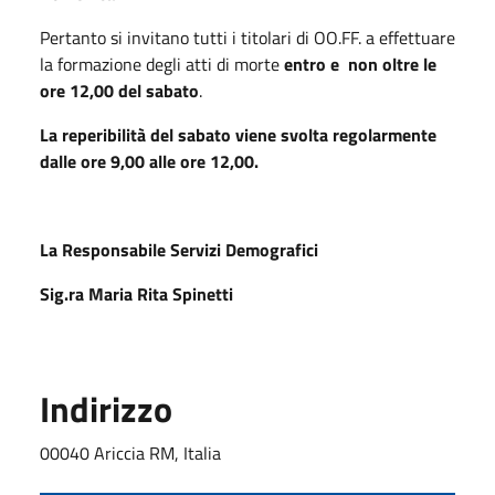
Pertanto si invitano tutti i titolari di OO.FF. a effettuare
la formazione degli atti di morte
entro e non oltre le
ore 12,00 del sabato
.
La reperibilità del sabato viene svolta regolarmente
dalle ore 9,00 alle ore 12,00.
La Responsabile Servizi Demografici
Sig.ra Maria Rita Spinetti
Indirizzo
00040 Ariccia RM, Italia