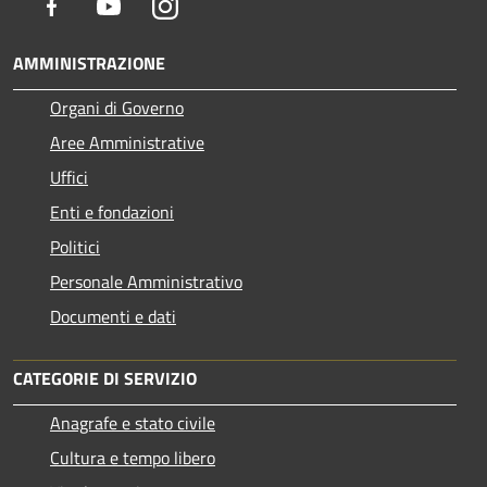
Facebook
Youtube
Instagram
AMMINISTRAZIONE
Organi di Governo
Aree Amministrative
Uffici
Enti e fondazioni
Politici
Personale Amministrativo
Documenti e dati
CATEGORIE DI SERVIZIO
Anagrafe e stato civile
Cultura e tempo libero