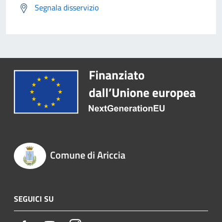
Segnala disservizio
Comune di Ariccia
SEGUICI SU