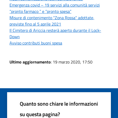
Emergenza covid – 19 servizi alla comunità servizi
“pronto farmaco ” e “pronto spesa”
Misure di contenimento "Zona Rossa" adottate,
previste fino al 5 aprile 2021
Il Cimitero di Ariccia resterà aperto durante il Lock-
Down
Avviso contributi buoni spesa
Ultimo aggiornamento
: 19 marzo 2020, 17:50
Quanto sono chiare le informazioni
su questa pagina?