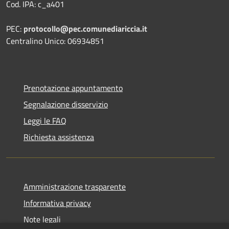
Cod. IPA: c_a401
PEC:
protocollo@pec.comunediariccia.it
Centralino Unico: 06934851
Prenotazione appuntamento
Segnalazione disservizio
Leggi le FAQ
Richiesta assistenza
Amministrazione trasparente
Informativa privacy
Note legali