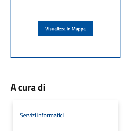
Visualizza in Mappa
A cura di
Servizi informatici