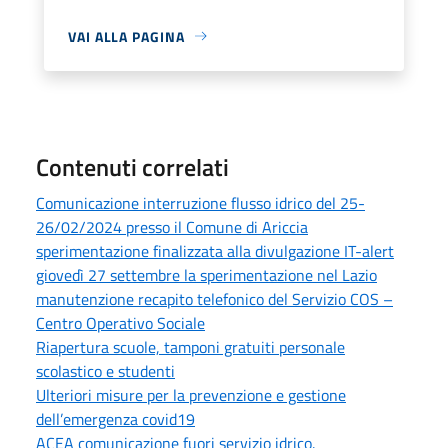
VAI ALLA PAGINA
Contenuti correlati
Comunicazione interruzione flusso idrico del 25-
26/02/2024 presso il Comune di Ariccia
sperimentazione finalizzata alla divulgazione IT-alert
giovedì 27 settembre la sperimentazione nel Lazio
manutenzione recapito telefonico del Servizio COS –
Centro Operativo Sociale
Riapertura scuole, tamponi gratuiti personale
scolastico e studenti
Ulteriori misure per la prevenzione e gestione
dell’emergenza covid19
ACEA comunicazione fuori servizio idrico.