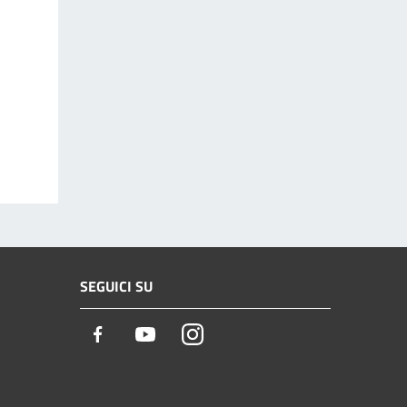
SEGUICI SU
Facebook
Youtube
Instagram