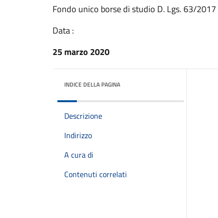
Fondo unico borse di studio D. Lgs. 63/2017
Data :
25 marzo 2020
INDICE DELLA PAGINA
Descrizione
Indirizzo
A cura di
Contenuti correlati