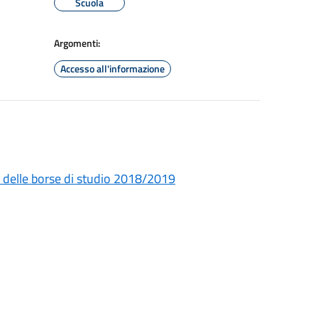
Scuola
Argomenti:
Accesso all'informazione
 delle borse di studio 2018/2019