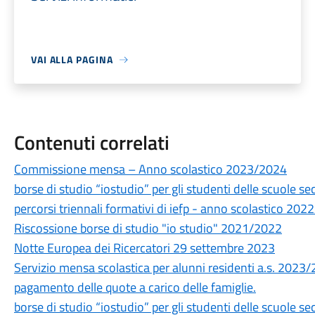
VAI ALLA PAGINA
Contenuti correlati
Commissione mensa – Anno scolastico 2023/2024
borse di studio “iostudio” per gli studenti delle scuole se
percorsi triennali formativi di iefp - anno scolastico 20
Riscossione borse di studio "io studio" 2021/2022
Notte Europea dei Ricercatori 29 settembre 2023
Servizio mensa scolastica per alunni residenti a.s. 2023/
pagamento delle quote a carico delle famiglie.
borse di studio “iostudio” per gli studenti delle scuole se