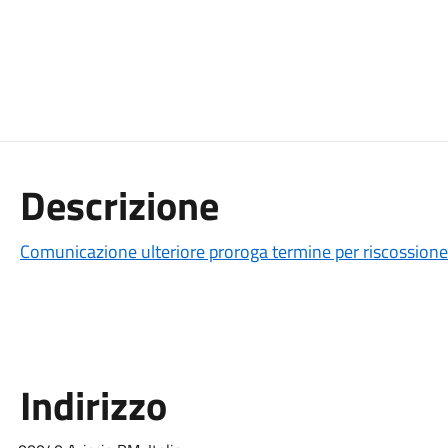
Descrizione
Comunicazione ulteriore proroga termine per riscossione
Indirizzo