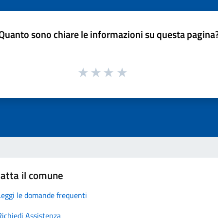
Quanto sono chiare le informazioni su questa pagina
atta il comune
Leggi le domande frequenti
Richiedi Assistenza