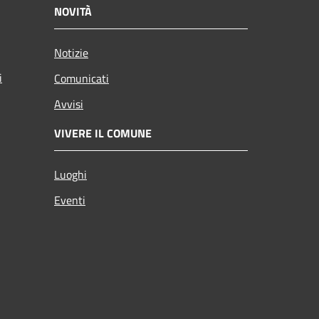
NOVITÀ
Notizie
i
Comunicati
Avvisi
VIVERE IL COMUNE
Luoghi
Eventi