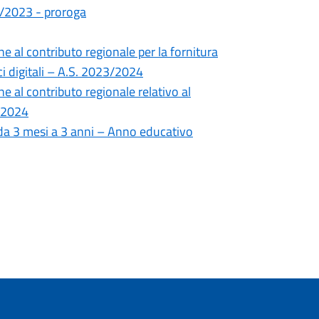
22/2023 - proroga
 al contributo regionale per la fornitura
tici digitali – A.S. 2023/2024
 al contributo regionale relativo al
3/2024
i da 3 mesi a 3 anni – Anno educativo