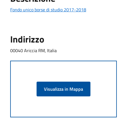
Fondo unico borse di studio 2017-2018
Indirizzo
00040 Ariccia RM, Italia
Visualizza in Mappa