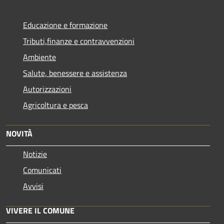
Educazione e formazione
Tributi,finanze e contravvenzioni
Ambiente
Salute, benessere e assistenza
Autorizzazioni
Agricoltura e pesca
NOVITÀ
Notizie
Comunicati
Avvisi
VIVERE IL COMUNE