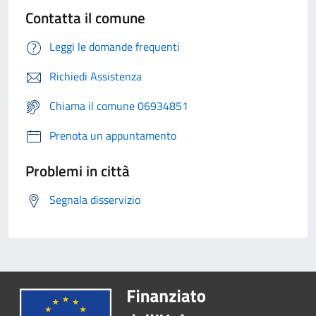
Contatta il comune
Leggi le domande frequenti
Richiedi Assistenza
Chiama il comune 06934851
Prenota un appuntamento
Problemi in città
Segnala disservizio