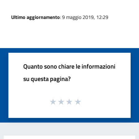
Ultimo aggiornamento
: 9 maggio 2019, 12:29
Quanto sono chiare le informazioni
su questa pagina?