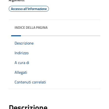
Accesso all'informazione
INDICE DELLA PAGINA
Descrizione
Indirizzo
A cura di
Allegati
Contenuti correlati
Descrizione