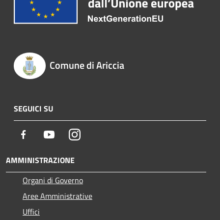
Comune di Ariccia
SEGUICI SU
Facebook
Youtube
Instagram
AMMINISTRAZIONE
Organi di Governo
Aree Amministrative
Uffici