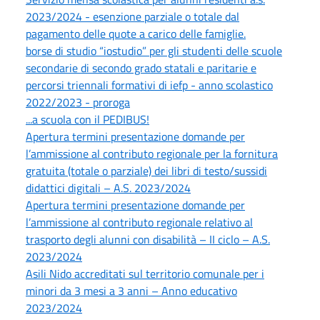
2023/2024 - esenzione parziale o totale dal
pagamento delle quote a carico delle famiglie.
borse di studio “iostudio” per gli studenti delle scuole
secondarie di secondo grado statali e paritarie e
percorsi triennali formativi di iefp - anno scolastico
2022/2023 - proroga
...a scuola con il PEDIBUS!
Apertura termini presentazione domande per
l’ammissione al contributo regionale per la fornitura
gratuita (totale o parziale) dei libri di testo/sussidi
didattici digitali – A.S. 2023/2024
Apertura termini presentazione domande per
l’ammissione al contributo regionale relativo al
trasporto degli alunni con disabilità – II ciclo – A.S.
2023/2024
Asili Nido accreditati sul territorio comunale per i
minori da 3 mesi a 3 anni – Anno educativo
2023/2024