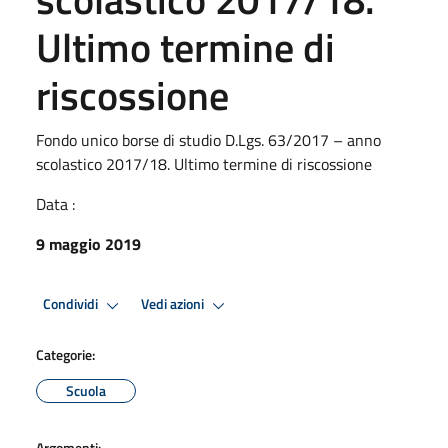
Ultimo termine di
riscossione
Fondo unico borse di studio D.Lgs. 63/2017 – anno
scolastico 2017/18. Ultimo termine di riscossione
Data :
9 maggio 2019
Condividi
Vedi azioni
Categorie:
Scuola
Argomenti: