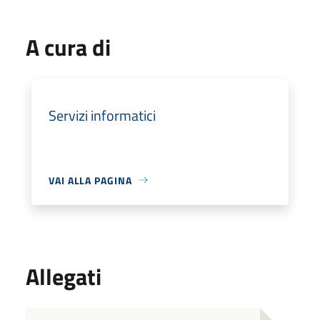
A cura di
Servizi informatici
VAI ALLA PAGINA
Allegati