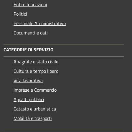
Enti e fondazioni
Politici
Personale Amministrativo
Documenti e dati
CATEGORIE DI SERVIZIO
Anagrafe e stato civile
Cultura e tempo libero
Vita lavorativa
Imprese e Commercio
Appalti pubblici
Catasto e urbanistica
Mobilità e trasporti