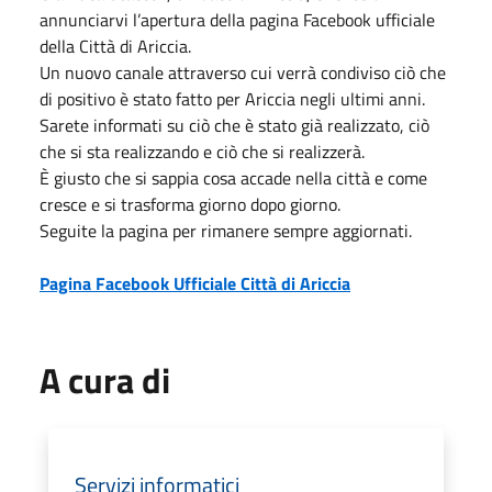
annunciarvi l’apertura della pagina Facebook ufficiale
della Città di Ariccia.
Un nuovo canale attraverso cui verrà condiviso ciò che
di positivo è stato fatto per Ariccia negli ultimi anni.
Sarete informati su ciò che è stato già realizzato, ciò
che si sta realizzando e ciò che si realizzerà.
È giusto che si sappia cosa accade nella città e come
cresce e si trasforma giorno dopo giorno.
Seguite la pagina per rimanere sempre aggiornati.
Pagina Facebook Ufficiale Città di Ariccia
A cura di
Servizi informatici