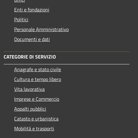
Enti e fondazioni
Politici
Personale Amministrativo
Documenti e dati
CATEGORIE DI SERVIZIO
Anagrafe e stato civile
Cultura e tempo libero
Vita lavorativa
Imprese e Commercio
Appalti pubblici
Catasto e urbanistica
Mobilità e trasporti