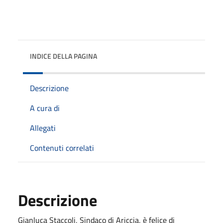
INDICE DELLA PAGINA
Descrizione
A cura di
Allegati
Contenuti correlati
Descrizione
Gianluca Staccoli, Sindaco di Ariccia, è felice di