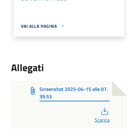
VAI ALLA PAGINA
Allegati
Screenshot 2025-04-15 alle 07.
39.53
PDF
Scarica