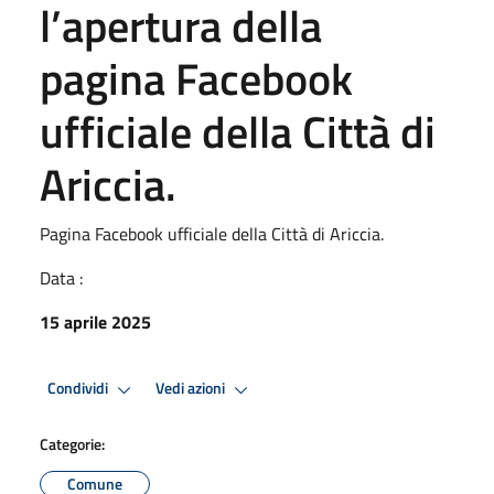
l’apertura della
pagina Facebook
ufficiale della Città di
Ariccia.
Pagina Facebook ufficiale della Città di Ariccia.
Data :
15 aprile 2025
Condividi
Vedi azioni
Categorie:
Comune