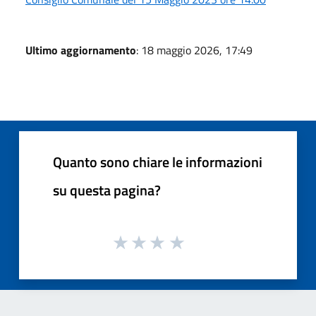
Ultimo aggiornamento
: 18 maggio 2026, 17:49
Quanto sono chiare le informazioni
su questa pagina?