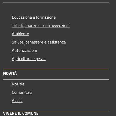
Educazione e formazione
Tributi,finanze e contravvenzioni
Ambiente
Salute, benessere e assistenza
Autorizzazioni
Agricoltura e pesca
NOVITÀ
Notizie
Comunicati
Avvisi
VIVERE IL COMUNE