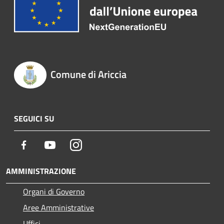
Comune di Ariccia
SEGUICI SU
Facebook
Youtube
Instagram
AMMINISTRAZIONE
Organi di Governo
Aree Amministrative
Uffici