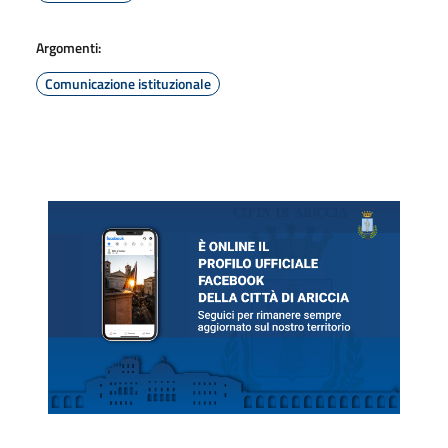
Argomenti:
Comunicazione istituzionale