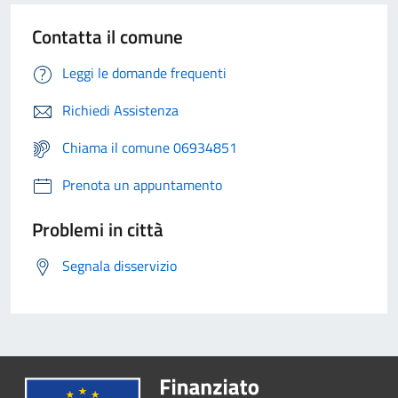
Contatta il comune
Leggi le domande frequenti
Richiedi Assistenza
Chiama il comune 06934851
Prenota un appuntamento
Problemi in città
Segnala disservizio