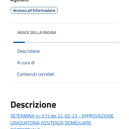
Accesso all'informazione
INDICE DELLA PAGINA
Descrizione
A cura di
Contenuti correlati
Descrizione
DETERMINA nr. 573 del 22-05-23 - APPROVAZIONE
GRADUATORIA ASSITENZA DOMICILIARE