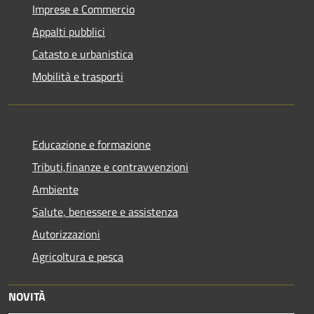
Imprese e Commercio
Appalti pubblici
Catasto e urbanistica
Mobilità e trasporti
Educazione e formazione
Tributi,finanze e contravvenzioni
Ambiente
Salute, benessere e assistenza
Autorizzazioni
Agricoltura e pesca
NOVITÀ