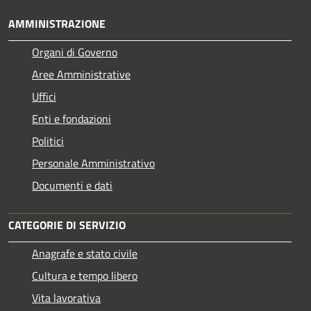
AMMINISTRAZIONE
Organi di Governo
Aree Amministrative
Uffici
Enti e fondazioni
Politici
Personale Amministrativo
Documenti e dati
CATEGORIE DI SERVIZIO
Anagrafe e stato civile
Cultura e tempo libero
Vita lavorativa