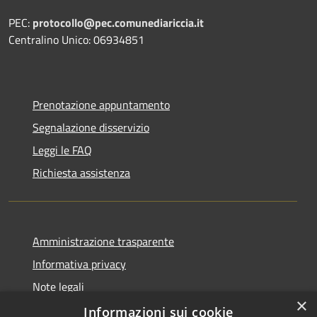
PEC:
protocollo@pec.comunediariccia.it
Centralino Unico: 06934851
Prenotazione appuntamento
Segnalazione disservizio
Leggi le FAQ
Richiesta assistenza
Amministrazione trasparente
Informativa privacy
Note legali
×
Dichiarazione di accessibilità
Informazioni sui cookie