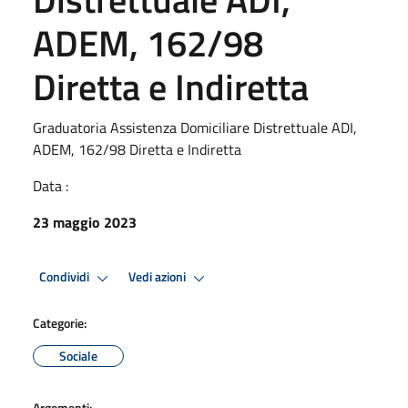
ADEM, 162/98
Diretta e Indiretta
Graduatoria Assistenza Domiciliare Distrettuale ADI,
ADEM, 162/98 Diretta e Indiretta
Data :
23 maggio 2023
Condividi
Vedi azioni
Categorie:
Sociale
Argomenti: