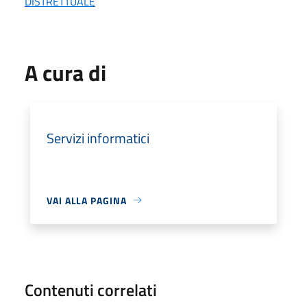
DISTRETTUALE
A cura di
Servizi informatici
VAI ALLA PAGINA
Contenuti correlati