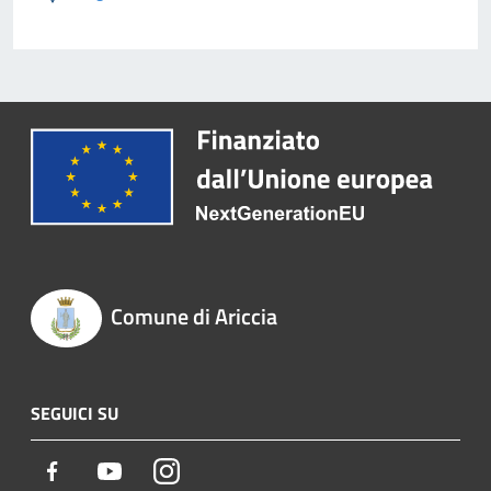
Comune di Ariccia
SEGUICI SU
Facebook
Youtube
Instagram