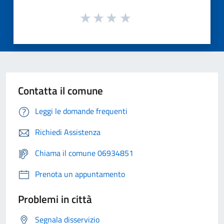
Contatta il comune
Leggi le domande frequenti
Richiedi Assistenza
Chiama il comune 06934851
Prenota un appuntamento
Problemi in città
Segnala disservizio