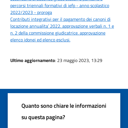
percorsi triennali formativi di iefp - anno scolastico
2022/2023 - proroga
Contributi integrativi per il pagamento dei canoni di
locazione annualita’ 2022. approvazione verbali n. 1 e
n. 2 della commissione giudicatrice. approvazione
elenco idonei ed elenco esclusi.
Ultimo aggiornamento
: 23 maggio 2023, 13:29
Quanto sono chiare le informazioni
su questa pagina?