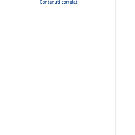
Contenuti correlati