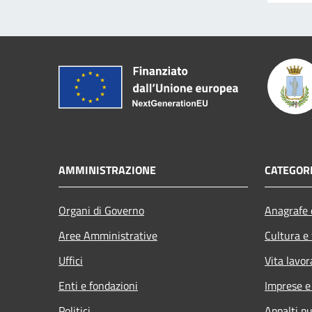
AMMINISTRAZIONE
CATEGORI
Organi di Governo
Anagrafe e
Aree Amministrative
Cultura e
Uffici
Vita lavor
Enti e fondazioni
Imprese 
Politici
Appalti pu