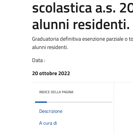
scolastica a.s.
alunni residenti.
Graduatoria definitiva esenzione parziale o t
alunni residenti.
Data :
20 ottobre 2022
INDICE DELLA PAGINA
Descrizione
A cura di