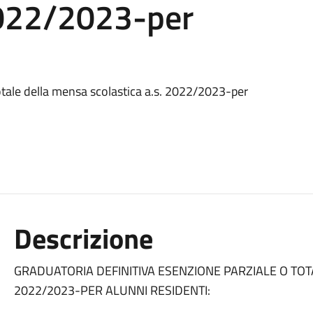
 2022/2023-per
otale della mensa scolastica a.s. 2022/2023-per
Descrizione
GRADUATORIA DEFINITIVA ESENZIONE PARZIALE O TOT
2022/2023-PER ALUNNI RESIDENTI: