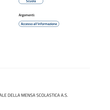
Scuola
Argomenti:
Accesso all'informazione
ALE DELLA MENSA SCOLASTICA A.S.