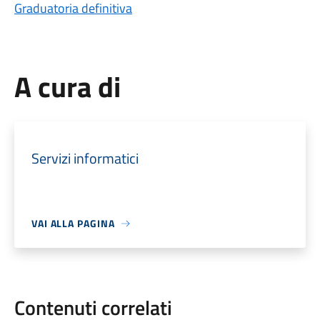
Graduatoria definitiva
A cura di
Servizi informatici
VAI ALLA PAGINA
Contenuti correlati