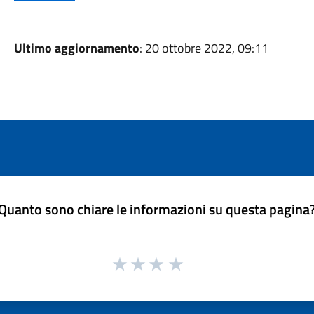
Ultimo aggiornamento
: 20 ottobre 2022, 09:11
Quanto sono chiare le informazioni su questa pagina