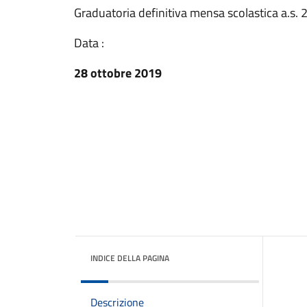
Graduatoria definitiva mensa scolastica a.s
Data :
28 ottobre 2019
INDICE DELLA PAGINA
Descrizione