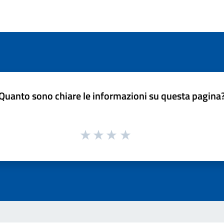
Quanto sono chiare le informazioni su questa pagina