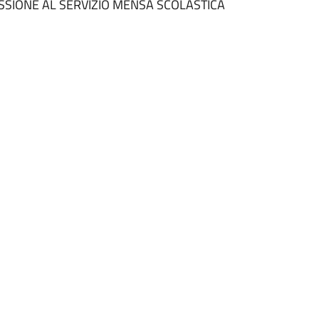
SSIONE AL SERVIZIO MENSA SCOLASTICA