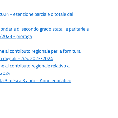
2024 - esenzione parziale o totale dal
condarie di secondo grado statali e paritarie e
22/2023 - proroga
 al contributo regionale per la fornitura
tici digitali – A.S. 2023/2024
 al contributo regionale relativo al
3/2024
i da 3 mesi a 3 anni – Anno educativo