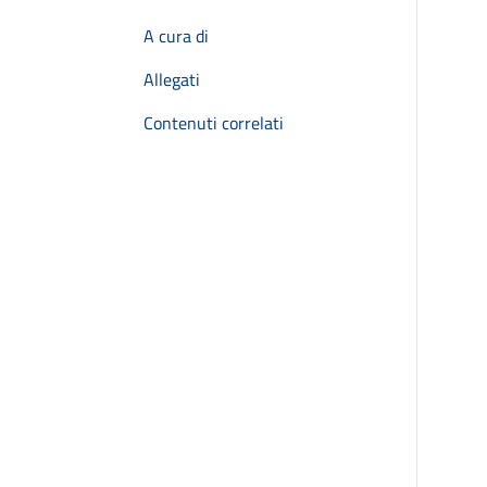
A cura di
Allegati
Contenuti correlati