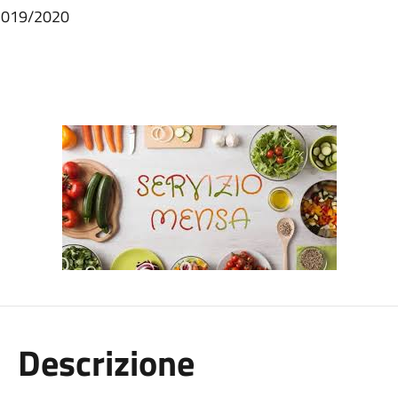
. 2019/2020
Descrizione