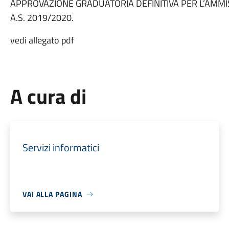
APPROVAZIONE GRADUATORIA DEFINITIVA PER L’AMMI
A.S. 2019/2020.
vedi allegato pdf
A cura di
Servizi informatici
VAI ALLA PAGINA