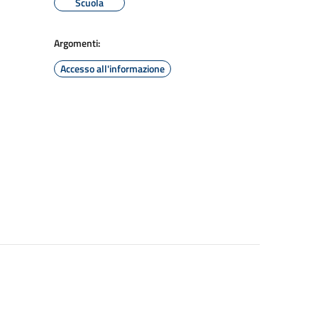
Scuola
Argomenti:
Accesso all'informazione