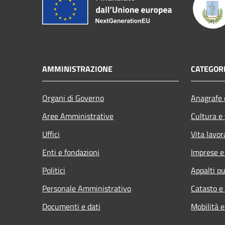
AMMINISTRAZIONE
CATEGORI
Organi di Governo
Anagrafe e
Aree Amministrative
Cultura e
Uffici
Vita lavor
Enti e fondazioni
Imprese 
Politici
Appalti pu
Personale Amministrativo
Catasto e
Documenti e dati
Mobilità e