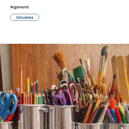
Argomenti:
Istruzione