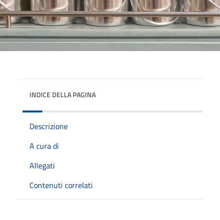
INDICE DELLA PAGINA
Descrizione
A cura di
Allegati
Contenuti correlati