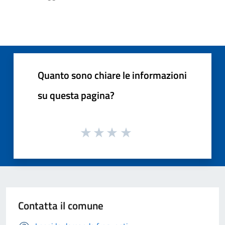
Quanto sono chiare le informazioni
su questa pagina?
Contatta il comune