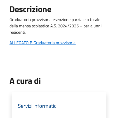
Descrizione
Graduatoria provvisoria esenzione parziale o totale
della mensa scolastica A.S. 2024/2025 – per alunni
residenti.
ALLEGATO B Graduatoria provvisoria
A cura di
Servizi informatici