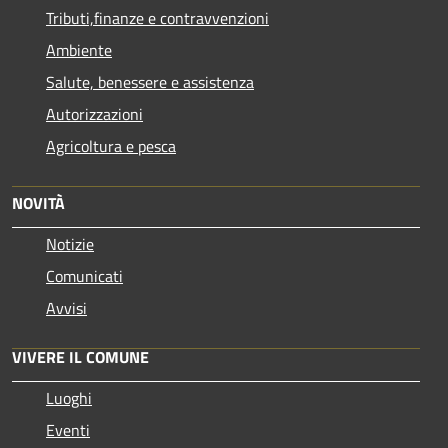
Tributi,finanze e contravvenzioni
Ambiente
Salute, benessere e assistenza
Autorizzazioni
Agricoltura e pesca
NOVITÀ
Notizie
Comunicati
Avvisi
VIVERE IL COMUNE
Luoghi
Eventi