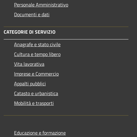
Personale Amministrativo
Documenti e dati
CATEGORIE DI SERVIZIO
Anagrafe e stato civile
Cultura e tempo libero
Vita lavorativa
Imprese e Commercio
Appalti pubblici
Catasto e urbanistica
Mobilità e trasporti
Educazione e formazione