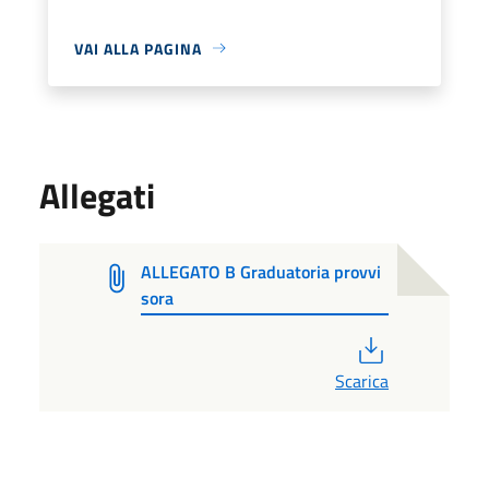
VAI ALLA PAGINA
Allegati
ALLEGATO B Graduatoria provvi
sora
PDF
Scarica