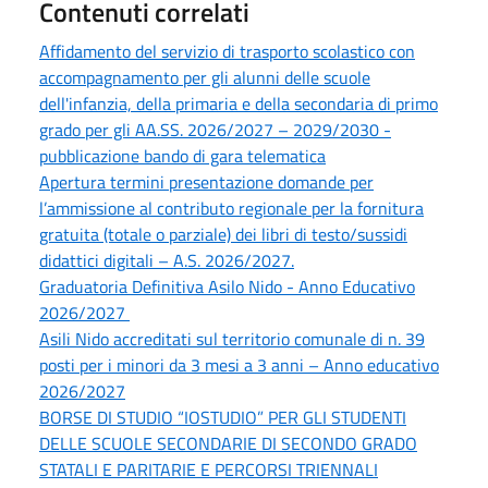
Contenuti correlati
Affidamento del servizio di trasporto scolastico con
accompagnamento per gli alunni delle scuole
dell'infanzia, della primaria e della secondaria di primo
grado per gli AA.SS. 2026/2027 – 2029/2030 -
pubblicazione bando di gara telematica
Apertura termini presentazione domande per
l’ammissione al contributo regionale per la fornitura
gratuita (totale o parziale) dei libri di testo/sussidi
didattici digitali – A.S. 2026/2027.
Graduatoria Definitiva Asilo Nido - Anno Educativo
2026/2027
Asili Nido accreditati sul territorio comunale di n. 39
posti per i minori da 3 mesi a 3 anni – Anno educativo
2026/2027
BORSE DI STUDIO “IOSTUDIO” PER GLI STUDENTI
DELLE SCUOLE SECONDARIE DI SECONDO GRADO
STATALI E PARITARIE E PERCORSI TRIENNALI