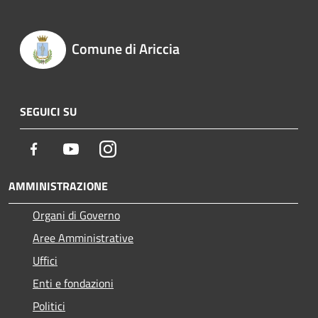
Comune di Ariccia
SEGUICI SU
Facebook
Youtube
Instagram
AMMINISTRAZIONE
Organi di Governo
Aree Amministrative
Uffici
Enti e fondazioni
Politici