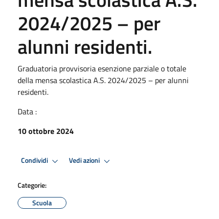
2024/2025 – per
alunni residenti.
Graduatoria provvisoria esenzione parziale o totale
della mensa scolastica A.S. 2024/2025 – per alunni
residenti.
Data :
10 ottobre 2024
Condividi
Vedi azioni
Categorie:
Scuola