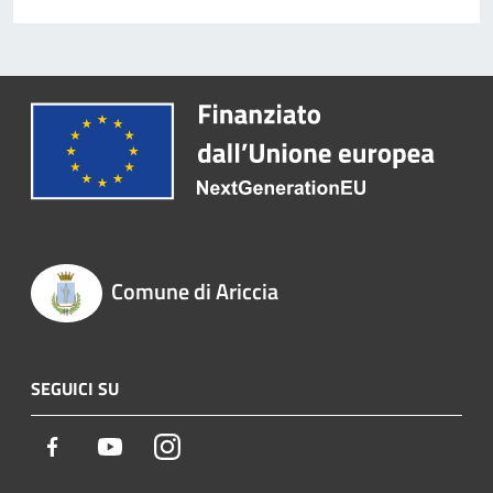
Comune di Ariccia
SEGUICI SU
Facebook
Youtube
Instagram