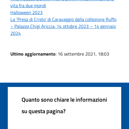
vita fra due mondi
Halloween 2023
La ‘Presa di Cristo’ di Caravaggio dalla collezione Ruffo
– Palazzo Chigi Ariccia: 14 ottobre 2023 – 14 gennaio
2024
Ultimo aggiornamento
: 16 settembre 2021, 18:03
Quanto sono chiare le informazioni
su questa pagina?