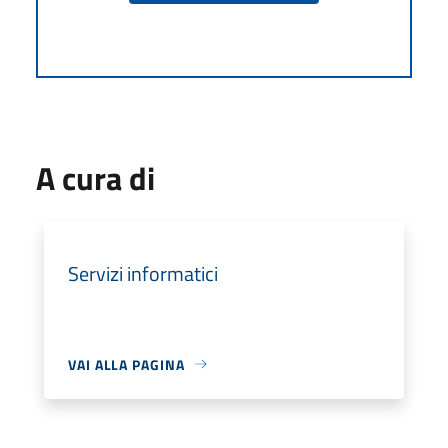
A cura di
Servizi informatici
VAI ALLA PAGINA