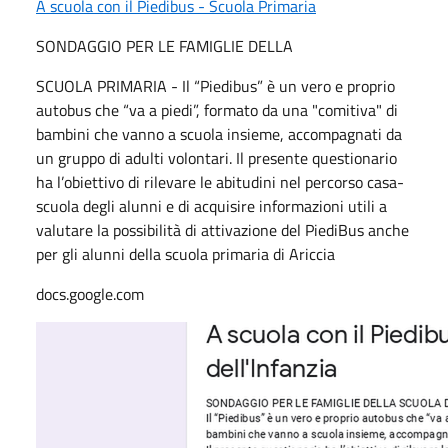
A scuola con il Piedibus - Scuola Primaria
SONDAGGIO PER LE FAMIGLIE DELLA
SCUOLA PRIMARIA - Il “Piedibus” è un vero e proprio
autobus che “va a piedi”, formato da una "comitiva" di
bambini che vanno a scuola insieme, accompagnati da
un gruppo di adulti volontari. Il presente questionario
ha l’obiettivo di rilevare le abitudini nel percorso casa-
scuola degli alunni e di acquisire informazioni utili a
valutare la possibilità di attivazione del PiediBus anche
per gli alunni della scuola primaria di Ariccia
docs.google.com