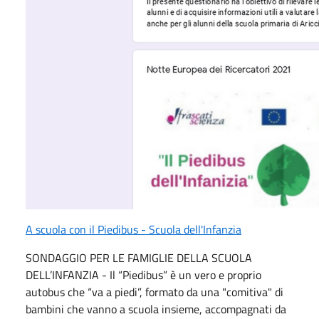
A scuola con il Piedibus - Scuola dell'Infanzia
SONDAGGIO PER LE FAMIGLIE DELLA SCUOLA
DELL’INFANZIA - Il “Piedibus” è un vero e proprio
autobus che “va a piedi”, formato da una "comitiva" di
bambini che vanno a scuola insieme, accompagnati da