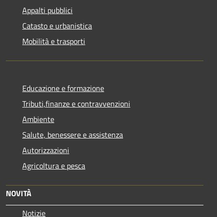
Appalti pubblici
Catasto e urbanistica
Mobilità e trasporti
Educazione e formazione
Tributi,finanze e contravvenzioni
Ambiente
Salute, benessere e assistenza
Autorizzazioni
Agricoltura e pesca
NOVITÀ
Notizie