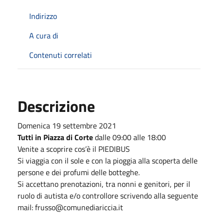
Indirizzo
A cura di
Contenuti correlati
Descrizione
Domenica 19 settembre 2021
Tutti in Piazza di Corte
dalle 09:00 alle 18:00
Venite a scoprire cos’è il PIEDIBUS
Si viaggia con il sole e con la pioggia alla scoperta delle
persone e dei profumi delle botteghe.
Si accettano prenotazioni, tra nonni e genitori, per il
ruolo di autista e/o controllore scrivendo alla seguente
mail: frusso@comunediariccia.it