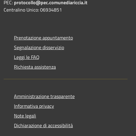
PEC:
protocollo@pec.comunediariccia.it
Centralino Unico: 06934851
Prenotazione appuntamento
Segnalazione disservizio
Leggi le FAQ
Richiesta assistenza
Amministrazione trasparente
Informativa privacy
Note legali
Dichiarazione di accessibilità