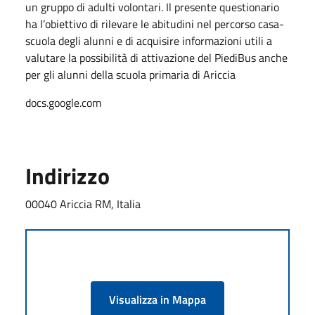
un gruppo di adulti volontari. Il presente questionario
ha l’obiettivo di rilevare le abitudini nel percorso casa-
scuola degli alunni e di acquisire informazioni utili a
valutare la possibilità di attivazione del PiediBus anche
per gli alunni della scuola primaria di Ariccia
docs.google.com
Indirizzo
00040 Ariccia RM, Italia
Visualizza in Mappa