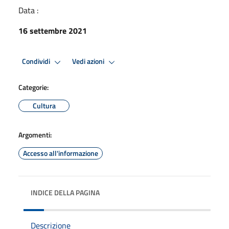
Data :
16 settembre 2021
Condividi
Vedi azioni
Categorie:
Cultura
Argomenti:
Accesso all'informazione
INDICE DELLA PAGINA
Descrizione