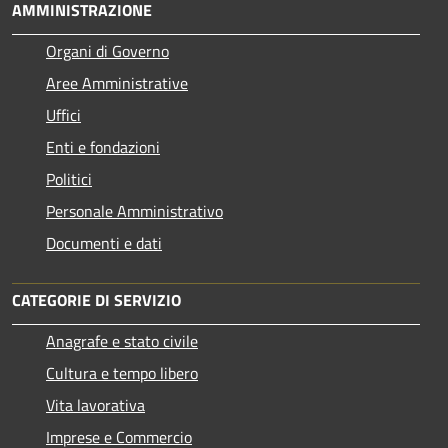
AMMINISTRAZIONE
Organi di Governo
Aree Amministrative
Uffici
Enti e fondazioni
Politici
Personale Amministrativo
Documenti e dati
CATEGORIE DI SERVIZIO
Anagrafe e stato civile
Cultura e tempo libero
Vita lavorativa
Imprese e Commercio