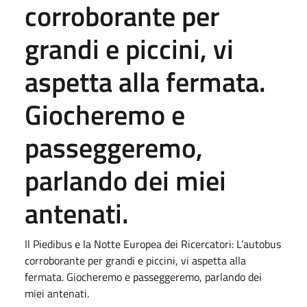
corroborante per
grandi e piccini, vi
aspetta alla fermata.
Giocheremo e
passeggeremo,
parlando dei miei
antenati.
Il Piedibus e la Notte Europea dei Ricercatori: L’autobus
corroborante per grandi e piccini, vi aspetta alla
fermata. Giocheremo e passeggeremo, parlando dei
miei antenati.