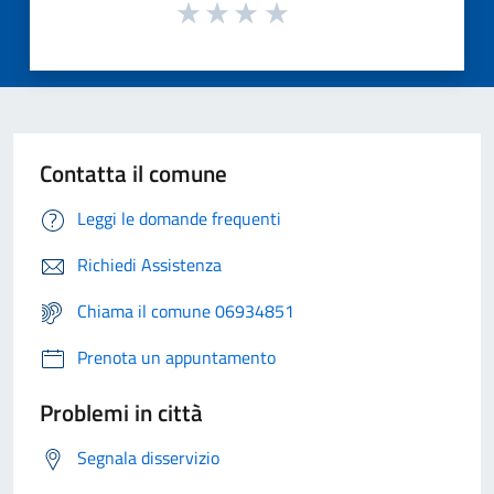
Contatta il comune
Leggi le domande frequenti
Richiedi Assistenza
Chiama il comune 06934851
Prenota un appuntamento
Problemi in città
Segnala disservizio