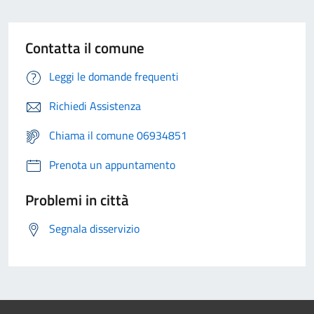
Contatta il comune
Leggi le domande frequenti
Richiedi Assistenza
Chiama il comune 06934851
Prenota un appuntamento
Problemi in città
Segnala disservizio