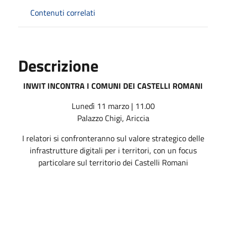
Contenuti correlati
Descrizione
INWIT INCONTRA I COMUNI DEI CASTELLI ROMANI
Lunedì 11 marzo | 11.00
Palazzo Chigi, Ariccia
I relatori si confronteranno sul valore strategico delle
infrastrutture digitali per i territori, con un focus
particolare sul territorio dei Castelli Romani