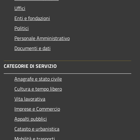
Uffici
Enti e fondazioni
Politici
Personale Amministrativo
Documenti e dati
CATEGORIE DI SERVIZIO
Anagrafe e stato civile
Cultura e tempo libero
Vita lavorativa
Imprese e Commercio
Appalti pubblici
Catasto e urbanistica
Mobilità e trasporti