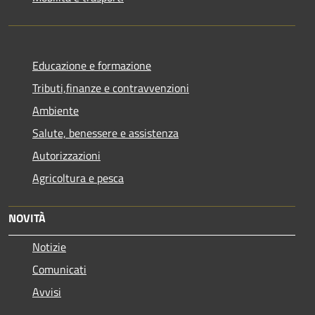
Educazione e formazione
Tributi,finanze e contravvenzioni
Ambiente
Salute, benessere e assistenza
Autorizzazioni
Agricoltura e pesca
NOVITÀ
Notizie
Comunicati
Avvisi