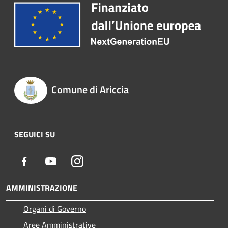
Comune di Ariccia
SEGUICI SU
Facebook
Youtube
Instagram
AMMINISTRAZIONE
Organi di Governo
Aree Amministrative