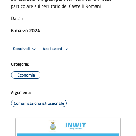
particolare sul territorio dei Castelli Romani
Data :
6 marzo 2024
Condividi
Vedi azioni
Categorie:
Economia
Argomenti:
Comunicazione istituzionale