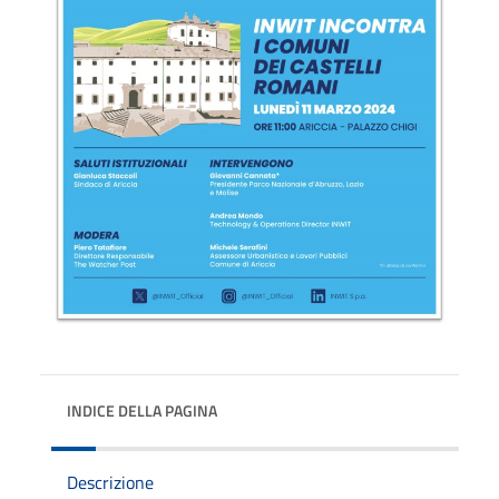
INDICE DELLA PAGINA
Descrizione