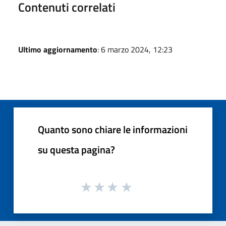
Contenuti correlati
Ultimo aggiornamento
: 6 marzo 2024, 12:23
Quanto sono chiare le informazioni
su questa pagina?