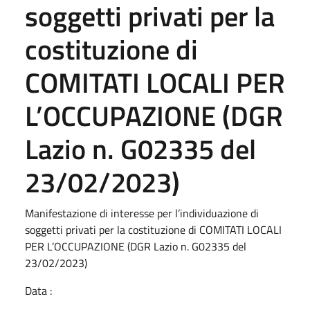
soggetti privati per la
costituzione di
COMITATI LOCALI PER
L’OCCUPAZIONE (DGR
Lazio n. G02335 del
23/02/2023)
Manifestazione di interesse per l’individuazione di
soggetti privati per la costituzione di COMITATI LOCALI
PER L’OCCUPAZIONE (DGR Lazio n. G02335 del
23/02/2023)
Data :