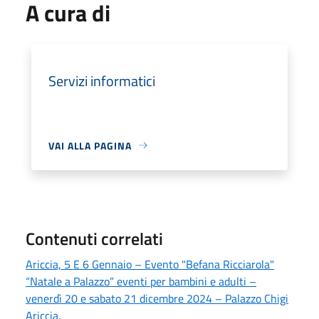
A cura di
Servizi informatici
VAI ALLA PAGINA
Contenuti correlati
Ariccia, 5 E 6 Gennaio – Evento "Befana Ricciarola"
“Natale a Palazzo” eventi per bambini e adulti –
venerdì 20 e sabato 21 dicembre 2024 – Palazzo Chigi
Ariccia.