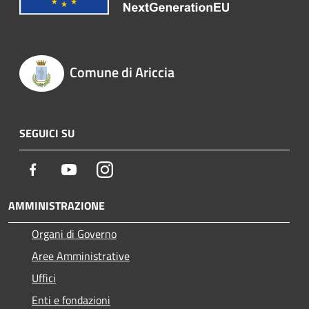
Comune di Ariccia
SEGUICI SU
Facebook
Youtube
Instagram
AMMINISTRAZIONE
Organi di Governo
Aree Amministrative
Uffici
Enti e fondazioni