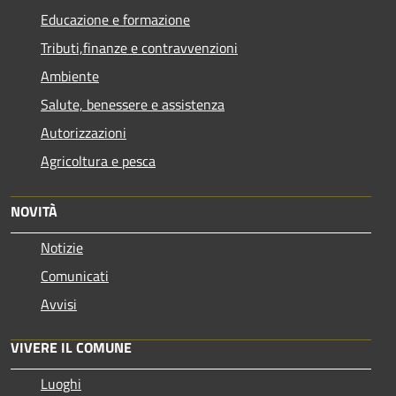
Educazione e formazione
Tributi,finanze e contravvenzioni
Ambiente
Salute, benessere e assistenza
Autorizzazioni
Agricoltura e pesca
NOVITÀ
Notizie
Comunicati
Avvisi
VIVERE IL COMUNE
Luoghi