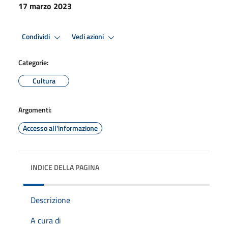
17 marzo 2023
Condividi
Vedi azioni
Categorie:
Cultura
Argomenti:
Accesso all'informazione
INDICE DELLA PAGINA
Descrizione
A cura di