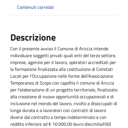
Contenuti correlati
Descrizione
Con il presente avviso il Comune di Ariccia intende
individuare soggetti privati quali enti del terzo settore,
imprese, agenzie per il lavoro, operatori accreditati per
la formazione finalizzata alla costituzione di Comitati
Locali per l’Occupazione nelle forme dell’Associazione
Temporanea di Scopo con capofila il comune di Ariccia
per l’elaborazione di un progetto territoriale, finalizzato
alla creazione di nuove opportunità occupazionali e di
inclusione nel mondo del lavoro, rivolto a disoccupati di
lunga durata e a lavoratori con contratti di lavoro
diversi dal contratto a tempo indeterminato e con
reddito inferiore ad € 10.000,00 (euro diecimila//00)