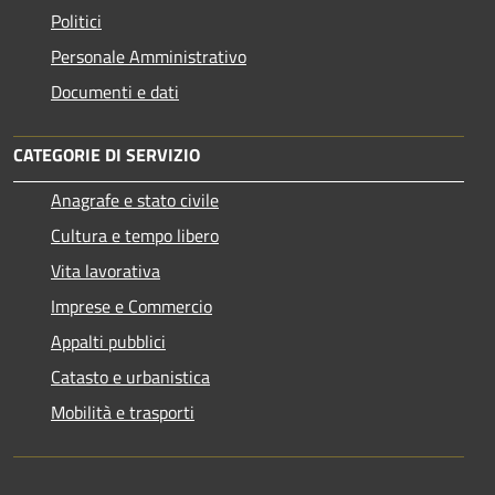
Politici
Personale Amministrativo
Documenti e dati
CATEGORIE DI SERVIZIO
Anagrafe e stato civile
Cultura e tempo libero
Vita lavorativa
Imprese e Commercio
Appalti pubblici
Catasto e urbanistica
Mobilità e trasporti