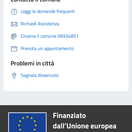
Leggi le domande frequenti
Richiedi Assistenza
Chiama il comune 06934851
Prenota un appuntamento
Problemi in città
Segnala disservizio