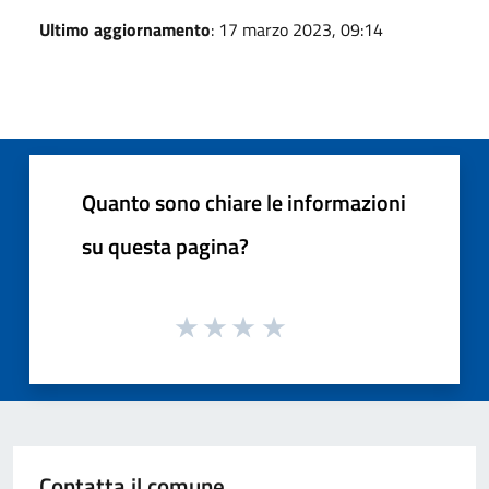
Ultimo aggiornamento
: 17 marzo 2023, 09:14
Quanto sono chiare le informazioni
su questa pagina?
Contatta il comune