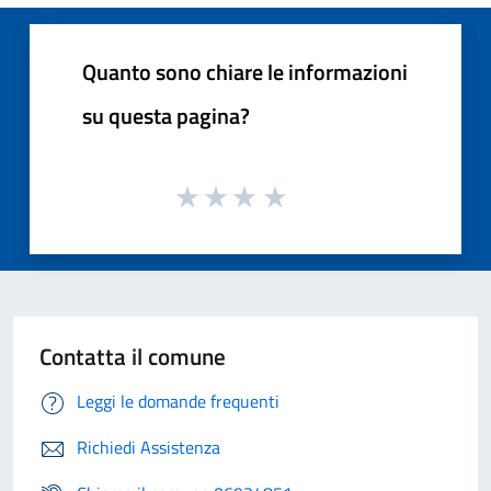
Quanto sono chiare le informazioni
su questa pagina?
Contatta il comune
Leggi le domande frequenti
Richiedi Assistenza