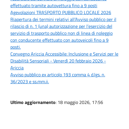
effettuato tramite autovettura fino a 9 posti
Agevolazioni TRASPORTO PUBBLICO LOCALE 2026
Riapertura dei termini relativi all’Avviso pubblico per il
rilascio di n. 1 (una) autorizzazione per l’esercizio del
servizio di trasporto pubblico non di linea di noleggio
con conducente effettuato con autoveicoli fino a 9
posti.
Convegno Ariccia Accessibile: Inclusione e Servizi per le
Disabilità Sensoriali - Venerdì 20 febbraio 2026 -
Ariccia
Avviso pubblico ex articolo 193 comma 4 d.lgs. n.
36/2023 e ss.mm.ii.
Ultimo aggiornamento
: 18 maggio 2026, 17:56