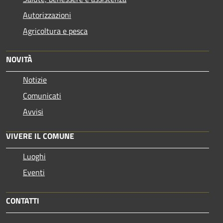
Autorizzazioni
Agricoltura e pesca
NOVITÀ
Notizie
Comunicati
Avvisi
VIVERE IL COMUNE
Luoghi
Eventi
CONTATTI