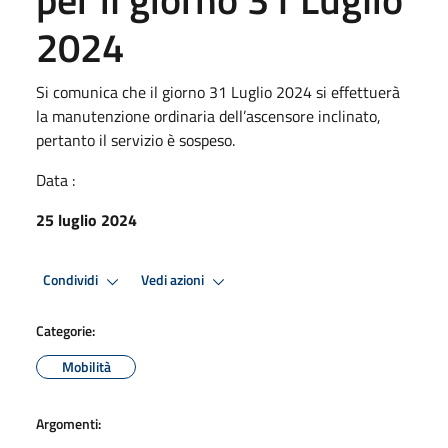
2024
Si comunica che il giorno 31 Luglio 2024 si effettuerà
la manutenzione ordinaria dell’ascensore inclinato,
pertanto il servizio è sospeso.
Data :
25 luglio 2024
Condividi
Vedi azioni
Categorie:
Mobilità
Argomenti: