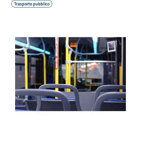
Trasporto pubblico