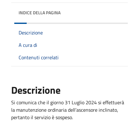
INDICE DELLA PAGINA
Descrizione
A cura di
Contenuti correlati
Descrizione
Si comunica che il giorno 31 Luglio 2024 si effettuerà
la manutenzione ordinaria dell’ascensore inclinato,
pertanto il servizio è sospeso.