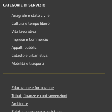
CATEGORIE DI SERVIZIO
Anagrafe e stato civile
Cultura e tempo libero
Vita lavorativa
Imprese e Commercio
Appalti pubblici
Catasto e urbanistica
Mobilità e trasporti
Educazione e formazione
Tributi,finanze e contravvenzioni
Ambiente
Salute, benessere e assistenza