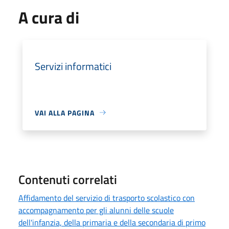
A cura di
Servizi informatici
VAI ALLA PAGINA
Contenuti correlati
Affidamento del servizio di trasporto scolastico con
accompagnamento per gli alunni delle scuole
dell'infanzia, della primaria e della secondaria di primo