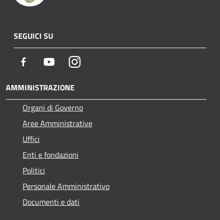
SEGUICI SU
Facebook
Youtube
Instagram
AMMINISTRAZIONE
Organi di Governo
Aree Amministrative
Uffici
Enti e fondazioni
Politici
Personale Amministrativo
Documenti e dati