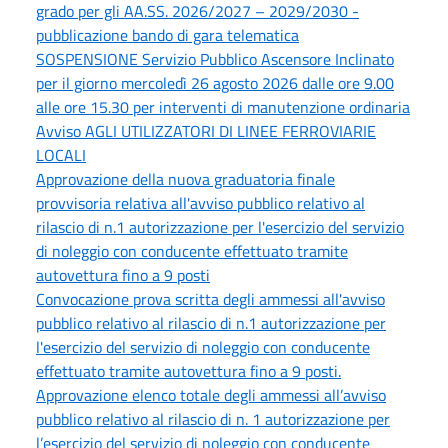
grado per gli AA.SS. 2026/2027 – 2029/2030 -
pubblicazione bando di gara telematica
SOSPENSIONE Servizio Pubblico Ascensore Inclinato
per il giorno mercoledì 26 agosto 2026 dalle ore 9.00
alle ore 15.30 per interventi di manutenzione ordinaria
Avviso AGLI UTILIZZATORI DI LINEE FERROVIARIE
LOCALI
Approvazione della nuova graduatoria finale
provvisoria relativa all'avviso pubblico relativo al
rilascio di n.1 autorizzazione per l'esercizio del servizio
di noleggio con conducente effettuato tramite
autovettura fino a 9 posti
Convocazione prova scritta degli ammessi all'avviso
pubblico relativo al rilascio di n.1 autorizzazione per
l'esercizio del servizio di noleggio con conducente
effettuato tramite autovettura fino a 9 posti.
Approvazione elenco totale degli ammessi all’avviso
pubblico relativo al rilascio di n. 1 autorizzazione per
l’esercizio del servizio di noleggio con conducente