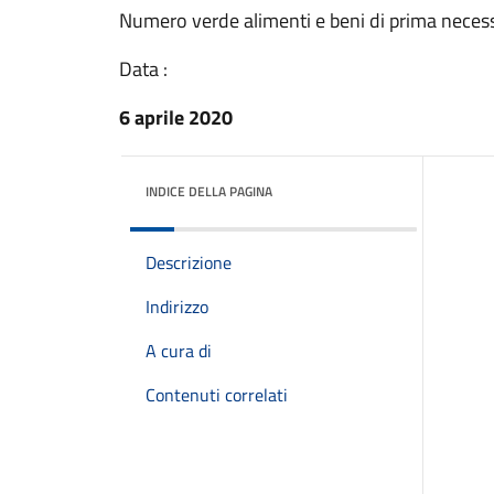
Numero verde alimenti e beni di prima neces
Data :
6 aprile 2020
INDICE DELLA PAGINA
Descrizione
Indirizzo
A cura di
Contenuti correlati