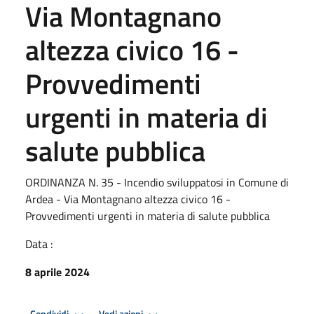
Via Montagnano
altezza civico 16 -
Provvedimenti
urgenti in materia di
salute pubblica
ORDINANZA N. 35 - Incendio sviluppatosi in Comune di
Ardea - Via Montagnano altezza civico 16 -
Provvedimenti urgenti in materia di salute pubblica
Data :
8 aprile 2024