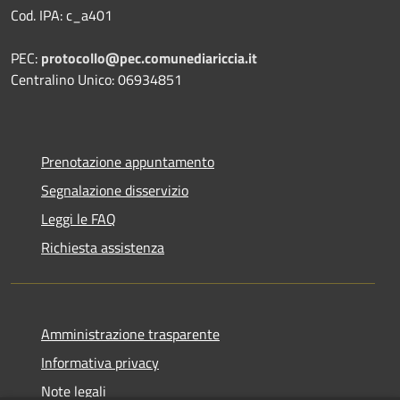
Cod. IPA: c_a401
PEC:
protocollo@pec.comunediariccia.it
Centralino Unico: 06934851
Prenotazione appuntamento
Segnalazione disservizio
Leggi le FAQ
Richiesta assistenza
Amministrazione trasparente
Informativa privacy
Note legali