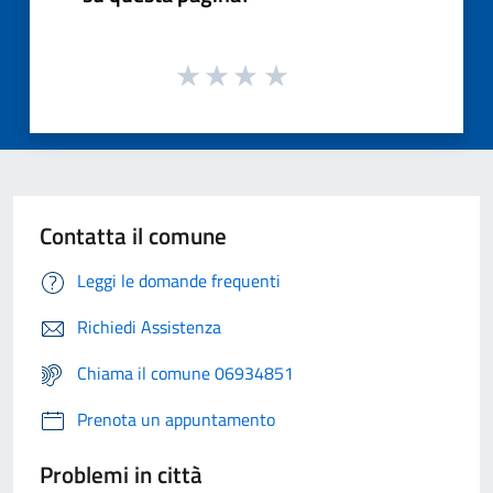
Contatta il comune
Leggi le domande frequenti
Richiedi Assistenza
Chiama il comune 06934851
Prenota un appuntamento
Problemi in città