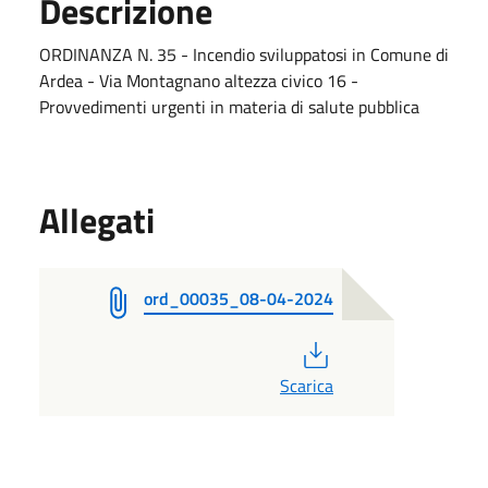
Descrizione
ORDINANZA N. 35 - Incendio sviluppatosi in Comune di
Ardea - Via Montagnano altezza civico 16 -
Provvedimenti urgenti in materia di salute pubblica
Allegati
ord_00035_08-04-2024
PDF
Scarica