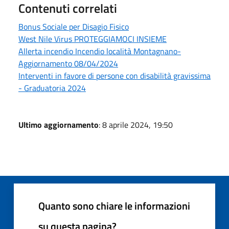
Contenuti correlati
Bonus Sociale per Disagio Fisico
West Nile Virus PROTEGGIAMOCI INSIEME
Allerta incendio Incendio località Montagnano-
Aggiornamento 08/04/2024
Interventi in favore di persone con disabilità gravissima
- Graduatoria 2024
Ultimo aggiornamento
: 8 aprile 2024, 19:50
Quanto sono chiare le informazioni
su questa pagina?