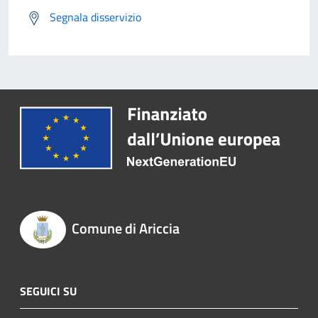
Segnala disservizio
Comune di Ariccia
SEGUICI SU