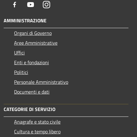
Facebook
Youtube
Instagram
AMMINISTRAZIONE
Organi di Governo
Aree Amministrative
Uffici
Enti e fondazioni
Politici
Personale Amministrativo
Documenti e dati
CATEGORIE DI SERVIZIO
Anagrafe e stato civile
Cultura e tempo libero