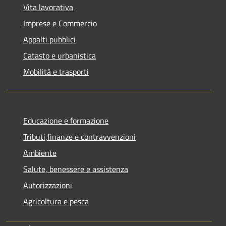
Vita lavorativa
Imprese e Commercio
Appalti pubblici
Catasto e urbanistica
Mobilità e trasporti
Educazione e formazione
Tributi,finanze e contravvenzioni
Ambiente
Salute, benessere e assistenza
Autorizzazioni
Agricoltura e pesca