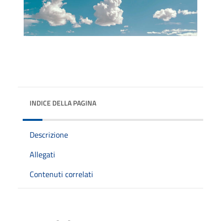
INDICE DELLA PAGINA
Descrizione
Allegati
Contenuti correlati