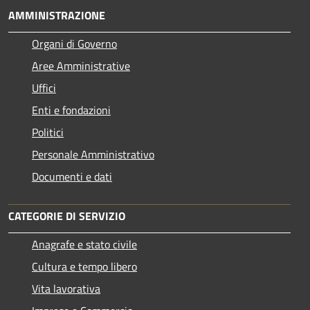
AMMINISTRAZIONE
Organi di Governo
Aree Amministrative
Uffici
Enti e fondazioni
Politici
Personale Amministrativo
Documenti e dati
CATEGORIE DI SERVIZIO
Anagrafe e stato civile
Cultura e tempo libero
Vita lavorativa