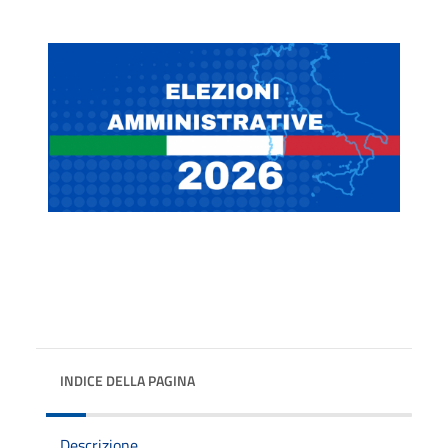
INDICE DELLA PAGINA
Descrizione