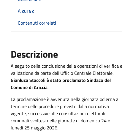
A cura di
Contenuti correlati
Descrizione
A seguito della conclusione delle operazioni di verifica e
validazione da parte dell’Ufficio Centrale Elettorale,
Gianluca Staccoli è stato proclamato Sindaco del
Comune di Ariccia
.
La proclamazione è avvenuta nella giornata odierna al
termine delle procedure previste dalla normativa
vigente, successive alle consultazioni elettorali
comunali svoltesi nelle giornate di domenica 24 e
lunedì 25 maggio 2026.