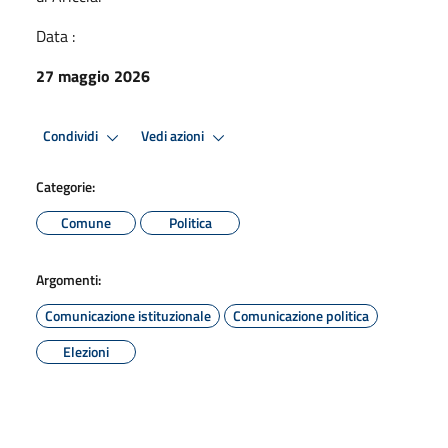
Data :
27 maggio 2026
Condividi
Vedi azioni
Categorie:
Comune
Politica
Argomenti:
Comunicazione istituzionale
Comunicazione politica
Elezioni