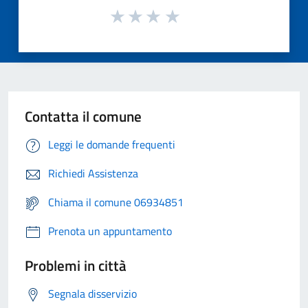
Contatta il comune
Leggi le domande frequenti
Richiedi Assistenza
Chiama il comune 06934851
Prenota un appuntamento
Problemi in città
Segnala disservizio