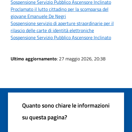
Sospensione Servizio Pubblico Ascensore Inclinato
Proclamato il lutto cittadino per la scomparsa del
giovane Emanuele De Negri
Sospensione servizio di aperture straordinarie per il
rilascio delle carte di identità elettroniche
Sospensione Servizio Pubblico Ascensore Inclinato
Ultimo aggiornamento
: 27 maggio 2026, 20:38
Quanto sono chiare le informazioni
su questa pagina?