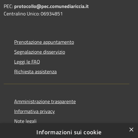
PEC:
protocollo@pec.comunediariccia.it
Centralino Unico: 06934851
Prenotazione appuntamento
Segnalazione disservizio
Leggi le FAQ
Richiesta assistenza
Amministrazione trasparente
Informativa privacy
Note legali
×
Dichiarazione di accessibilità
Informazioni sui cookie