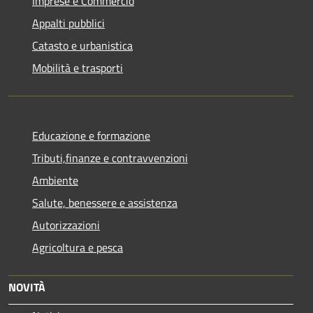
Imprese e Commercio
Appalti pubblici
Catasto e urbanistica
Mobilità e trasporti
Educazione e formazione
Tributi,finanze e contravvenzioni
Ambiente
Salute, benessere e assistenza
Autorizzazioni
Agricoltura e pesca
NOVITÀ