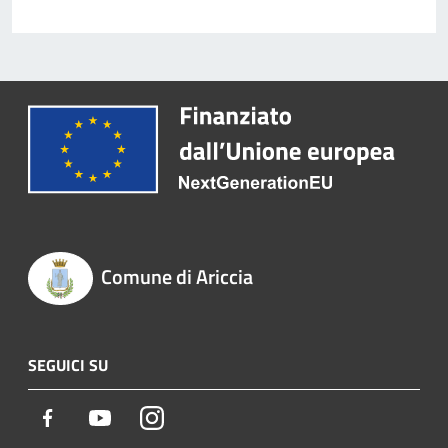
Comune di Ariccia
SEGUICI SU
Facebook
Youtube
Instagram