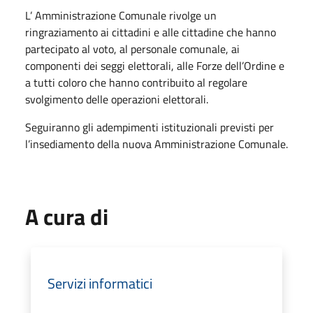
L’ Amministrazione Comunale rivolge un
ringraziamento ai cittadini e alle cittadine che hanno
partecipato al voto, al personale comunale, ai
componenti dei seggi elettorali, alle Forze dell’Ordine e
a tutti coloro che hanno contribuito al regolare
svolgimento delle operazioni elettorali.
Seguiranno gli adempimenti istituzionali previsti per
l’insediamento della nuova Amministrazione Comunale.
A cura di
Servizi informatici