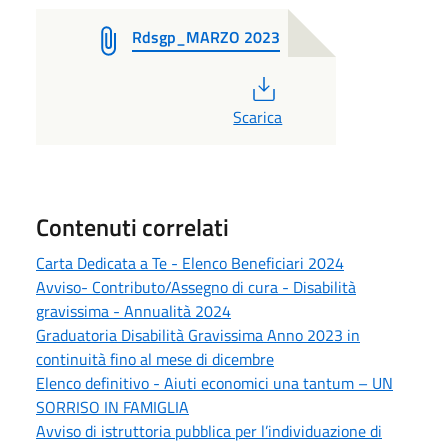
Rdsgp_MARZO 2023
PDF
Scarica
Contenuti correlati
Carta Dedicata a Te - Elenco Beneficiari 2024
Avviso- Contributo/Assegno di cura - Disabilità
gravissima - Annualità 2024
Graduatoria Disabilità Gravissima Anno 2023 in
continuità fino al mese di dicembre
Elenco definitivo - Aiuti economici una tantum – UN
SORRISO IN FAMIGLIA
Avviso di istruttoria pubblica per l’individuazione di