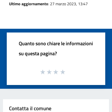
Ultimo aggiornamento
: 27 marzo 2023, 13:47
Quanto sono chiare le informazioni
su questa pagina?
Contatta il comune