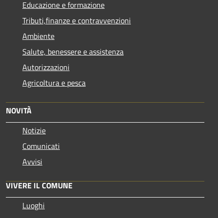
Educazione e formazione
Tributi,finanze e contravvenzioni
Ambiente
Salute, benessere e assistenza
Autorizzazioni
Agricoltura e pesca
NOVITÀ
Notizie
Comunicati
Avvisi
VIVERE IL COMUNE
Luoghi