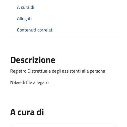
A cura di
Allegati
Contenuti correlati
Descrizione
Registro Distrettuale degli assistenti alla persona
NB:vedi file allegato
A cura di