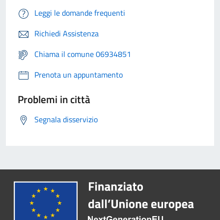
Leggi le domande frequenti
Richiedi Assistenza
Chiama il comune 06934851
Prenota un appuntamento
Problemi in città
Segnala disservizio