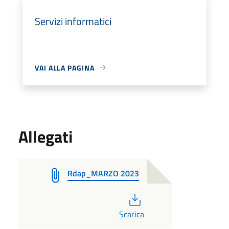
Servizi informatici
VAI ALLA PAGINA
Allegati
Rdap_MARZO 2023
PDF
Scarica