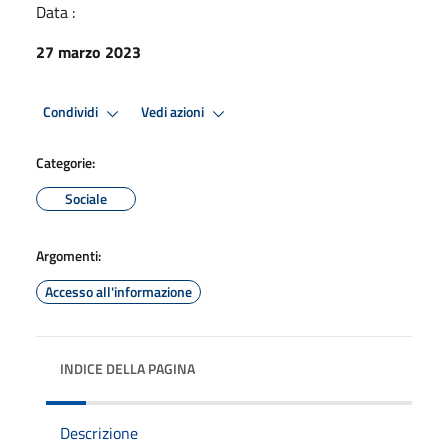
Data :
27 marzo 2023
Condividi
Vedi azioni
Categorie:
Sociale
Argomenti:
Accesso all'informazione
INDICE DELLA PAGINA
Descrizione