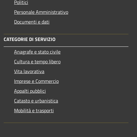
Politici
Personale Amministrativo
Documenti e dati
CATEGORIE DI SERVIZIO
Anagrafe e stato civile
Cultura e tempo libero
Vita lavorativa
Imprese e Commercio
Appalti pubblici
Catasto e urbanistica
Mobilità e trasporti