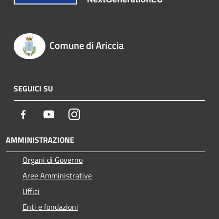
Comune di Ariccia
SEGUICI SU
Facebook
Youtube
Instagram
AMMINISTRAZIONE
Organi di Governo
Aree Amministrative
Uffici
Enti e fondazioni