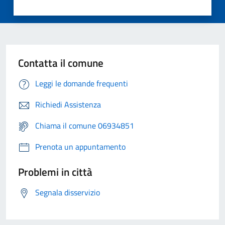
Contatta il comune
Leggi le domande frequenti
Richiedi Assistenza
Chiama il comune 06934851
Prenota un appuntamento
Problemi in città
Segnala disservizio