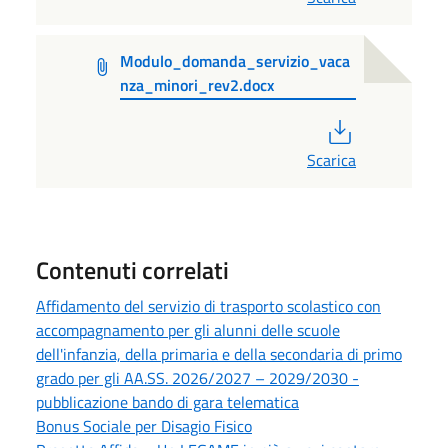
Modulo_domanda_servizio_vaca
nza_minori_rev2.docx
PDF
Scarica
Contenuti correlati
Affidamento del servizio di trasporto scolastico con
accompagnamento per gli alunni delle scuole
dell'infanzia, della primaria e della secondaria di primo
grado per gli AA.SS. 2026/2027 – 2029/2030 -
pubblicazione bando di gara telematica
Bonus Sociale per Disagio Fisico