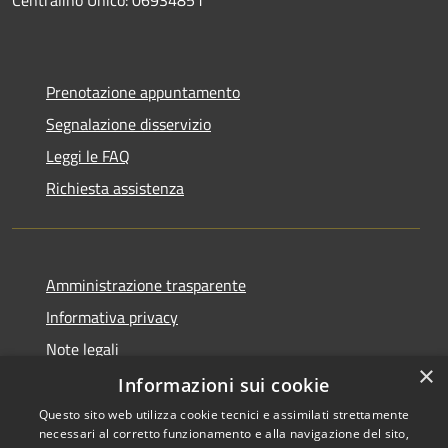
Prenotazione appuntamento
Segnalazione disservizio
Leggi le FAQ
Richiesta assistenza
Amministrazione trasparente
Informativa privacy
Note legali
×
Dichiarazione di accessibilità
Informazioni sui cookie
Questo sito web utilizza cookie tecnici e assimilati strettamente
necessari al corretto funzionamento e alla navigazione del sito,