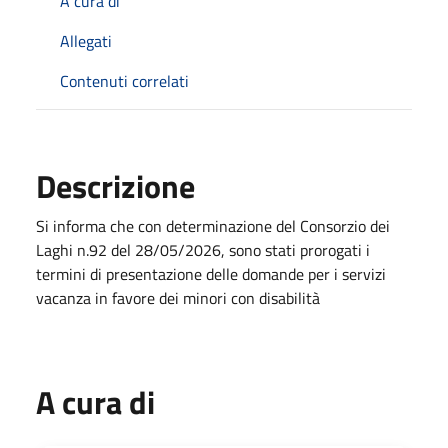
A cura di
Allegati
Contenuti correlati
Descrizione
Si informa che con determinazione del Consorzio dei
Laghi n.92 del 28/05/2026, sono stati prorogati i
termini di presentazione delle domande per i servizi
vacanza in favore dei minori con disabilità
A cura di