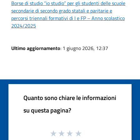
Borse di studio “io studio” per gli studenti delle scuole
secondarie di secondo grado statali e paritarie e
percorsi triennali formativi di I e FP – Anno scolastico
2024/2025
Ultimo aggiornamento
: 1 giugno 2026, 12:37
Quanto sono chiare le informazioni
su questa pagina?