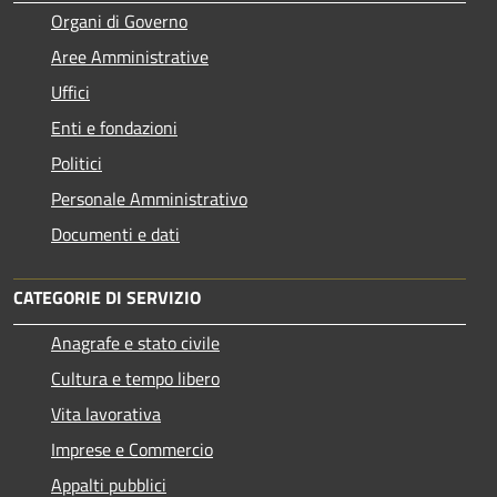
Organi di Governo
Aree Amministrative
Uffici
Enti e fondazioni
Politici
Personale Amministrativo
Documenti e dati
CATEGORIE DI SERVIZIO
Anagrafe e stato civile
Cultura e tempo libero
Vita lavorativa
Imprese e Commercio
Appalti pubblici