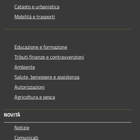
Catasto e urbanistica
Mobilità e trasporti
Educazione e formazione
Tributi,finanze e contravvenzioni
Ambiente
Salute, benessere e assistenza
Autorizzazioni
Agricoltura e pesca
NOVITÀ
Notizie
Comunicati