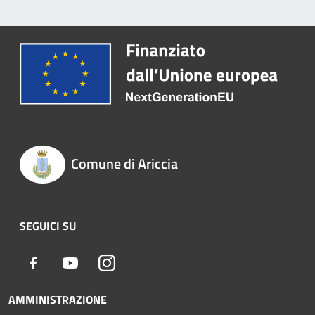
Comune di Ariccia
SEGUICI SU
Facebook
Youtube
Instagram
AMMINISTRAZIONE