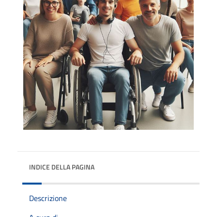
INDICE DELLA PAGINA
Descrizione