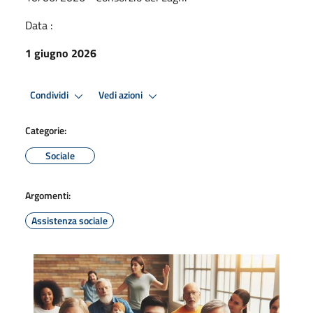
Data :
1 giugno 2026
Condividi
Vedi azioni
Categorie:
Sociale
Argomenti:
Assistenza sociale