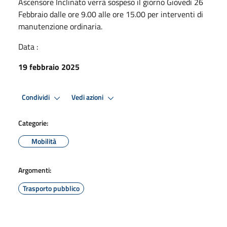
Ascensore Inclinato verrà sospeso il giorno Giovedì 26
Febbraio dalle ore 9.00 alle ore 15.00 per interventi di
manutenzione ordinaria.
Data :
19 febbraio 2025
Condividi
Vedi azioni
Categorie:
Mobilità
Argomenti:
Trasporto pubblico