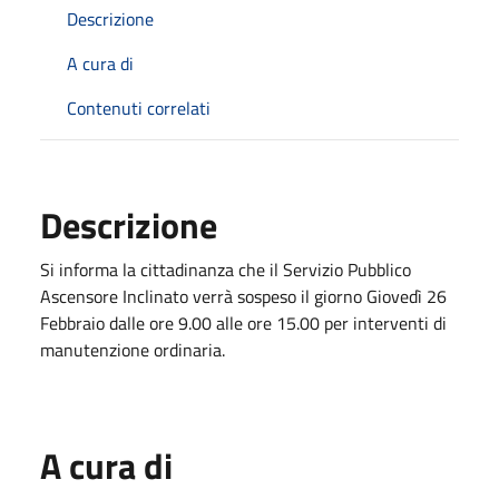
Descrizione
A cura di
Contenuti correlati
Descrizione
Si informa la cittadinanza che il Servizio Pubblico
Ascensore Inclinato verrà sospeso il giorno Giovedì 26
Febbraio dalle ore 9.00 alle ore 15.00 per interventi di
manutenzione ordinaria.
A cura di