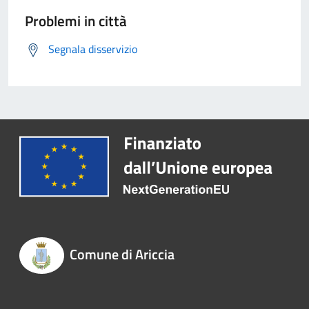
Problemi in città
Segnala disservizio
Comune di Ariccia