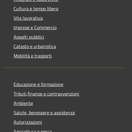
Cultura e tempo libero
Vita lavorativa
Imprese e Commercio
Appalti pubblici
Catasto e urbanistica
Mobilità e trasporti
Educazione e formazione
Tributi,finanze e contravvenzioni
Ambiente
Salute, benessere e assistenza
Autorizzazioni
Agricoltura e pesca