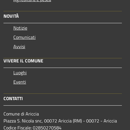
NOVITÀ
Notizie
Comunicati
Avvisi
VIVERE IL COMUNE
Luoghi
Eventi
CONTATTI
Comune di Ariccia
Piazza S. Nicola snc, 00072 Ariccia (RM) - 00072 - Ariccia
Codice Fiscale: 02850270584