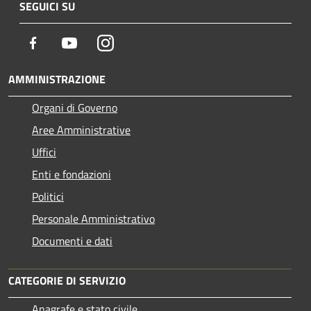
SEGUICI SU
Facebook
Youtube
Instagram
AMMINISTRAZIONE
Organi di Governo
Aree Amministrative
Uffici
Enti e fondazioni
Politici
Personale Amministrativo
Documenti e dati
CATEGORIE DI SERVIZIO
Anagrafe e stato civile