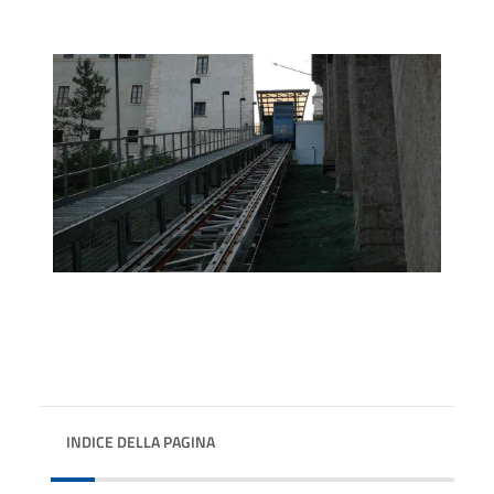
INDICE DELLA PAGINA