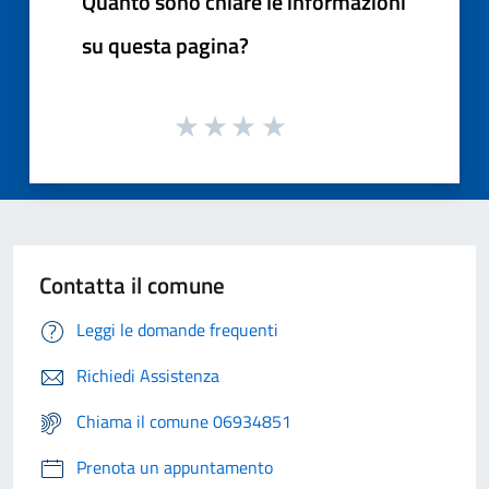
Quanto sono chiare le informazioni
su questa pagina?
Contatta il comune
Leggi le domande frequenti
Richiedi Assistenza
Chiama il comune 06934851
Prenota un appuntamento