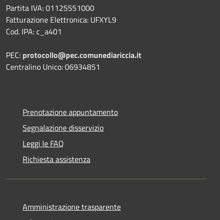
Partita IVA: 01125551000
Fatturazione Elettronica: UFXYL9
Cod. IPA: c_a401
PEC:
protocollo@pec.comunediariccia.it
Centralino Unico: 06934851
Prenotazione appuntamento
Segnalazione disservizio
Leggi le FAQ
Richiesta assistenza
Amministrazione trasparente