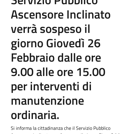
Ascensore Inclinato
verrà sospeso il
giorno Giovedì 26
Febbraio dalle ore
9.00 alle ore 15.00
per interventi di
manutenzione
ordinaria.
Si informa la cittadinanza che il Servizio Pubblico