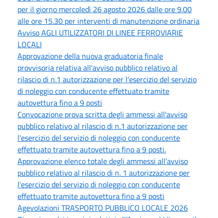
per il giorno mercoledì 26 agosto 2026 dalle ore 9.00
alle ore 15.30 per interventi di manutenzione ordinaria
Avviso AGLI UTILIZZATORI DI LINEE FERROVIARIE
LOCALI
Approvazione della nuova graduatoria finale
provvisoria relativa all'avviso pubblico relativo al
rilascio di n.1 autorizzazione per l'esercizio del servizio
di noleggio con conducente effettuato tramite
autovettura fino a 9 posti
Convocazione prova scritta degli ammessi all'avviso
pubblico relativo al rilascio di n.1 autorizzazione per
l'esercizio del servizio di noleggio con conducente
effettuato tramite autovettura fino a 9 posti.
Approvazione elenco totale degli ammessi all’avviso
pubblico relativo al rilascio di n. 1 autorizzazione per
l’esercizio del servizio di noleggio con conducente
effettuato tramite autovettura fino a 9 posti
Agevolazioni TRASPORTO PUBBLICO LOCALE 2026