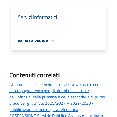
Servizi informatici
VAI ALLA PAGINA
Contenuti correlati
Affidamento del servizio di trasporto scolastico con
accompagnamento per gli alunni delle scuole
dell'infanzia, della primaria e della secondaria di primo
grado per gli AA.SS. 2026/2027 – 2029/2030 -
pubblicazione bando di gara telematica
SOSPENSIONE Servizio Pubblico Ascensore Inclinato