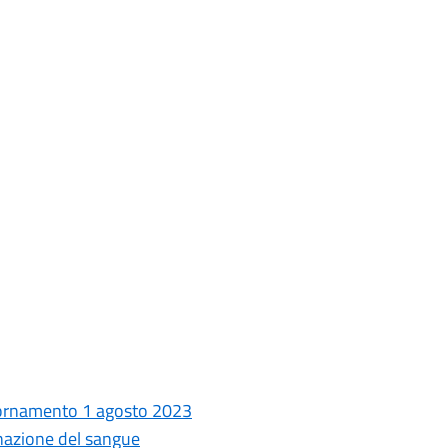
giornamento 1 agosto 2023
nazione del sangue