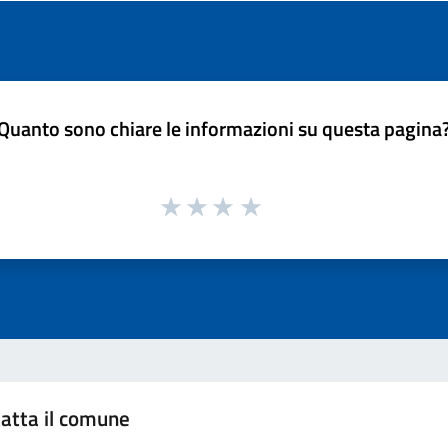
Quanto sono chiare le informazioni su questa pagina
atta il comune