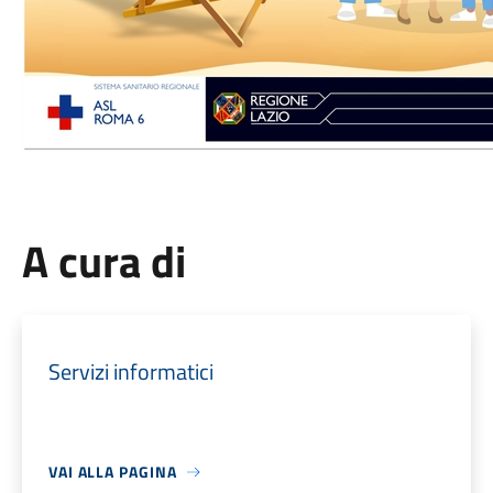
A cura di
Servizi informatici
VAI ALLA PAGINA