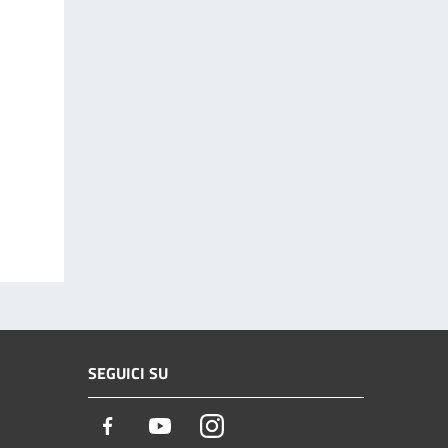
SEGUICI SU
Facebook
Youtube
Instagram