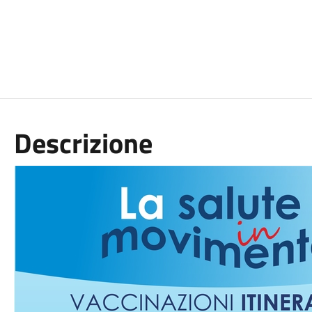
Descrizione