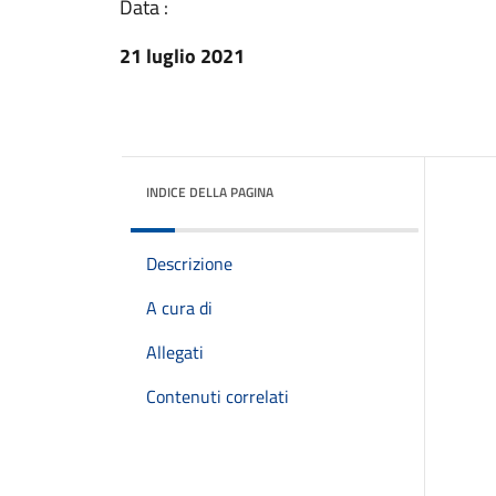
Data :
21 luglio 2021
INDICE DELLA PAGINA
Descrizione
A cura di
Allegati
Contenuti correlati