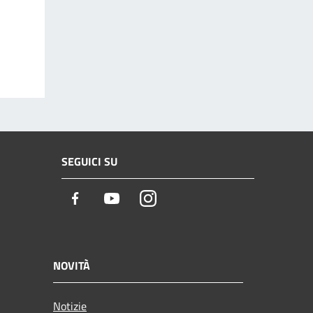
SEGUICI SU
Facebook
Youtube
Instagram
NOVITÀ
Notizie