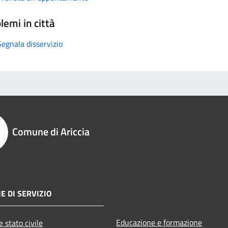
lemi in città
Segnala disservizio
Comune di Ariccia
E DI SERVIZIO
Educazione e formazione
 stato civile