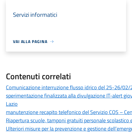
Servizi informatici
VAI ALLA PAGINA
Contenuti correlati
Comunicazione interruzione flusso idrico del 25-26/02/2
sperimentazione finalizzata alla divulgazione IT-alert gi
Lazio
manutenzione recapito telefonico del Servizio COS – Cen
Riapertura scuole, tamponi gratuiti personale scolastico 
Ulteriori misure per la prevenzione e gestione dell’emer