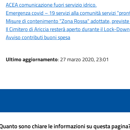
ACEA comunicazione fuori servizio idrico.
Emergenza covid – 19 servizi alla comunità servizi “pron
Misure di contenimento "Zona Rossa" adottate, previste f
Il Cimitero di Ariccia resterà aperto durante il Lock-Down
Avviso contributi buoni spesa
Ultimo aggiornamento
: 27 marzo 2020, 23:01
Quanto sono chiare le informazioni su questa pagina