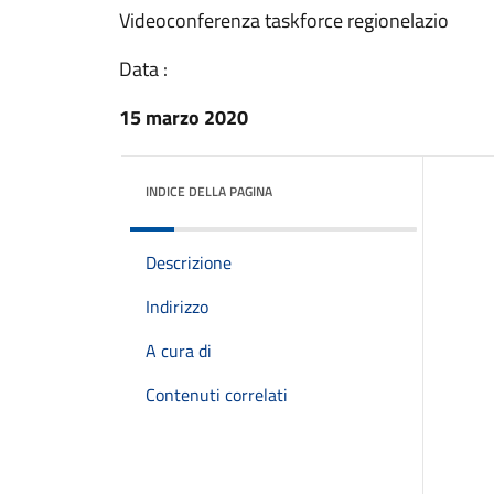
Videoconferenza taskforce regionelazio
Data :
15 marzo 2020
INDICE DELLA PAGINA
Descrizione
Indirizzo
A cura di
Contenuti correlati