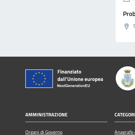
Prob
AMMINISTRAZIONE
CATEGORI
Organi di Governo
Anagrafe e