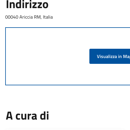
Indirizzo
00040 Ariccia RM, Italia
Visualizza in M
A cura di