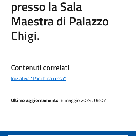
presso la Sala
Maestra di Palazzo
Chigi.
Contenuti correlati
Iniziativa “Panchina rossa”
Ultimo aggiornamento
: 8 maggio 2024, 08:07