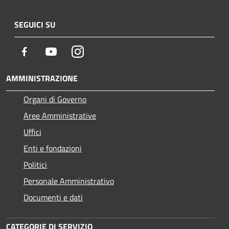
SEGUICI SU
Facebook
Youtube
Instagram
AMMINISTRAZIONE
Organi di Governo
Aree Amministrative
Uffici
Enti e fondazioni
Politici
Personale Amministrativo
Documenti e dati
CATEGORIE DI SERVIZIO