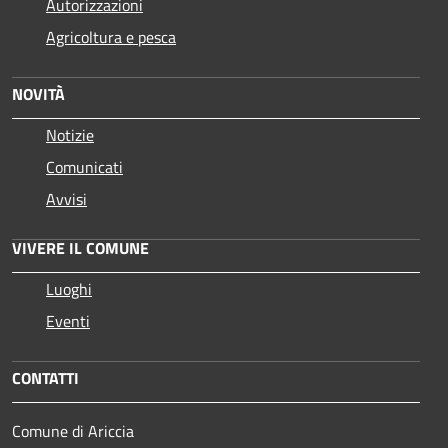
Autorizzazioni
Agricoltura e pesca
NOVITÀ
Notizie
Comunicati
Avvisi
VIVERE IL COMUNE
Luoghi
Eventi
CONTATTI
Comune di Ariccia