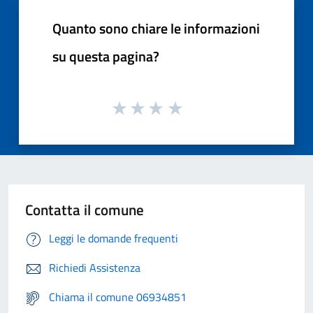
Quanto sono chiare le informazioni
su questa pagina?
Contatta il comune
Leggi le domande frequenti
Richiedi Assistenza
Chiama il comune 06934851