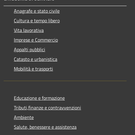
Anagrafe e stato civile
Cultura e tempo libero
Vita lavorativa
Imprese e Commercio
Appalti pubblici
Catasto e urbanistica
Mobilità e trasporti
Educazione e formazione
Tributi,finanze e contravvenzioni
Ambiente
Salute, benessere e assistenza