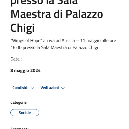
Maestra di Palazzo
Chigi
“Wings of Hope” arriva ad Ariccia – 11 maggio alle ore
16.00 presso la Sala Maestra di Palazzo Chigi
Data :
8 maggio 2024
Condividi
Vedi azioni
Categorie:
Sociale
Argomenti: