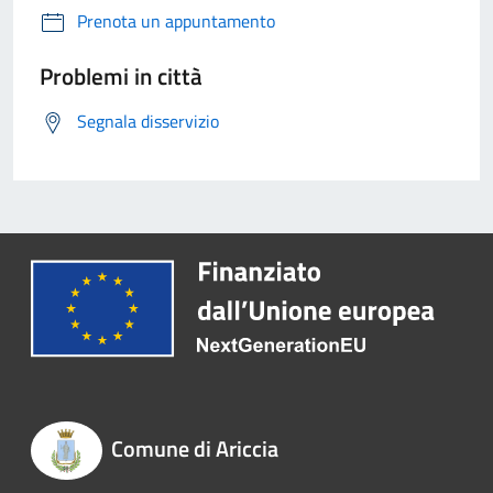
Prenota un appuntamento
Problemi in città
Segnala disservizio
Comune di Ariccia