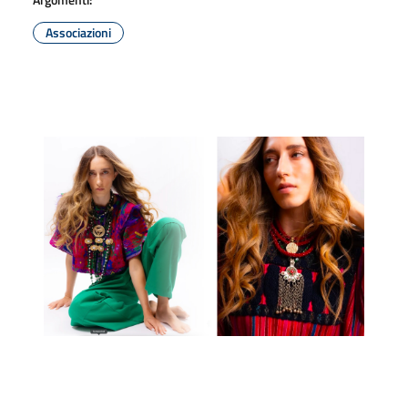
Associazioni