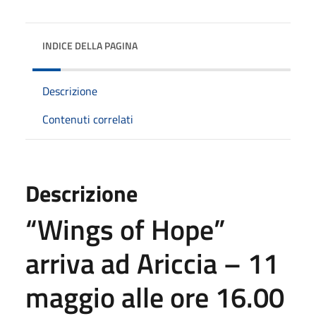
INDICE DELLA PAGINA
Descrizione
Contenuti correlati
Descrizione
“Wings of Hope”
arriva ad Ariccia – 11
maggio alle ore 16.00