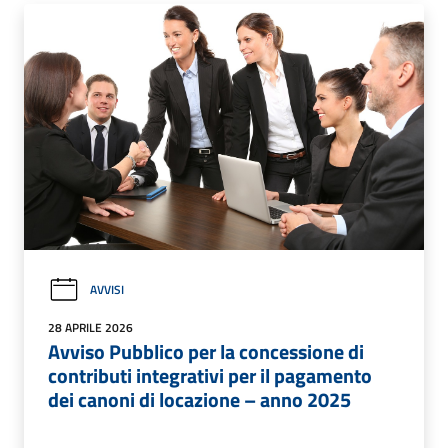
AVVISI
28 APRILE 2026
Avviso Pubblico per la concessione di
contributi integrativi per il pagamento
dei canoni di locazione – anno 2025