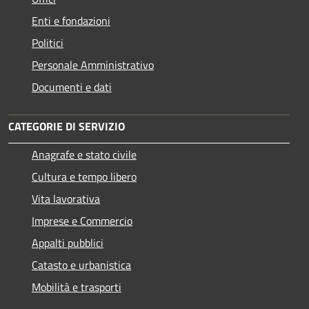
Enti e fondazioni
Politici
Personale Amministrativo
Documenti e dati
CATEGORIE DI SERVIZIO
Anagrafe e stato civile
Cultura e tempo libero
Vita lavorativa
Imprese e Commercio
Appalti pubblici
Catasto e urbanistica
Mobilità e trasporti