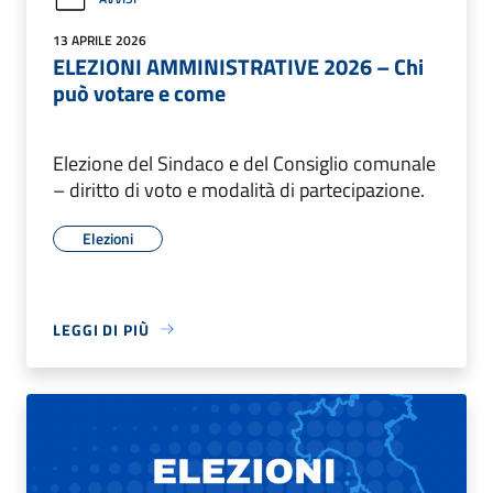
13 APRILE 2026
ELEZIONI AMMINISTRATIVE 2026 – Chi
può votare e come
Elezione del Sindaco e del Consiglio comunale
– diritto di voto e modalità di partecipazione.
Elezioni
LEGGI DI PIÙ