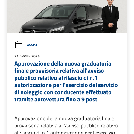
AVVISI
21 APRILE 2026
Approvazione della nuova graduatoria
finale provvisoria relativa all'avviso
pubblico relativo al rilascio di n.1
autorizzazione per l'esercizio del servizio
di noleggio con conducente effettuato
tramite autovettura fino a 9 posti
Approvazione della nuova graduatoria finale
provvisoria relativa all'avviso pubblico relativo
al rilascio di n.1 autorizzazione per l'esercizio