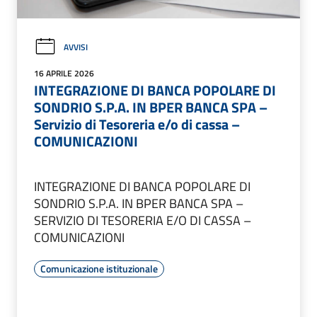
AVVISI
16 APRILE 2026
INTEGRAZIONE DI BANCA POPOLARE DI
SONDRIO S.P.A. IN BPER BANCA SPA –
Servizio di Tesoreria e/o di cassa –
COMUNICAZIONI
INTEGRAZIONE DI BANCA POPOLARE DI
SONDRIO S.P.A. IN BPER BANCA SPA –
SERVIZIO DI TESORERIA E/O DI CASSA –
COMUNICAZIONI
Comunicazione istituzionale