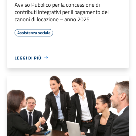
Avviso Pubblico per la concessione di
contributi integrativi per il pagamento dei
canoni di locazione – anno 2025
Assistenza sociale
LEGGI DI PIÙ