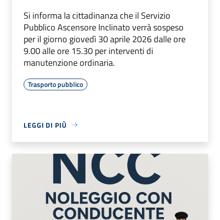
Si informa la cittadinanza che il Servizio
Pubblico Ascensore Inclinato verrà sospeso
per il giorno giovedì 30 aprile 2026 dalle ore
9.00 alle ore 15.30 per interventi di
manutenzione ordinaria.
Trasporto pubblico
LEGGI DI PIÙ