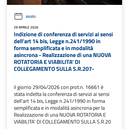
AVVISI
29 APRILE 2026
Indizione di conferenza di servizi ai sensi
dell’art 14 bis, Legge n.241/1990 in
forma semplificata e in modalità
asincrona - Realizzazione di una NUOVA
ROTATORIA E VIABILITA’ DI
COLLEGAMENTO SULLA S.R.207-
il giorno 29/04/2026 con prot.n. 16661 è
stata indetta la conferenza di servizi ai sensi
dell’art 14 bis, Legge n.241/1990 in forma
semplificata e in modalità asincrona per la
Realizzazione di una NUOVA ROTATORIA E
VIABILITA’ DI COLLEGAMENTO SULLA S.R.20