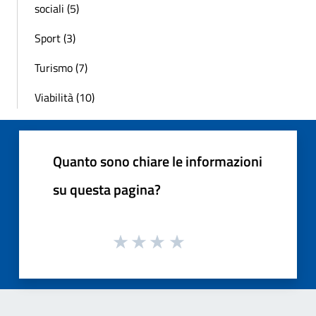
sociali (5)
Sport (3)
Turismo (7)
Viabilità (10)
Quanto sono chiare le informazioni
su questa pagina?