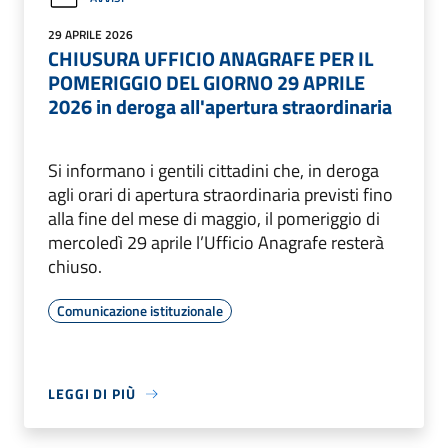
29 APRILE 2026
CHIUSURA UFFICIO ANAGRAFE PER IL
POMERIGGIO DEL GIORNO 29 APRILE
2026 in deroga all'apertura straordinaria
Si informano i gentili cittadini che, in deroga
agli orari di apertura straordinaria previsti fino
alla fine del mese di maggio, il pomeriggio di
mercoledì 29 aprile l’Ufficio Anagrafe resterà
chiuso.
Comunicazione istituzionale
LEGGI DI PIÙ