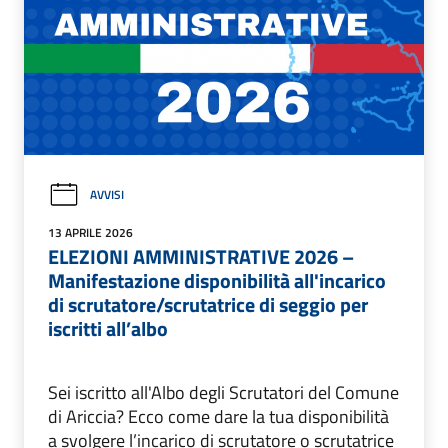
AVVISI
13 APRILE 2026
ELEZIONI AMMINISTRATIVE 2026 –
Manifestazione disponibilità all'incarico
di scrutatore/scrutatrice di seggio per
iscritti all’albo
Sei iscritto all'Albo degli Scrutatori del Comune
di Ariccia? Ecco come dare la tua disponibilità
a svolgere l’incarico di scrutatore o scrutatrice