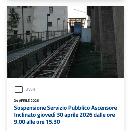
AVVISI
24 APRILE 2026
Sospensione Servizio Pubblico Ascensore
Inclinato giovedì 30 aprile 2026 dalle ore
9.00 alle ore 15.30