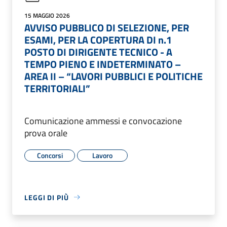
15 MAGGIO 2026
AVVISO PUBBLICO DI SELEZIONE, PER
ESAMI, PER LA COPERTURA DI n.1
POSTO DI DIRIGENTE TECNICO - A
TEMPO PIENO E INDETERMINATO –
AREA II – “LAVORI PUBBLICI E POLITICHE
TERRITORIALI”
Comunicazione ammessi e convocazione
prova orale
Concorsi
Lavoro
LEGGI DI PIÙ