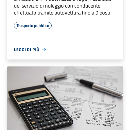
del servizio di noleggio con conducente
effettuato tramite autovettura fino a 9 posti
Trasporto pubblico
LEGGI DI PIÙ