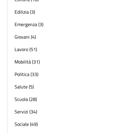
Edilizia (3)
Emergenza (3)
Giovani (4)
Lavoro (51)
Mobilità (31)
Politica (33)
Salute (5)
Scuola (28)
Servizi (34)
Sociale (49)