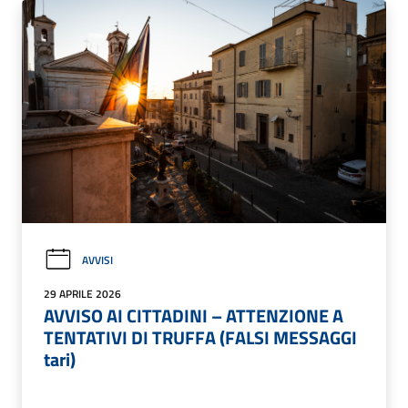
AVVISI
29 APRILE 2026
AVVISO AI CITTADINI – ATTENZIONE A
TENTATIVI DI TRUFFA (FALSI MESSAGGI
tari)