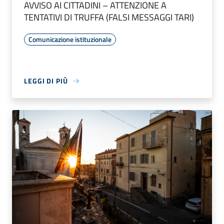
AVVISO AI CITTADINI – ATTENZIONE A
TENTATIVI DI TRUFFA (FALSI MESSAGGI TARI)
Comunicazione istituzionale
LEGGI DI PIÙ