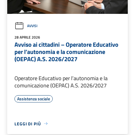
AVVISI
28 APRILE 2026
Avviso ai cittadini – Operatore Educativo
per l’autonomia e la comunicazione
(OEPAC) A.S. 2026/2027
Operatore Educativo per l’autonomia e la
comunicazione (OEPAC) A.S. 2026/2027
Assistenza sociale
LEGGI DI PIÙ