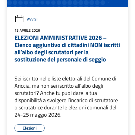
AVVISI
13 APRILE 2026
ELEZIONI AMMINISTRATIVE 2026 –
Elenco aggiuntivo di cittadini NON iscritti
all’albo degli scrutatori per la
sostituzione del personale di seggio
Sei iscritto nelle liste elettorali del Comune di
Ariccia, ma non sei iscritto all’albo degli
scrutatori? Anche tu puoi dare la tua
disponibilità a svolgere l’incarico di scrutatore
o scrutatrice durante le elezioni comunali del
24-25 maggio 2026.
Elezioni