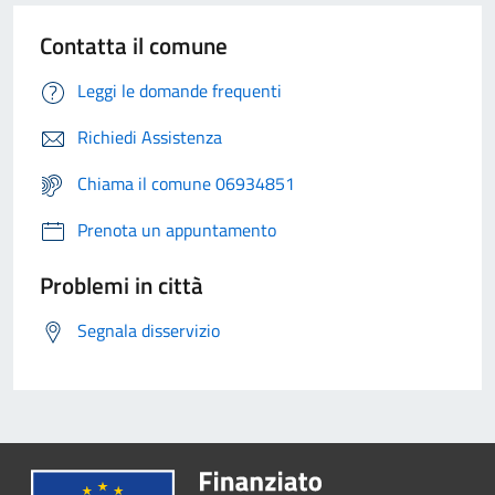
Contatta il comune
Leggi le domande frequenti
Richiedi Assistenza
Chiama il comune 06934851
Prenota un appuntamento
Problemi in città
Segnala disservizio