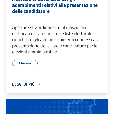
adempimenti relativi alla presentazione
delle candidature
Aperture straordinarie per il rilascio dei
certificati di iscrizione nelle liste elettorali
nonché per gli altri adempimenti connessi alla
presentazione delle liste e candidature per le
elezioni amministrative.
Elezioni
LEGGI DI PIÙ