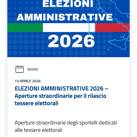
AVVISI
13 APRILE 2026
ELEZIONI AMMINISTRATIVE 2026 –
Aperture straordinarie per il rilascio
tessere elettorali
Aperture straordinarie degli sportelli dedicati
alle tessere elettorali