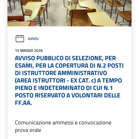
AVVISI
15 MAGGIO 2026
AVVISO PUBBLICO DI SELEZIONE, PER
ESAMI, PER LA COPERTURA DI N.2 POSTI
DI ISTRUTTORE AMMINISTRATIVO
(AREA ISTRUTTORI - EX CAT. c) A TEMPO
PIENO E INDETERMINATO DI CUI N.1
POSTO RISERVATO A VOLONTARI DELLE
FF.AA.
Comunicazione ammessi e convocazione
prova orale