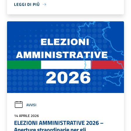
LEGGI DI PIÙ
AVVISI
14 APRILE 2026
ELEZIONI AMMINISTRATIVE 2026 –
Aperture straordinarie per gli