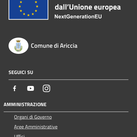
Comune di Ariccia
SEGUICI SU
Facebook
Youtube
Instagram
AMMINISTRAZIONE
Organi di Governo
Aree Amministrative
Uffici