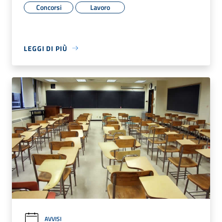
Concorsi
Lavoro
LEGGI DI PIÙ
AVVISI