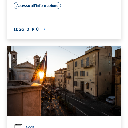
Accesso all'informazione
LEGGI DI PIÙ
AVVISI