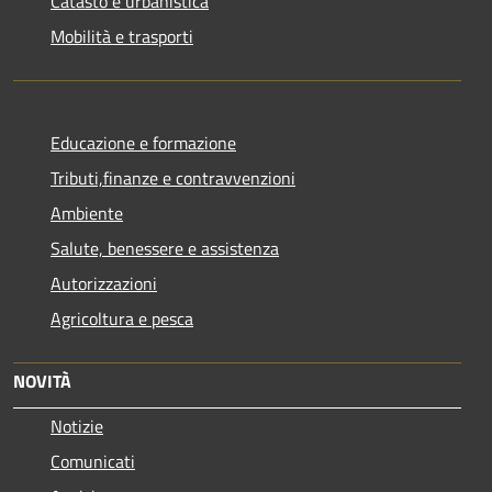
Catasto e urbanistica
Mobilità e trasporti
Educazione e formazione
Tributi,finanze e contravvenzioni
Ambiente
Salute, benessere e assistenza
Autorizzazioni
Agricoltura e pesca
NOVITÀ
Notizie
Comunicati