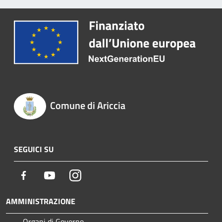
Comune di Ariccia
SEGUICI SU
Facebook
Youtube
Instagram
AMMINISTRAZIONE
Organi di Governo