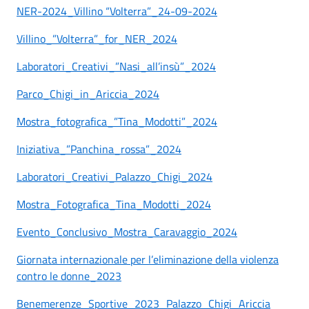
NER-2024_Villino “Volterra”_24-09-2024
Villino_”Volterra”_for_NER_2024
Laboratori_Creativi_”Nasi_all’insù”_2024
Parco_Chigi_in_Ariccia_2024
Mostra_fotografica_”Tina_Modotti”_2024
Iniziativa_”Panchina_rossa”_2024
Laboratori_Creativi_Palazzo_Chigi_2024
Mostra_Fotografica_Tina_Modotti_2024
Evento_Conclusivo_Mostra_Caravaggio_2024
Giornata internazionale per l’eliminazione della violenza
contro le donne_2023
Benemerenze_Sportive_2023_Palazzo_Chigi_Ariccia