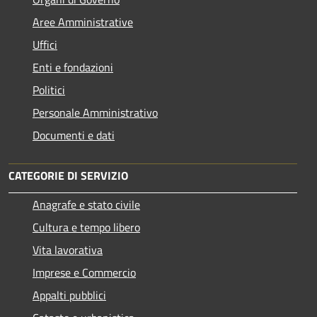
Aree Amministrative
Uffici
Enti e fondazioni
Politici
Personale Amministrativo
Documenti e dati
CATEGORIE DI SERVIZIO
Anagrafe e stato civile
Cultura e tempo libero
Vita lavorativa
Imprese e Commercio
Appalti pubblici