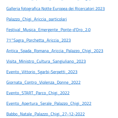
Galleria fotografica Notte Europea dei Ricercatori 2023
Palazzo_Chigi_Ariccia_particolari
Festival_Musica_Emergente_Ponte-d’Oro_2.0
71°Sagra_Porchetta_Ariccia_2023
Antica_Spada_Romana_Ariccia_Palazzo_Chigi_2023
Visita_Ministro_Cultura_Sangiuliano_2023
Evento_Vittorio_Sgarbi-Serpetti_2023
Giornata_Contro_Violenza_Donne_2022
Evento_START_Parco_Chigi_2022
Evento_Apertura_Serale_Palazzo_Chigi_2022
Babbo_Natale_Palazzo_Chigi_27-12-2022