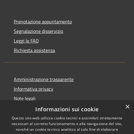
Prenotazione appuntamento
Segnalazione disservizio
Leggi le FAQ
Richiesta assistenza
Amministrazione trasparente
Informativa privacy
Note legali
×
Dichiarazione di accessibilità
Informazioni sui cookie
Questo sito web utilizza cookie tecnici e assimilati strettamente
necessari al corretto funzionamento e alla navigazione del sito,
nonché un cookie tecnico analitico al solo fine di elaborare