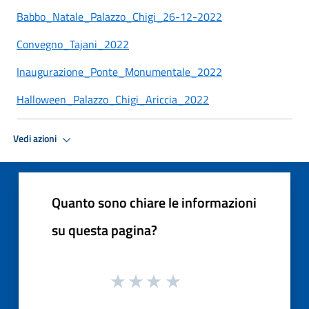
Babbo_Natale_Palazzo_Chigi_26-12-2022
Convegno_Tajani_2022
Inaugurazione_Ponte_Monumentale_2022
Halloween_Palazzo_Chigi_Ariccia_2022
Vedi azioni
Quanto sono chiare le informazioni
su questa pagina?