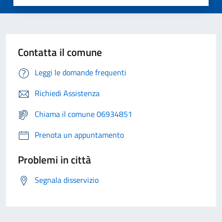
Contatta il comune
Leggi le domande frequenti
Richiedi Assistenza
Chiama il comune 06934851
Prenota un appuntamento
Problemi in città
Segnala disservizio