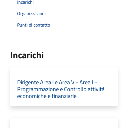
Incarichi
Organizzazioni
Punti di contatto
Incarichi
Dirigente Area I e Area V - Area I –
Programmazione e Controllo attività
economiche e finanziarie