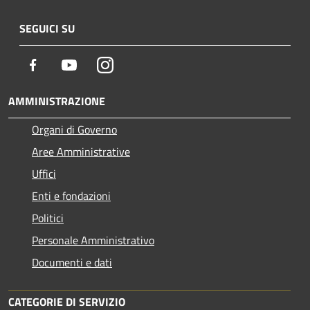
SEGUICI SU
Facebook
Youtube
Instagram
AMMINISTRAZIONE
Organi di Governo
Aree Amministrative
Uffici
Enti e fondazioni
Politici
Personale Amministrativo
Documenti e dati
CATEGORIE DI SERVIZIO