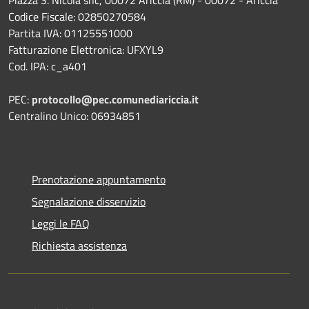
Codice Fiscale: 02850270584
Partita IVA: 01125551000
Fatturazione Elettronica: UFXYL9
Cod. IPA: c_a401
PEC:
protocollo@pec.comunediariccia.it
Centralino Unico: 06934851
Prenotazione appuntamento
Segnalazione disservizio
Leggi le FAQ
Richiesta assistenza