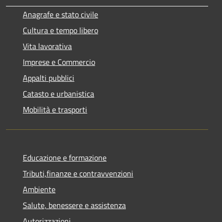
Anagrafe e stato civile
Cultura e tempo libero
Vita lavorativa
Imprese e Commercio
Appalti pubblici
Catasto e urbanistica
Mobilità e trasporti
Educazione e formazione
Tributi,finanze e contravvenzioni
Ambiente
Salute, benessere e assistenza
Autorizzazioni