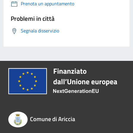
Prenota un appuntamento
Problemi in città
Segnala disservizio
Comune di Ariccia