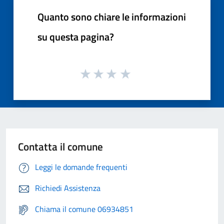
Quanto sono chiare le informazioni
su questa pagina?
Contatta il comune
Leggi le domande frequenti
Richiedi Assistenza
Chiama il comune 06934851