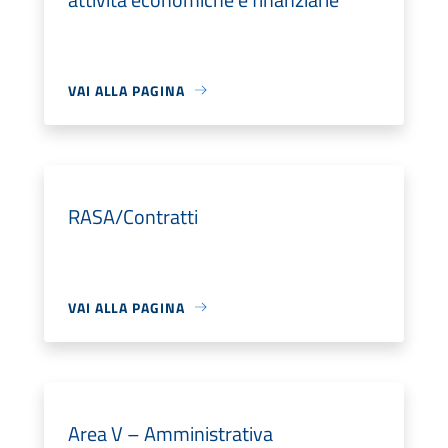
VAI ALLA PAGINA
RASA/Contratti
VAI ALLA PAGINA
Area V – Amministrativa