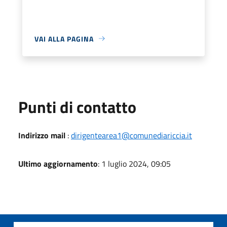
VAI ALLA PAGINA
Punti di contatto
Indirizzo mail
:
dirigentearea1@comunediariccia.it
Ultimo aggiornamento
: 1 luglio 2024, 09:05