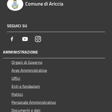
Comune di Ariccia
SEGUICI SU
Facebook
Youtube
Instagram
AMMINISTRAZIONE
Organi di Governo
Aree Amministrative
Uffici
Enti e fondazioni
Politici
Personale Amministrativo
Documenti e dati