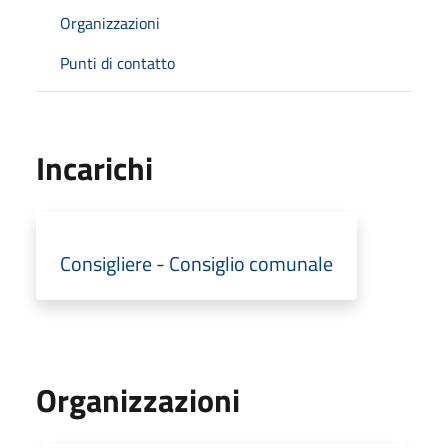
Organizzazioni
Punti di contatto
Incarichi
Consigliere - Consiglio comunale
Organizzazioni