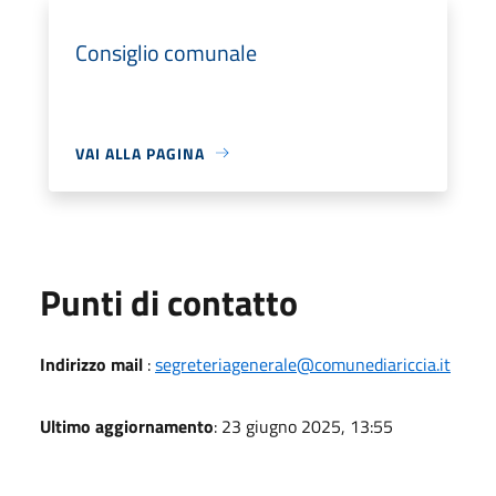
Consiglio comunale
VAI ALLA PAGINA
Punti di contatto
Indirizzo mail
:
segreteriagenerale@comunediariccia.it
Ultimo aggiornamento
: 23 giugno 2025, 13:55