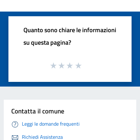
Quanto sono chiare le informazioni
su questa pagina?
Contatta il comune
Leggi le domande frequenti
Richiedi Assistenza