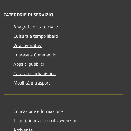
CATEGORIE DI SERVIZIO
Anagrafe e stato civile
Cultura e tempo libero
Vita lavorativa
Imprese e Commercio
Appalti pubblici
Catasto e urbanistica
Mobilità e trasporti
Educazione e formazione
Tributi,finanze e contravvenzioni
Ambiente