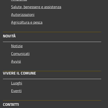
Salute, benessere e assistenza
Autorizzazioni
Agricoltura e pesca
NOVITÀ
Notizie
Comunicati
Avvisi
VIVERE IL COMUNE
Luoghi
Eventi
CONTATTI