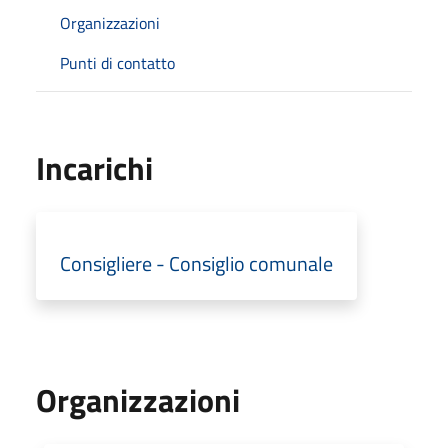
Organizzazioni
Punti di contatto
Incarichi
Consigliere - Consiglio comunale
Organizzazioni