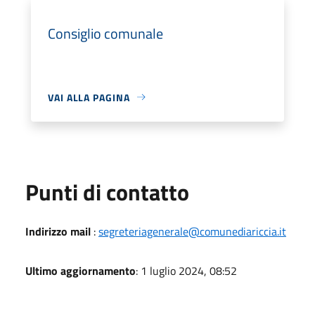
Consiglio comunale
VAI ALLA PAGINA
Punti di contatto
Indirizzo mail
:
segreteriagenerale@comunediariccia.it
Ultimo aggiornamento
: 1 luglio 2024, 08:52