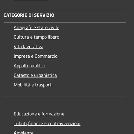
CATEGORIE DI SERVIZIO
Anagrafe e stato civile
Cultura e tempo libero
Vita lavorativa
Imprese e Commercio
Appalti pubblici
Catasto e urbanistica
Mobilità e trasporti
Educazione e formazione
Tributi,finanze e contravvenzioni
Ambiente