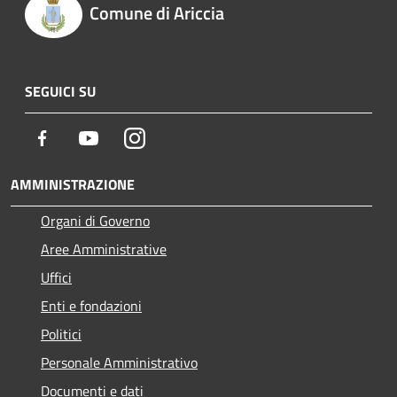
Comune di Ariccia
SEGUICI SU
Facebook
Youtube
Instagram
AMMINISTRAZIONE
Organi di Governo
Aree Amministrative
Uffici
Enti e fondazioni
Politici
Personale Amministrativo
Documenti e dati