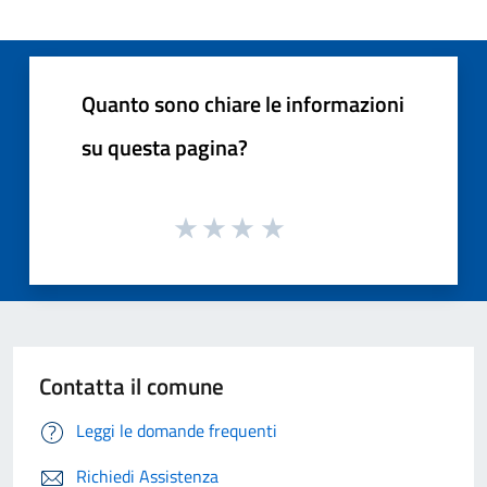
Quanto sono chiare le informazioni
su questa pagina?
Contatta il comune
Leggi le domande frequenti
Richiedi Assistenza