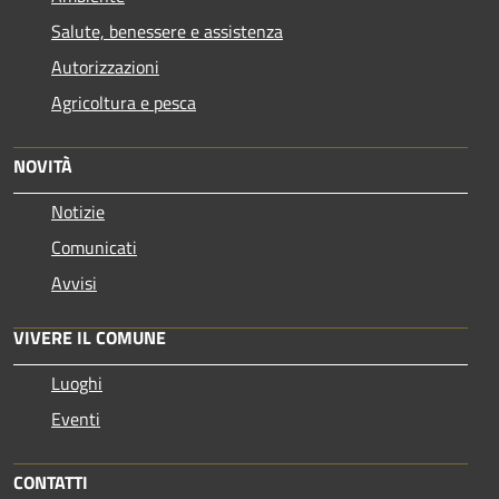
Salute, benessere e assistenza
Autorizzazioni
Agricoltura e pesca
NOVITÀ
Notizie
Comunicati
Avvisi
VIVERE IL COMUNE
Luoghi
Eventi
CONTATTI