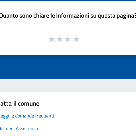
Quanto sono chiare le informazioni su questa pagina
atta il comune
Leggi le domande frequenti
Richiedi Assistenza