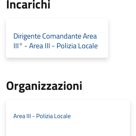
Incarichi
Dirigente Comandante Area
III° - Area III - Polizia Locale
Organizzazioni
Area III - Polizia Locale