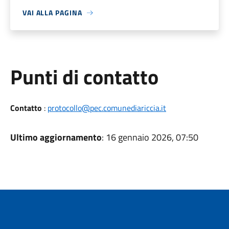
VAI ALLA PAGINA
Punti di contatto
Contatto
:
protocollo@pec.comunediariccia.it
Ultimo aggiornamento
: 16 gennaio 2026, 07:50