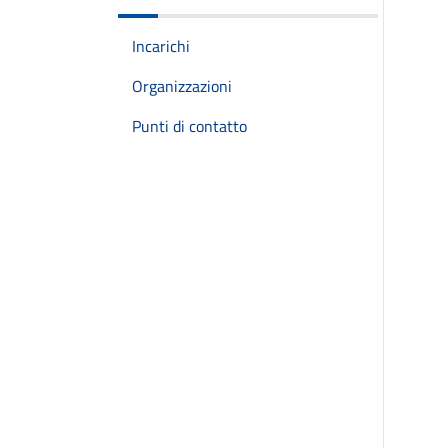
Incarichi
Organizzazioni
Punti di contatto