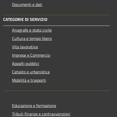
Documenti e dati
CATEGORIE DI SERVIZIO
Anagrafe e stato civile
Cultura e tempo libero
Vita lavorativa
Imprese e Commercio
Appalti pubblici
Catasto e urbanistica
Mobilità e trasporti
Educazione e formazione
Tributi,finanze e contravvenzioni