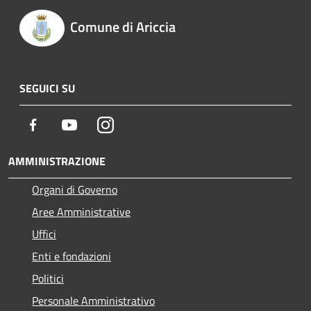
Comune di Ariccia
SEGUICI SU
Facebook
Youtube
Instagram
AMMINISTRAZIONE
Organi di Governo
Aree Amministrative
Uffici
Enti e fondazioni
Politici
Personale Amministrativo