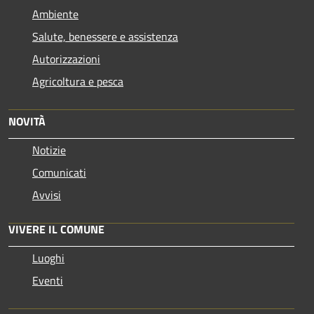
Ambiente
Salute, benessere e assistenza
Autorizzazioni
Agricoltura e pesca
NOVITÀ
Notizie
Comunicati
Avvisi
VIVERE IL COMUNE
Luoghi
Eventi