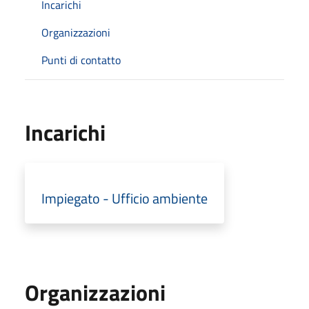
Incarichi
Organizzazioni
Punti di contatto
Incarichi
Impiegato - Ufficio ambiente
Organizzazioni