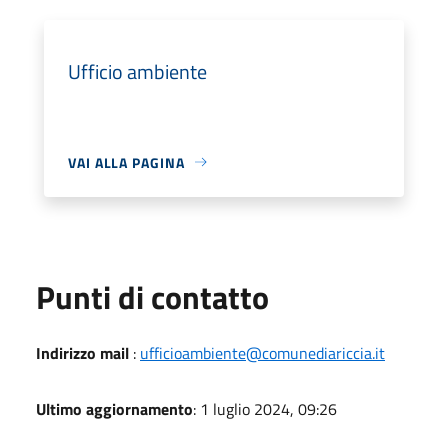
Ufficio ambiente
VAI ALLA PAGINA
Punti di contatto
Indirizzo mail
:
ufficioambiente@comunediariccia.it
Ultimo aggiornamento
: 1 luglio 2024, 09:26