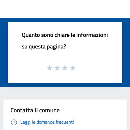
Quanto sono chiare le informazioni
su questa pagina?
Contatta il comune
Leggi le domande frequenti