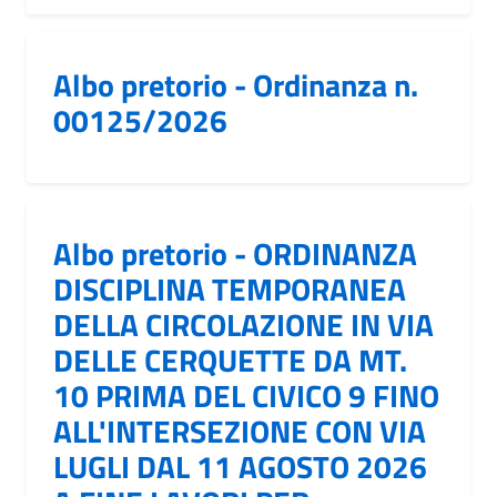
Albo pretorio - Ordinanza n.
00125/2026
Albo pretorio - ORDINANZA
DISCIPLINA TEMPORANEA
DELLA CIRCOLAZIONE IN VIA
DELLE CERQUETTE DA MT.
10 PRIMA DEL CIVICO 9 FINO
ALL'INTERSEZIONE CON VIA
LUGLI DAL 11 AGOSTO 2026