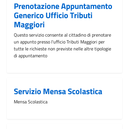
Prenotazione Appuntamento
Generico Ufficio Tributi
Maggiori
Questo servizio consente al cittadino di prenotare
un appunto presso l'ufficio Tributi Maggiori per
tutte le richieste non previste nelle altre tipologie
di appuntamento
Servizio Mensa Scolastica
Mensa Scolastica