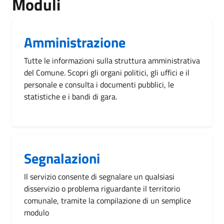
Moduli
Amministrazione
Tutte le informazioni sulla struttura amministrativa
del Comune. Scopri gli organi politici, gli uffici e il
personale e consulta i documenti pubblici, le
statistiche e i bandi di gara.
Segnalazioni
Il servizio consente di segnalare un qualsiasi
disservizio o problema riguardante il territorio
comunale, tramite la compilazione di un semplice
modulo