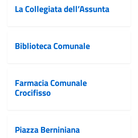
La Collegiata dell’Assunta
Biblioteca Comunale
Farmacia Comunale
Crocifisso
Piazza Berniniana