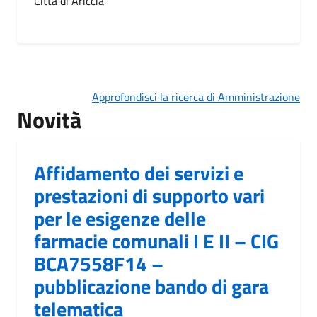
Città di Ariccia
Approfondisci la ricerca di Amministrazione
Novità
Affidamento dei servizi e
prestazioni di supporto vari
per le esigenze delle
farmacie comunali I E II – CIG
BCA7558F14 –
pubblicazione bando di gara
telematica