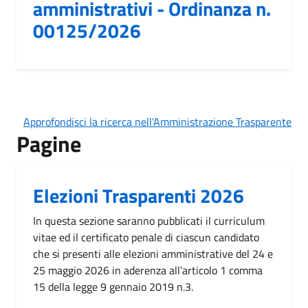
amministrativi - Ordinanza n.
00125/2026
Approfondisci la ricerca nell'Amministrazione Trasparente
Pagine
Elezioni Trasparenti 2026
In questa sezione saranno pubblicati il curriculum
vitae ed il certificato penale di ciascun candidato
che si presenti alle elezioni amministrative del 24 e
25 maggio 2026 in aderenza all’articolo 1 comma
15 della legge 9 gennaio 2019 n.3.