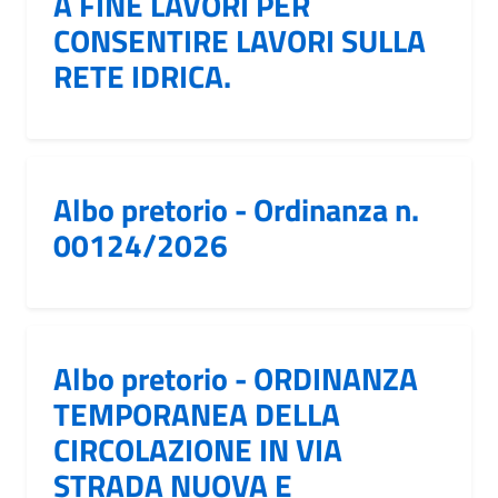
A FINE LAVORI PER
CONSENTIRE LAVORI SULLA
RETE IDRICA.
Albo pretorio - Ordinanza n.
00124/2026
Albo pretorio - ORDINANZA
TEMPORANEA DELLA
CIRCOLAZIONE IN VIA
STRADA NUOVA E