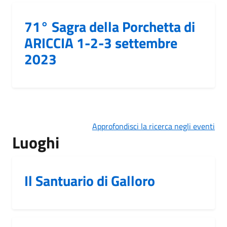
71° Sagra della Porchetta di
ARICCIA 1-2-3 settembre
2023
Approfondisci la ricerca negli eventi
Luoghi
Il Santuario di Galloro