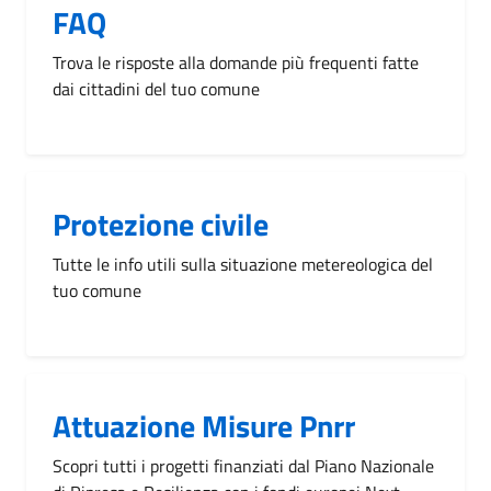
FAQ
Trova le risposte alla domande più frequenti fatte
dai cittadini del tuo comune
Protezione civile
Tutte le info utili sulla situazione metereologica del
tuo comune
Attuazione Misure Pnrr
Scopri tutti i progetti finanziati dal Piano Nazionale