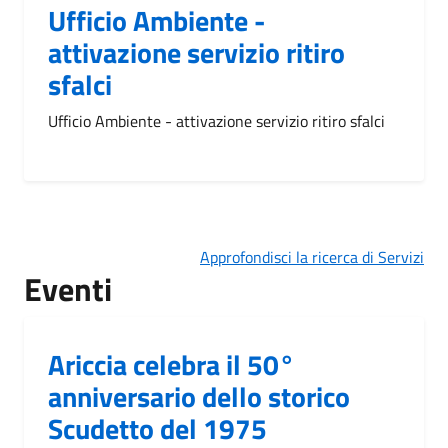
Ufficio Ambiente -
attivazione servizio ritiro
sfalci
Ufficio Ambiente - attivazione servizio ritiro sfalci
Approfondisci la ricerca di Servizi
Eventi
Ariccia celebra il 50°
anniversario dello storico
Scudetto del 1975