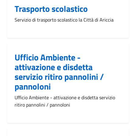
Trasporto scolastico
Servizio di trasporto scolastico la Città di Ariccia
Ufficio Ambiente -
attivazione e disdetta
servizio ritiro pannolini /
pannoloni
Ufficio Ambiente - attivazione e disdetta servizio
ritiro pannolini / pannoloni