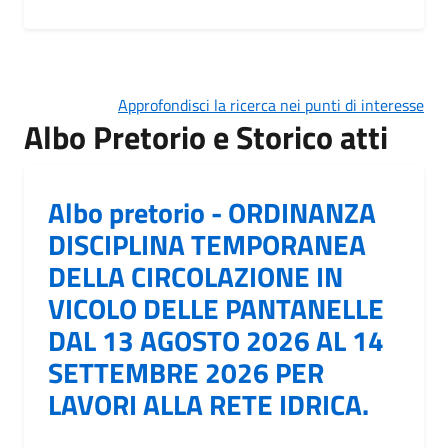
Approfondisci la ricerca nei punti di interesse
Albo Pretorio e Storico atti
Albo pretorio - ORDINANZA
DISCIPLINA TEMPORANEA
DELLA CIRCOLAZIONE IN
VICOLO DELLE PANTANELLE
DAL 13 AGOSTO 2026 AL 14
SETTEMBRE 2026 PER
LAVORI ALLA RETE IDRICA.