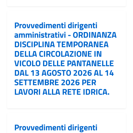
Provvedimenti dirigenti
amministrativi - ORDINANZA
DISCIPLINA TEMPORANEA
DELLA CIRCOLAZIONE IN
VICOLO DELLE PANTANELLE
DAL 13 AGOSTO 2026 AL 14
SETTEMBRE 2026 PER
LAVORI ALLA RETE IDRICA.
Provvedimenti dirigenti