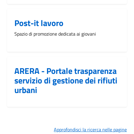
Post-it lavoro
Spazio di promozione dedicata ai giovani
ARERA - Portale trasparenza
servizio di gestione dei rifiuti
urbani
Approfondisci la ricerca nelle pagine