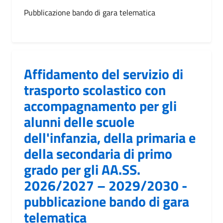
Pubblicazione bando di gara telematica
Affidamento del servizio di
trasporto scolastico con
accompagnamento per gli
alunni delle scuole
dell'infanzia, della primaria e
della secondaria di primo
grado per gli AA.SS.
2026/2027 – 2029/2030 -
pubblicazione bando di gara
telematica