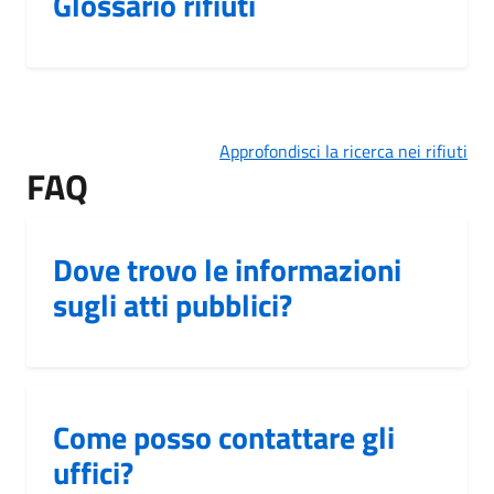
Glossario rifiuti
Approfondisci la ricerca nei rifiuti
FAQ
Dove trovo le informazioni
sugli atti pubblici?
Come posso contattare gli
uffici?