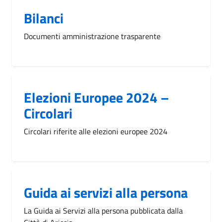
Bilanci
Documenti amministrazione trasparente
Elezioni Europee 2024 –
Circolari
Circolari riferite alle elezioni europee 2024
Guida ai servizi alla persona
La Guida ai Servizi alla persona pubblicata dalla