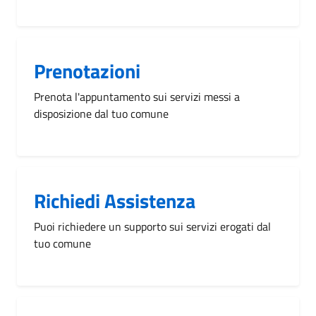
Prenotazioni
Prenota l'appuntamento sui servizi messi a
disposizione dal tuo comune
Richiedi Assistenza
Puoi richiedere un supporto sui servizi erogati dal
tuo comune