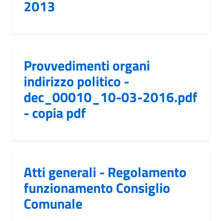
2013
Provvedimenti organi
indirizzo politico -
dec_00010_10-03-2016.pdf
- copia pdf
Atti generali - Regolamento
funzionamento Consiglio
Comunale