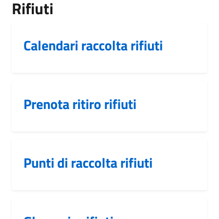
Rifiuti
Calendari raccolta rifiuti
Prenota ritiro rifiuti
Punti di raccolta rifiuti