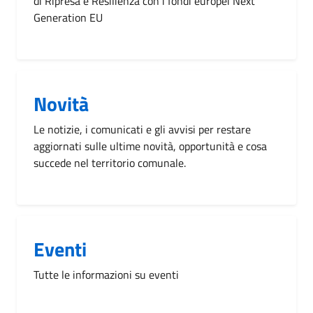
di Ripresa e Resilienza con i fondi europei Next
Generation EU
Novità
Le notizie, i comunicati e gli avvisi per restare
aggiornati sulle ultime novità, opportunità e cosa
succede nel territorio comunale.
Eventi
Tutte le informazioni su eventi