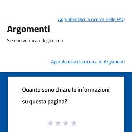
Approfondisci la ricerca nelle FAQ
Argomenti
Si sono verificati degli errori
Approfondisci la ricerca in Argomenti
Quanto sono chiare le informazioni
su questa pagina?