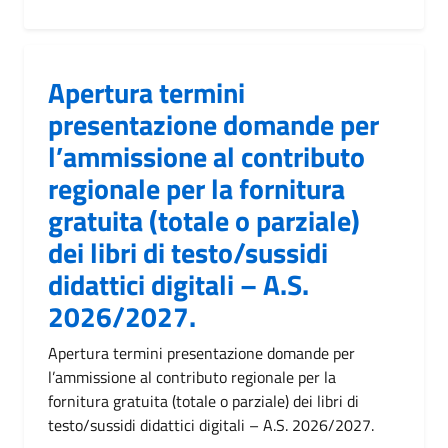
Apertura termini
presentazione domande per
l’ammissione al contributo
regionale per la fornitura
gratuita (totale o parziale)
dei libri di testo/sussidi
didattici digitali – A.S.
2026/2027.
Apertura termini presentazione domande per
l’ammissione al contributo regionale per la
fornitura gratuita (totale o parziale) dei libri di
testo/sussidi didattici digitali – A.S. 2026/2027.