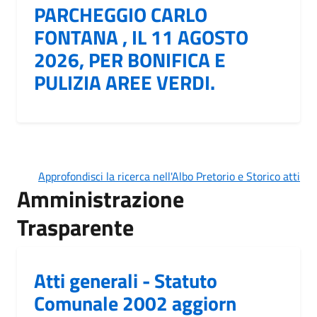
PARCHEGGIO CARLO
FONTANA , IL 11 AGOSTO
2026, PER BONIFICA E
PULIZIA AREE VERDI.
Approfondisci la ricerca nell'Albo Pretorio e Storico atti
Amministrazione
Trasparente
Atti generali - Statuto
Comunale 2002 aggiorn