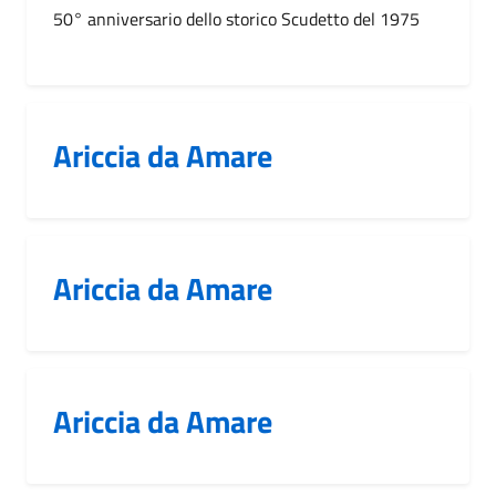
50° anniversario dello storico Scudetto del 1975
Ariccia da Amare
Ariccia da Amare
Ariccia da Amare