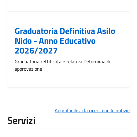
Graduatoria Definitiva Asilo
Nido - Anno Educativo
2026/2027
Graduatoria rettificata e relativa Determina di
approvazione
Approfondisci la ricerca nelle notizie
Servizi