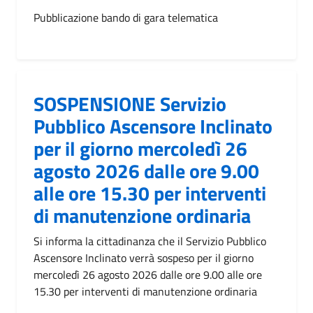
Pubblicazione bando di gara telematica
SOSPENSIONE Servizio
Pubblico Ascensore Inclinato
per il giorno mercoledì 26
agosto 2026 dalle ore 9.00
alle ore 15.30 per interventi
di manutenzione ordinaria
Si informa la cittadinanza che il Servizio Pubblico
Ascensore Inclinato verrà sospeso per il giorno
mercoledì 26 agosto 2026 dalle ore 9.00 alle ore
15.30 per interventi di manutenzione ordinaria