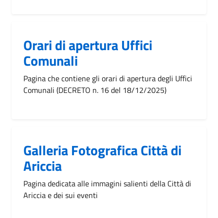
Orari di apertura Uffici
Comunali
Pagina che contiene gli orari di apertura degli Uffici
Comunali (DECRETO n. 16 del 18/12/2025)
Galleria Fotografica Città di
Ariccia
Pagina dedicata alle immagini salienti della Città di
Ariccia e dei sui eventi