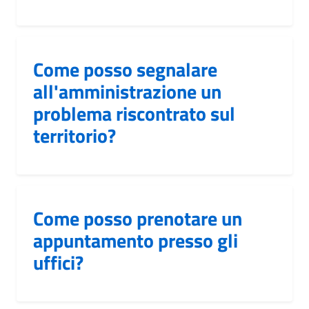
Come posso segnalare
all'amministrazione un
problema riscontrato sul
territorio?
Come posso prenotare un
appuntamento presso gli
uffici?