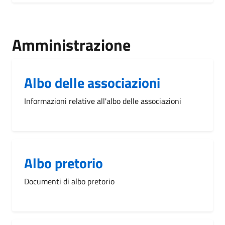
Amministrazione
Albo delle associazioni
Informazioni relative all'albo delle associazioni
Albo pretorio
Documenti di albo pretorio