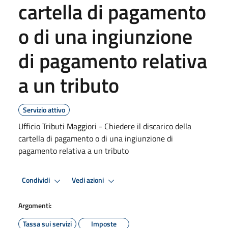
cartella di pagamento
o di una ingiunzione
di pagamento relativa
a un tributo
Servizio attivo
Ufficio Tributi Maggiori - Chiedere il discarico della
cartella di pagamento o di una ingiunzione di
pagamento relativa a un tributo
Condividi
Vedi azioni
Argomenti:
Tassa sui servizi
Imposte