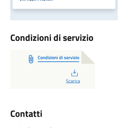
Condizioni di servizio
Condizioni di servizio
PDF
Scarica
Utili
Contatti