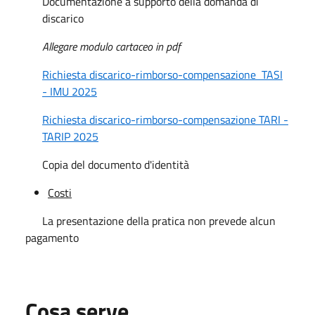
Documentazione a supporto della domanda di
discarico
Allegare modulo cartaceo in pdf
Richiesta discarico-rimborso-compensazione TASI
- IMU 2025
Richiesta discarico-rimborso-compensazione TARI -
TARIP 2025
Copia del documento d'identità
Costi
La presentazione della pratica non prevede alcun
pagamento
Cosa serve