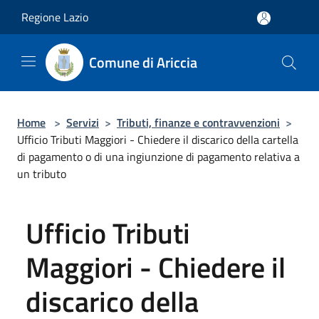
Salta al contenuto principale
Regione Lazio
Comune di Ariccia
Home
>
Servizi
>
Tributi, finanze e contravvenzioni
>
Ufficio Tributi Maggiori - Chiedere il discarico della cartella
di pagamento o di una ingiunzione di pagamento relativa a
un tributo
Ufficio Tributi
Maggiori - Chiedere il
discarico della