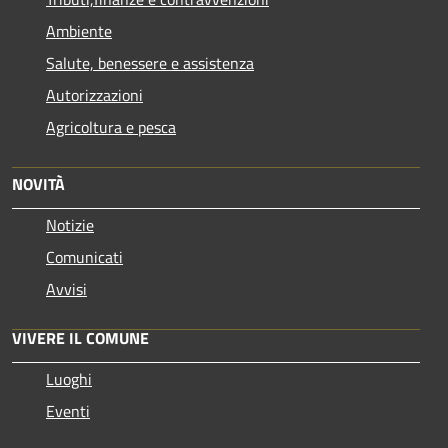
Ambiente
Salute, benessere e assistenza
Autorizzazioni
Agricoltura e pesca
NOVITÀ
Notizie
Comunicati
Avvisi
VIVERE IL COMUNE
Luoghi
Eventi