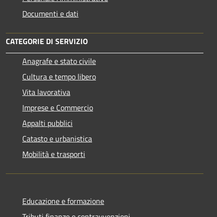
Documenti e dati
CATEGORIE DI SERVIZIO
Anagrafe e stato civile
Cultura e tempo libero
Vita lavorativa
Imprese e Commercio
Appalti pubblici
Catasto e urbanistica
Mobilità e trasporti
Educazione e formazione
Tributi,finanze e contravvenzioni