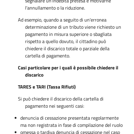
segnalare un'indebita pretesa e motivarne
l'annullamento o la riduzione.
Ad esempio, quando a seguito di un'erronea
determinazione di un tributo viene richiesto un
pagamento in misura superiore o sbagliata
rispetto a quello dovuto, il cittadino può
chiedere il discarico totale o parziale della
cartella di pagamento.
Casi particolare per i quali è possibile chiedere il
discarico
TARES e TARI (Tassa Rifiuti)
Si può chiedere il discarico della cartella di
pagamento nei seguenti casi:
denuncia di cessazione presentata regolarmente
ma non registrata in fase di compilazione del ruolo
omessa o tardiva denuncia di cessazione nel caso