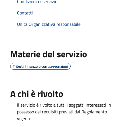
Condizioni di servizio
Contatti
Unità Organizzativa responsabile
Materie del servizio
Tributi, finanze e contravvenzioni
A chi è rivolto
Il servizio è rivolto a tutti i soggetti interessati in
possesso dei requisiti previsti dal Regolamento
vigente.