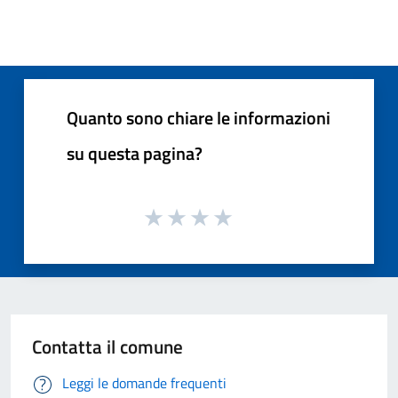
Quanto sono chiare le informazioni
su questa pagina?
Contatta il comune
Leggi le domande frequenti