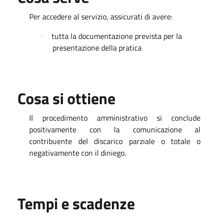
Per accedere al servizio, assicurati di avere:
tutta la documentazione prevista per la
·
presentazione della pratica
Cosa si ottiene
Il procedimento amministrativo si conclude
positivamente con la comunicazione al
contribuente del discarico parziale o totale o
negativamente con il diniego.
Tempi e scadenze