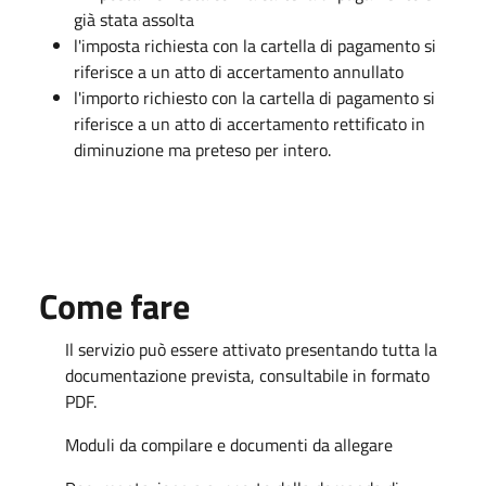
già stata assolta
l'imposta richiesta con la cartella di pagamento si
riferisce a un atto di accertamento annullato
l'importo richiesto con la cartella di pagamento si
riferisce a un atto di accertamento rettificato in
diminuzione ma preteso per intero.
Come fare
Il servizio può essere attivato presentando tutta la
documentazione prevista, consultabile in formato
PDF.
Moduli da compilare e documenti da allegare