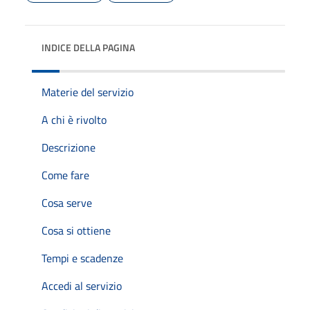
INDICE DELLA PAGINA
Materie del servizio
A chi è rivolto
Descrizione
Come fare
Cosa serve
Cosa si ottiene
Tempi e scadenze
Accedi al servizio