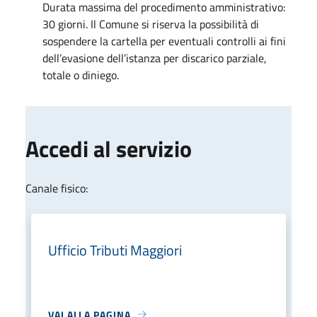
Durata massima del procedimento amministrativo:
30 giorni. Il Comune si riserva la possibilità di
sospendere la cartella per eventuali controlli ai fini
dell’evasione dell’istanza per discarico parziale,
totale o diniego.
Accedi al servizio
Canale fisico:
Ufficio Tributi Maggiori
VAI ALLA PAGINA