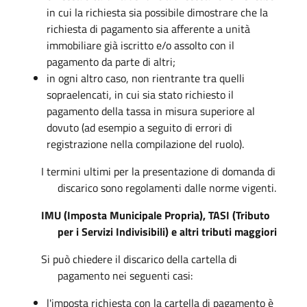
in cui la richiesta sia possibile dimostrare che la
richiesta di pagamento sia afferente a unità
immobiliare già iscritto e/o assolto con il
pagamento da parte di altri;
in ogni altro caso, non rientrante tra quelli
sopraelencati, in cui sia stato richiesto il
pagamento della tassa in misura superiore al
dovuto (ad esempio a seguito di errori di
registrazione nella compilazione del ruolo).
I termini ultimi per la presentazione di domanda di
discarico sono regolamenti dalle norme vigenti.
IMU (Imposta Municipale Propria), TASI (Tributo
per i Servizi Indivisibili) e altri tributi maggiori
Si può chiedere il discarico della cartella di
pagamento nei seguenti casi:
l'imposta richiesta con la cartella di pagamento è