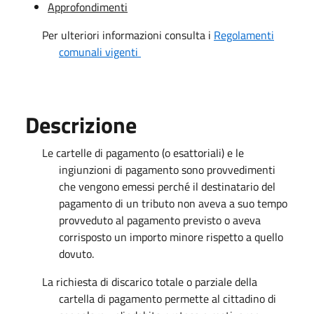
Approfondimenti
Per ulteriori informazioni consulta i
Regolamenti
comunali vigenti
Descrizione
Le cartelle di pagamento (o esattoriali) e le
ingiunzioni di pagamento sono provvedimenti
che vengono emessi perché il destinatario del
pagamento di un tributo non aveva a suo tempo
provveduto al pagamento previsto o aveva
corrisposto un importo minore rispetto a quello
dovuto.
La richiesta di discarico totale o parziale della
cartella di pagamento permette al cittadino di