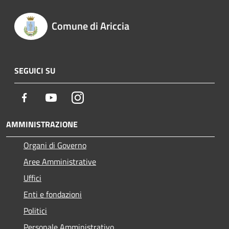
Comune di Ariccia
SEGUICI SU
Facebook
Youtube
Instagram
AMMINISTRAZIONE
Organi di Governo
Aree Amministrative
Uffici
Enti e fondazioni
Politici
Personale Amministrativo