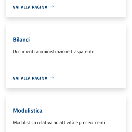
VAI ALLA PAGINA
Bilanci
Documenti amministrazione trasparente
VAI ALLA PAGINA
Modulistica
Modulistica relativa ad attività e procedimenti