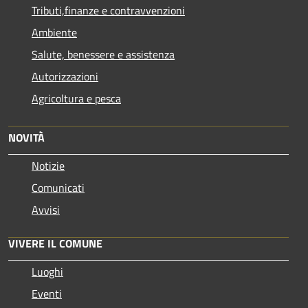
Tributi,finanze e contravvenzioni
Ambiente
Salute, benessere e assistenza
Autorizzazioni
Agricoltura e pesca
NOVITÀ
Notizie
Comunicati
Avvisi
VIVERE IL COMUNE
Luoghi
Eventi