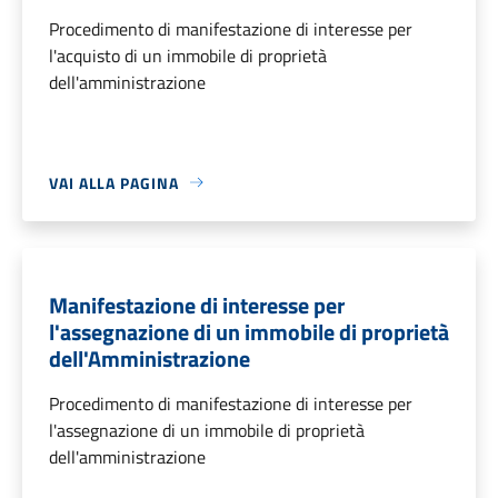
Procedimento di manifestazione di interesse per
l'acquisto di un immobile di proprietà
dell'amministrazione
VAI ALLA PAGINA
Manifestazione di interesse per
l'assegnazione di un immobile di proprietà
dell'Amministrazione
Procedimento di manifestazione di interesse per
l'assegnazione di un immobile di proprietà
dell'amministrazione