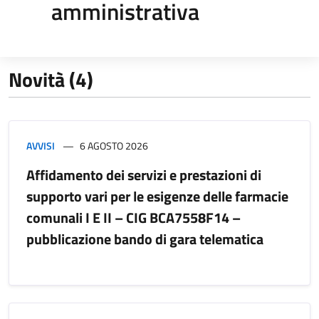
amministrativa
Novità (4)
AVVISI
6 AGOSTO 2026
Affidamento dei servizi e prestazioni di
supporto vari per le esigenze delle farmacie
comunali I E II – CIG BCA7558F14 –
pubblicazione bando di gara telematica