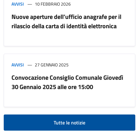
AVVISI
10 FEBBRAIO 2026
Nuove aperture dell’ufficio anagrafe per il
rilascio della carta di identità elettronica
AVVISI
27 GENNAIO 2025
Convocazione Consiglio Comunale Giovedì
30 Gennaio 2025 alle ore 15:00
Tutte le notizie