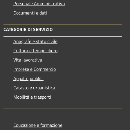
Personale Amministrativo
Documenti e dati
CATEGORIE DI SERVIZIO
Anagrafe e stato civile
Cultura e tempo libero
Vita lavorativa
Imprese e Commercio
Appalti pubblici
Catasto e urbanistica
Mobilità e trasporti
Educazione e formazione