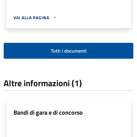
VAI ALLA PAGINA
Tutti i documenti
Altre informazioni (1)
Bandi di gara e di concorso