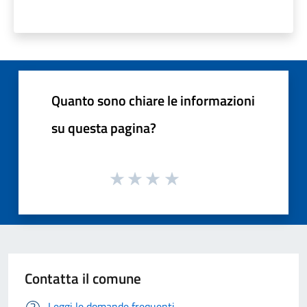
Quanto sono chiare le informazioni
su questa pagina?
Contatta il comune
Leggi le domande frequenti