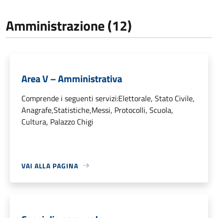
Amministrazione (12)
Area V – Amministrativa
Comprende i seguenti servizi:Elettorale, Stato Civile,
Anagrafe,Statistiche,Messi, Protocolli, Scuola,
Cultura, Palazzo Chigi
VAI ALLA PAGINA