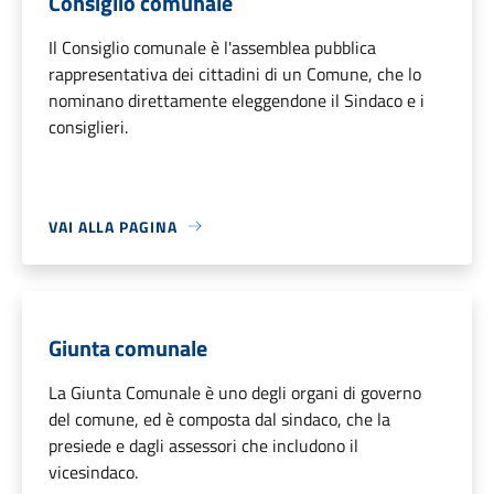
Consiglio comunale
Il Consiglio comunale è l'assemblea pubblica
rappresentativa dei cittadini di un Comune, che lo
nominano direttamente eleggendone il Sindaco e i
consiglieri.
VAI ALLA PAGINA
Giunta comunale
La Giunta Comunale è uno degli organi di governo
del comune, ed è composta dal sindaco, che la
presiede e dagli assessori che includono il
vicesindaco.