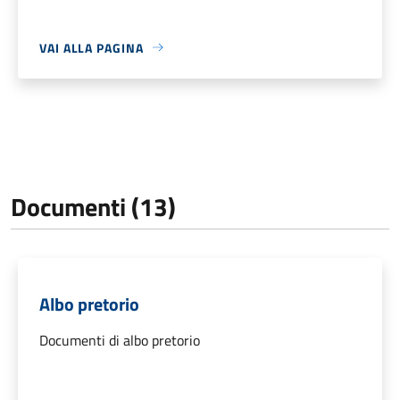
VAI ALLA PAGINA
Documenti (13)
Albo pretorio
Documenti di albo pretorio