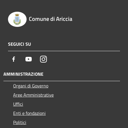
Comune di Ariccia
SEGUICI SU
Facebook
Youtube
Instagram
AMMINISTRAZIONE
Organi di Governo
Aree Amministrative
Uffici
Enti e fondazioni
Politici