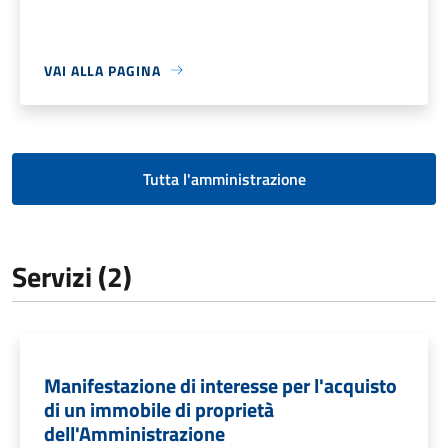
VAI ALLA PAGINA
Tutta l'amministrazione
Servizi (2)
Manifestazione di interesse per l'acquisto
di un immobile di proprietà
dell'Amministrazione