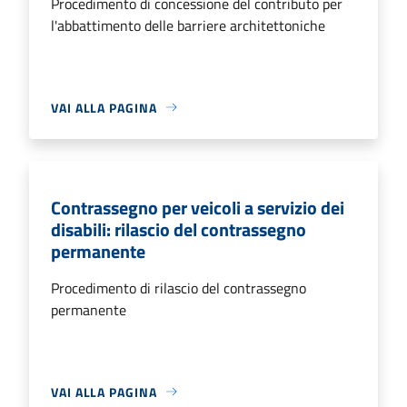
Procedimento di concessione del contributo per
l'abbattimento delle barriere architettoniche
VAI ALLA PAGINA
Contrassegno per veicoli a servizio dei
disabili: rilascio del contrassegno
permanente
Procedimento di rilascio del contrassegno
permanente
VAI ALLA PAGINA