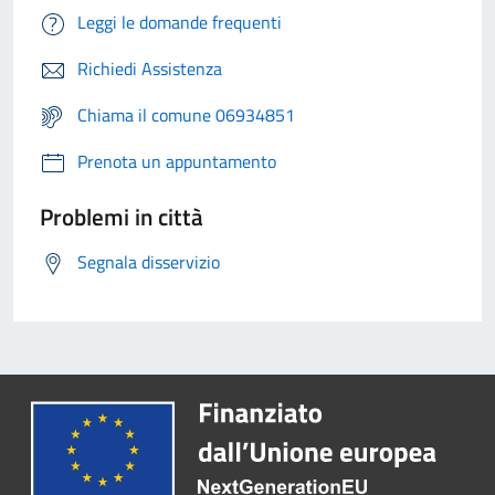
Leggi le domande frequenti
Richiedi Assistenza
Chiama il comune 06934851
Prenota un appuntamento
Problemi in città
Segnala disservizio