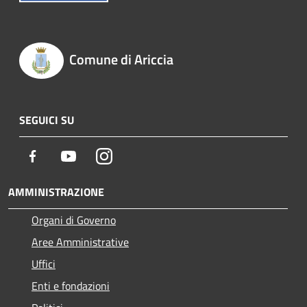
Comune di Ariccia
SEGUICI SU
Facebook
Youtube
Instagram
AMMINISTRAZIONE
Organi di Governo
Aree Amministrative
Uffici
Enti e fondazioni