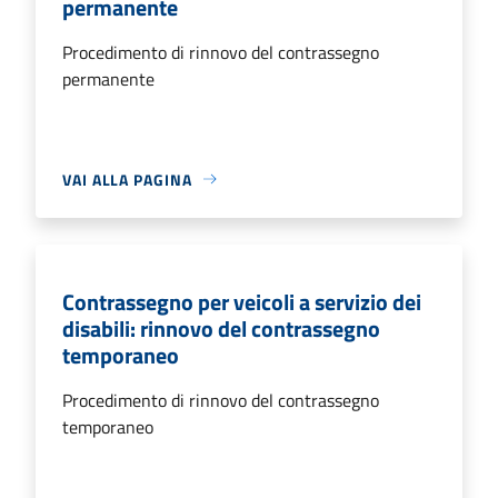
permanente
Procedimento di rinnovo del contrassegno
permanente
VAI ALLA PAGINA
Contrassegno per veicoli a servizio dei
disabili: rinnovo del contrassegno
temporaneo
Procedimento di rinnovo del contrassegno
temporaneo