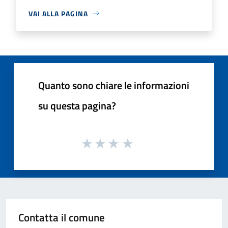
VAI ALLA PAGINA
Quanto sono chiare le informazioni
su questa pagina?
Contatta il comune