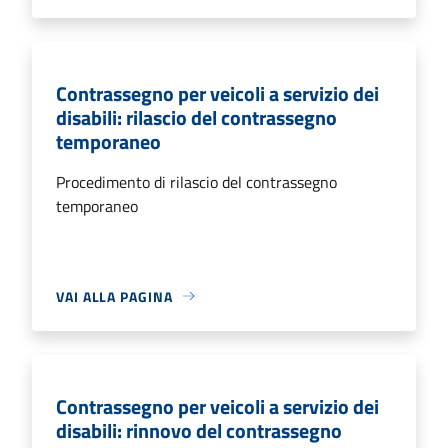
Contrassegno per veicoli a servizio dei
disabili: rilascio del contrassegno
temporaneo
Procedimento di rilascio del contrassegno
temporaneo
VAI ALLA PAGINA
Contrassegno per veicoli a servizio dei
disabili: rinnovo del contrassegno