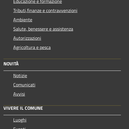
Educazione e formazione
Tributi,finanze e contravvenzioni
Ambiente
Salute, benessere e assistenza
Autorizzazioni
Agricoltura e pesca
NOVITÀ
Notizie
Comunicati
Avvisi
VIVERE IL COMUNE
Luoghi
Eventi