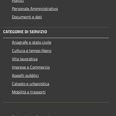
Politici
Personale Amministrativo
Documenti e dati
CATEGORIE DI SERVIZIO
Anagrafe e stato civile
Cultura e tempo libero
Vita lavorativa
Imprese e Commercio
Appalti pubblici
Catasto e urbanistica
Mobilità e trasporti