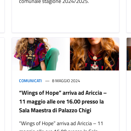
comunale stagione 2024/2025.
COMUNICATI
8 MAGGIO 2024
“Wings of Hope” arriva ad Ariccia –
11 maggio alle ore 16.00 presso la
Sala Maestra di Palazzo Chigi
“Wings of Hope” arriva ad Ariccia – 11