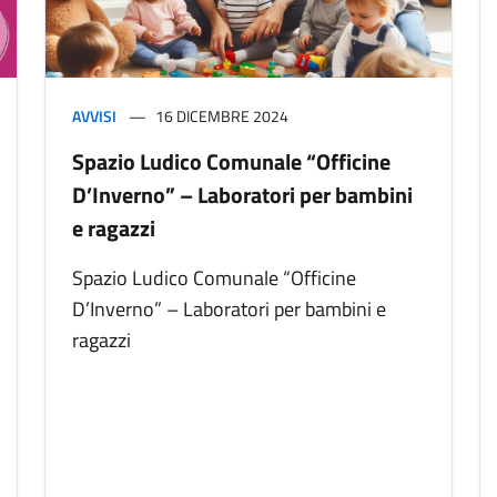
AVVISI
16 DICEMBRE 2024
Spazio Ludico Comunale “Officine
D’Inverno” – Laboratori per bambini
e ragazzi
Spazio Ludico Comunale “Officine
D’Inverno” – Laboratori per bambini e
ragazzi