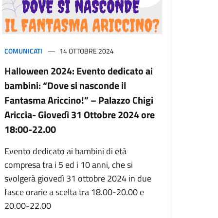
COMUNICATI
14 OTTOBRE 2024
Halloween 2024: Evento dedicato ai
bambini: “Dove si nasconde il
Fantasma Ariccino!” – Palazzo Chigi
Ariccia- Giovedì 31 Ottobre 2024 ore
18:00-22.00
Evento dedicato ai bambini di età
compresa tra i 5 ed i 10 anni, che si
svolgerà giovedì 31 ottobre 2024 in due
fasce orarie a scelta tra 18.00-20.00 e
20.00-22.00