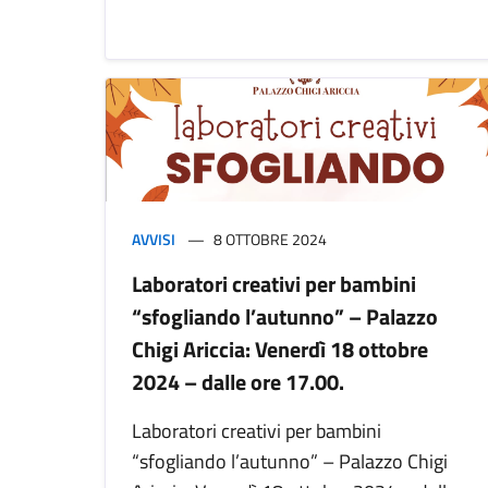
AVVISI
8 OTTOBRE 2024
Laboratori creativi per bambini
“sfogliando l’autunno” – Palazzo
Chigi Ariccia: Venerdì 18 ottobre
2024 – dalle ore 17.00.
Laboratori creativi per bambini
“sfogliando l’autunno” – Palazzo Chigi