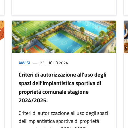
AVVISI
23 LUGLIO 2024
Criteri di autorizzazione all’uso degli
spazi dell’impiantistica sportiva di
proprietà comunale stagione
2024/2025.
Criteri di autorizzazione all’uso degli spazi
dell’impiantistica sportiva di proprietà