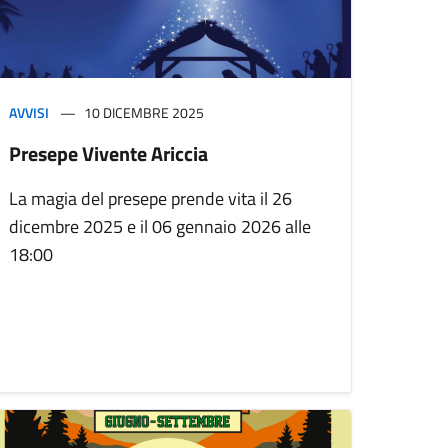
AVVISI
10 DICEMBRE 2025
Presepe Vivente Ariccia
La magia del presepe prende vita il 26
dicembre 2025 e il 06 gennaio 2026 alle
18:00