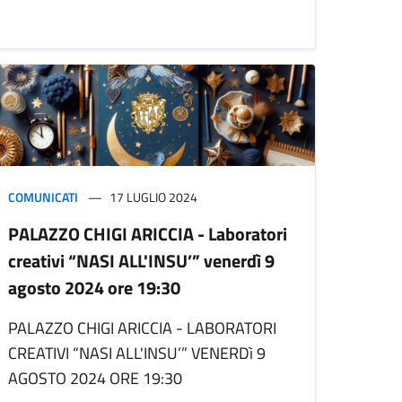
COMUNICATI
17 LUGLIO 2024
PALAZZO CHIGI ARICCIA - Laboratori
creativi “NASI ALL'INSU’” venerdì 9
agosto 2024 ore 19:30
PALAZZO CHIGI ARICCIA - LABORATORI
CREATIVI “NASI ALL'INSU’” VENERDì 9
AGOSTO 2024 ORE 19:30