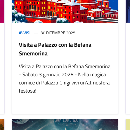
AVVISI
30 DICEMBRE 2025
Visita a Palazzo con la Befana
Smemorina
Visita a Palazzo con la Befana Smemorina
- Sabato 3 gennaio 2026 - Nella magica
cornice di Palazzo Chigi vivi un'atmosfera
festosa!