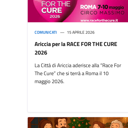
COMUNICATI
15 APRILE 2026
Ariccia per la RACE FOR THE CURE
2026
La Città di Ariccia aderisce alla “Race For
The Cure” che si terrà a Roma il 10
maggio 2026.