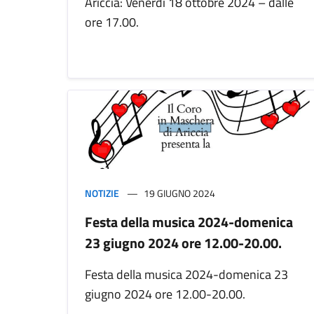
Ariccia: Venerdì 18 ottobre 2024 – dalle
ore 17.00.
NOTIZIE
19 GIUGNO 2024
Festa della musica 2024-domenica
23 giugno 2024 ore 12.00-20.00.
Festa della musica 2024-domenica 23
giugno 2024 ore 12.00-20.00.