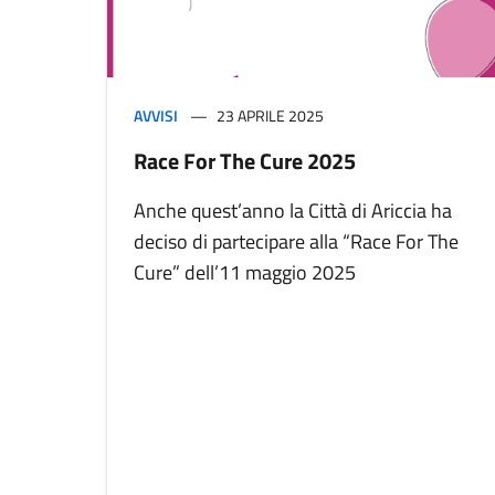
AVVISI
23 APRILE 2025
Race For The Cure 2025
Anche quest’anno la Città di Ariccia ha
deciso di partecipare alla “Race For The
Cure” dell’11 maggio 2025