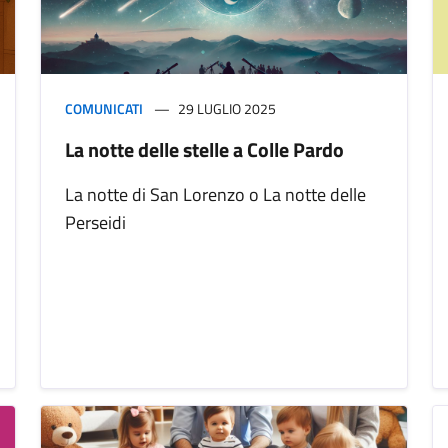
COMUNICATI
29 LUGLIO 2025
La notte delle stelle a Colle Pardo
La notte di San Lorenzo o La notte delle
Perseidi