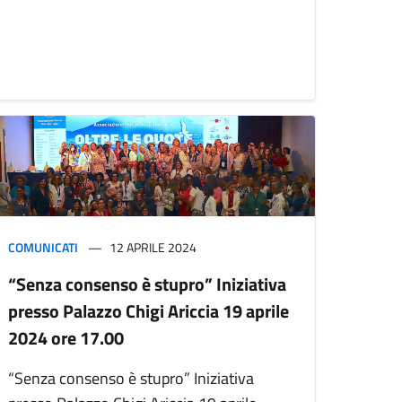
COMUNICATI
12 APRILE 2024
“Senza consenso è stupro” Iniziativa
presso Palazzo Chigi Ariccia 19 aprile
2024 ore 17.00
“Senza consenso è stupro” Iniziativa