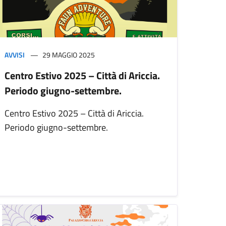
AVVISI
29 MAGGIO 2025
Centro Estivo 2025 – Città di Ariccia.
Periodo giugno-settembre.
Centro Estivo 2025 – Città di Ariccia.
Periodo giugno-settembre.