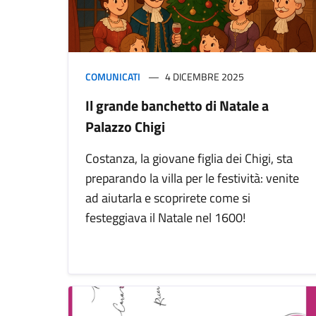
COMUNICATI
4 DICEMBRE 2025
Il grande banchetto di Natale a
Palazzo Chigi
Costanza, la giovane figlia dei Chigi, sta
preparando la villa per le festività: venite
ad aiutarla e scoprirete come si
festeggiava il Natale nel 1600!