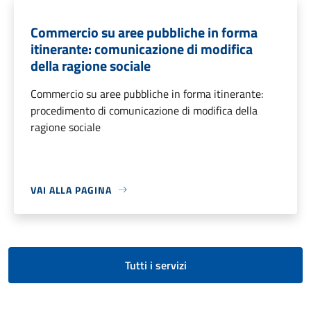
Commercio su aree pubbliche in forma
itinerante: comunicazione di modifica
della ragione sociale
Commercio su aree pubbliche in forma itinerante:
procedimento di comunicazione di modifica della
ragione sociale
VAI ALLA PAGINA
Tutti i servizi