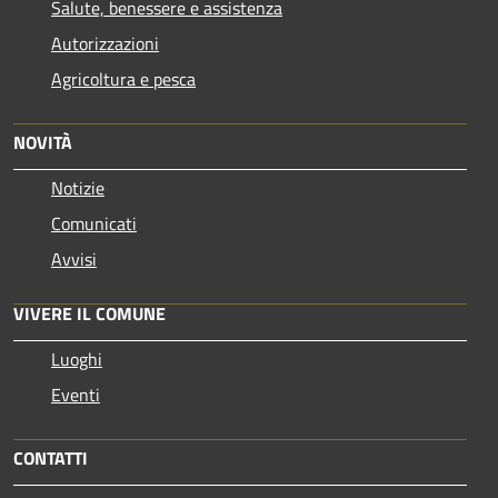
Salute, benessere e assistenza
Autorizzazioni
Agricoltura e pesca
NOVITÀ
Notizie
Comunicati
Avvisi
VIVERE IL COMUNE
Luoghi
Eventi
CONTATTI