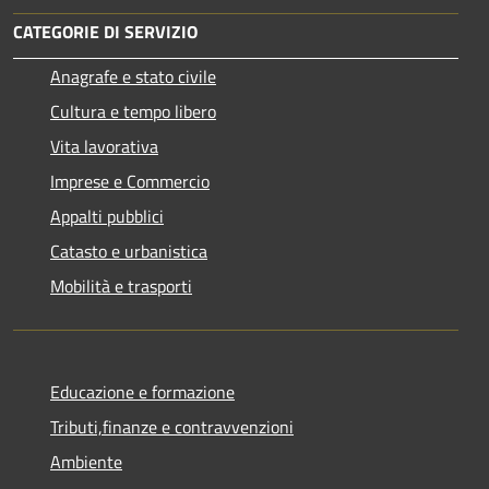
CATEGORIE DI SERVIZIO
Anagrafe e stato civile
Cultura e tempo libero
Vita lavorativa
Imprese e Commercio
Appalti pubblici
Catasto e urbanistica
Mobilità e trasporti
Educazione e formazione
Tributi,finanze e contravvenzioni
Ambiente