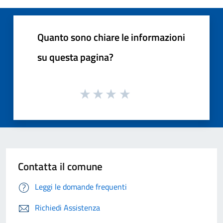
Quanto sono chiare le informazioni
su questa pagina?
Contatta il comune
Leggi le domande frequenti
Richiedi Assistenza