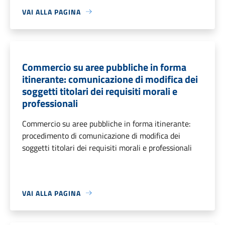
VAI ALLA PAGINA
Commercio su aree pubbliche in forma
itinerante: comunicazione di modifica dei
soggetti titolari dei requisiti morali e
professionali
Commercio su aree pubbliche in forma itinerante:
procedimento di comunicazione di modifica dei
soggetti titolari dei requisiti morali e professionali
VAI ALLA PAGINA