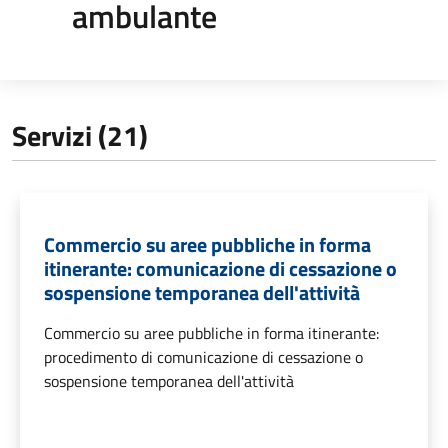
ambulante
Servizi (21)
Commercio su aree pubbliche in forma
itinerante: comunicazione di cessazione o
sospensione temporanea dell'attività
Commercio su aree pubbliche in forma itinerante:
procedimento di comunicazione di cessazione o
sospensione temporanea dell'attività