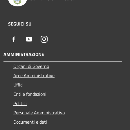
SEGUICI SU
Facebook
Youtube
Instagram
AMMINISTRAZIONE
Organi di Governo
Aree Amministrative
Uffici
Enti e fondazioni
Politici
Personale Amministrativo
Documenti e dati