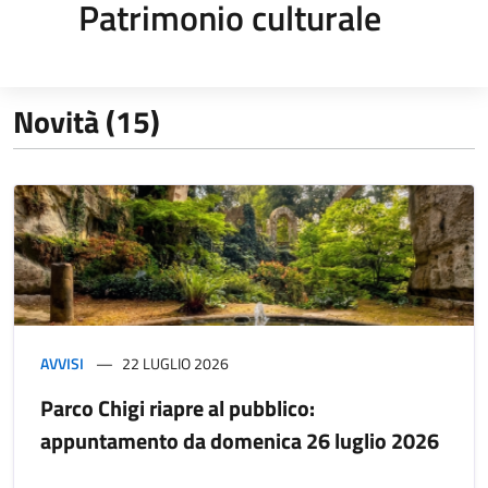
Patrimonio culturale
Novità (15)
AVVISI
22 LUGLIO 2026
Parco Chigi riapre al pubblico:
appuntamento da domenica 26 luglio 2026