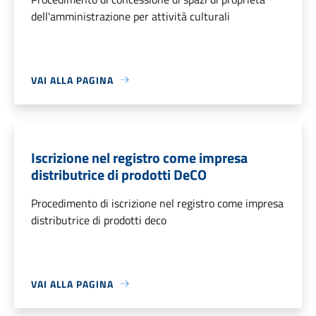
dell'amministrazione per attività culturali
VAI ALLA PAGINA
Iscrizione nel registro come impresa
distributrice di prodotti DeCO
Procedimento di iscrizione nel registro come impresa
distributrice di prodotti deco
VAI ALLA PAGINA