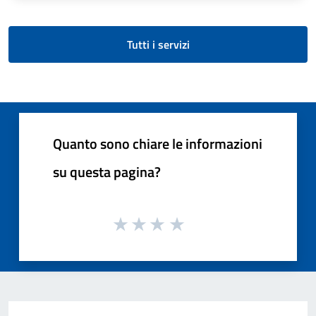
Tutti i servizi
Quanto sono chiare le informazioni
su questa pagina?