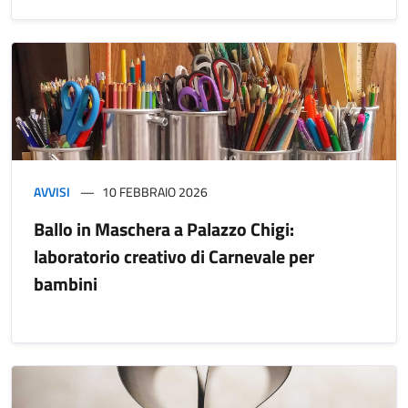
AVVISI
10 FEBBRAIO 2026
Ballo in Maschera a Palazzo Chigi:
laboratorio creativo di Carnevale per
bambini