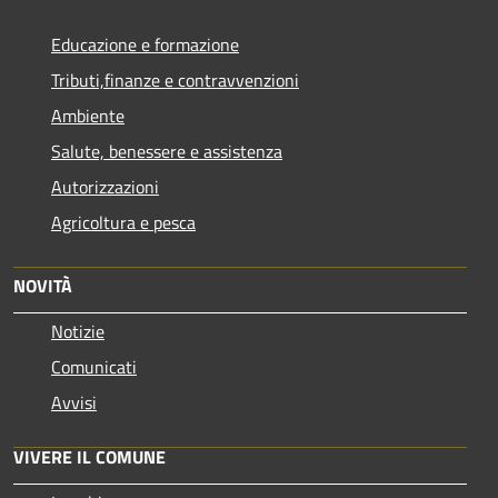
Educazione e formazione
Tributi,finanze e contravvenzioni
Ambiente
Salute, benessere e assistenza
Autorizzazioni
Agricoltura e pesca
NOVITÀ
Notizie
Comunicati
Avvisi
VIVERE IL COMUNE