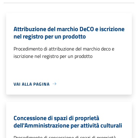
Attribuzione del marchio DeCO e iscrizione
nel registro per un prodotto
Procedimento di attribuzione del marchio deco e
iscrizione nel registro per un prodotto
VAI ALLA PAGINA
Concessione di spazi di proprietà
dell'Amministrazione per attività culturali
Procedimento di concessione di spazi di proprietà