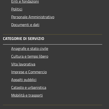
Enti e fondazioni
Politici
Personale Amministrativo
Documenti e dati
CATEGORIE DI SERVIZIO
Anagrafe e stato civile
Cultura e tempo libero
Vita lavorativa
Imprese e Commercio
Appalti pubblici
Catasto e urbanistica
Mobilità e trasporti