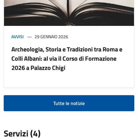
AVVISI
29 GENNAIO 2026
Archeologia, Storia e Tradizioni tra Roma e
Colli Albani: al via il Corso di Formazione
2026 a Palazzo Chigi
Tutte le notizie
Servizi (4)