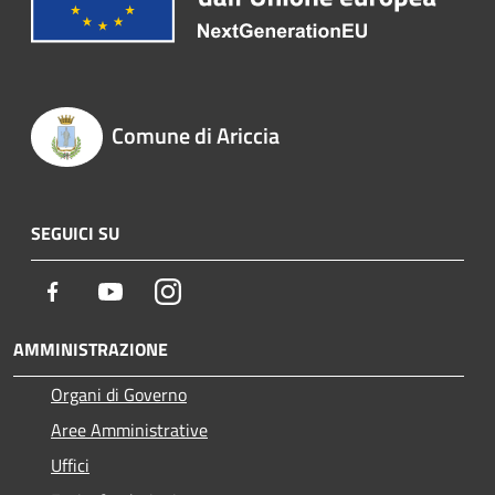
Comune di Ariccia
SEGUICI SU
Facebook
Youtube
Instagram
AMMINISTRAZIONE
Organi di Governo
Aree Amministrative
Uffici