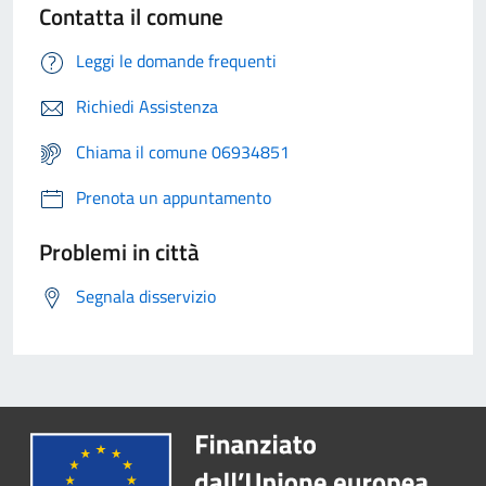
Contatta il comune
Leggi le domande frequenti
Richiedi Assistenza
Chiama il comune 06934851
Prenota un appuntamento
Problemi in città
Segnala disservizio