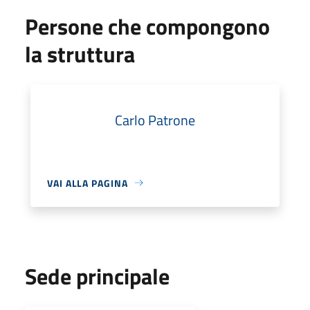
Persone che compongono
la struttura
Carlo Patrone
VAI ALLA PAGINA
Sede principale