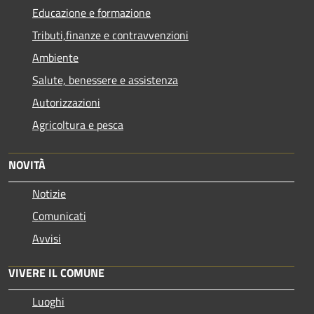
Educazione e formazione
Tributi,finanze e contravvenzioni
Ambiente
Salute, benessere e assistenza
Autorizzazioni
Agricoltura e pesca
NOVITÀ
Notizie
Comunicati
Avvisi
VIVERE IL COMUNE
Luoghi