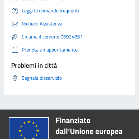
Leggi le domande frequenti
Richiedi Assistenza
Chiama il comune 06934851
Prenota un appuntamento
Problemi in città
Segnala disservizio