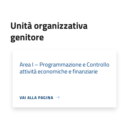
Unità organizzativa
genitore
Area I – Programmazione e Controllo
attività economiche e finanziarie
VAI ALLA PAGINA