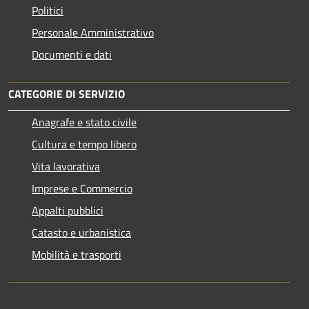
Politici
Personale Amministrativo
Documenti e dati
CATEGORIE DI SERVIZIO
Anagrafe e stato civile
Cultura e tempo libero
Vita lavorativa
Imprese e Commercio
Appalti pubblici
Catasto e urbanistica
Mobilità e trasporti