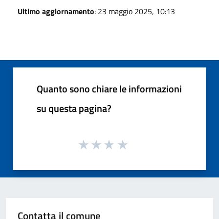
Ultimo aggiornamento
: 23 maggio 2025, 10:13
Quanto sono chiare le informazioni
su questa pagina?
Contatta il comune