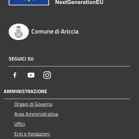
Comune di Ariccia
SEGUICI SU
Facebook
Youtube
Instagram
AMMINISTRAZIONE
Organi di Governo
Aree Amministrative
Uffici
Enti e fondazioni