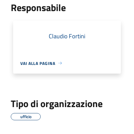
Responsabile
Claudio Fortini
VAI ALLA PAGINA
Tipo di organizzazione
ufficio