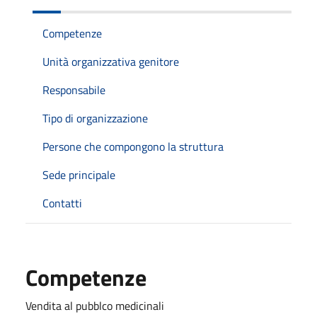
Competenze
Unità organizzativa genitore
Responsabile
Tipo di organizzazione
Persone che compongono la struttura
Sede principale
Contatti
Competenze
Vendita al pubblco medicinali