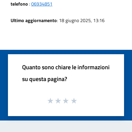
telefono
:
06934851
Ultimo aggiornamento
: 18 giugno 2025, 13:16
Quanto sono chiare le informazioni
su questa pagina?