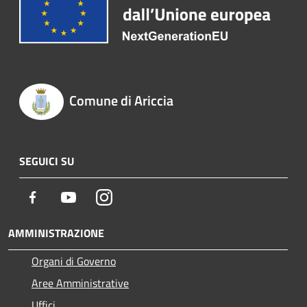
Comune di Ariccia
SEGUICI SU
Facebook
Youtube
Instagram
AMMINISTRAZIONE
Organi di Governo
Aree Amministrative
Uffici