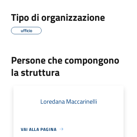
Tipo di organizzazione
ufficio
Persone che compongono
la struttura
Loredana Maccarinelli
VAI ALLA PAGINA