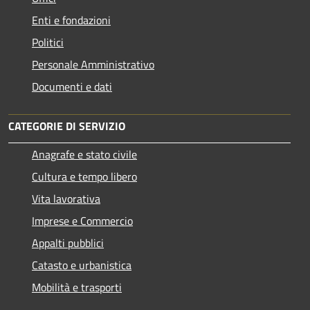
Enti e fondazioni
Politici
Personale Amministrativo
Documenti e dati
CATEGORIE DI SERVIZIO
Anagrafe e stato civile
Cultura e tempo libero
Vita lavorativa
Imprese e Commercio
Appalti pubblici
Catasto e urbanistica
Mobilità e trasporti