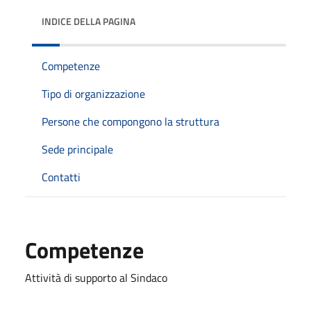
INDICE DELLA PAGINA
Competenze
Tipo di organizzazione
Persone che compongono la struttura
Sede principale
Contatti
Competenze
Attività di supporto al Sindaco