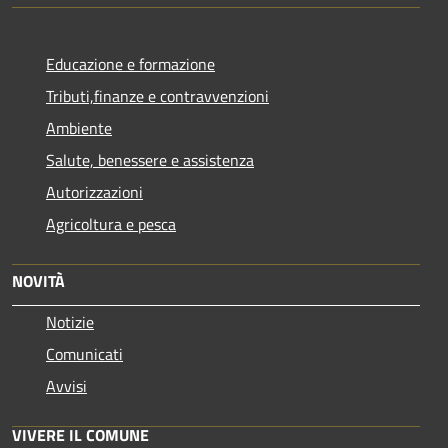
Educazione e formazione
Tributi,finanze e contravvenzioni
Ambiente
Salute, benessere e assistenza
Autorizzazioni
Agricoltura e pesca
NOVITÀ
Notizie
Comunicati
Avvisi
VIVERE IL COMUNE