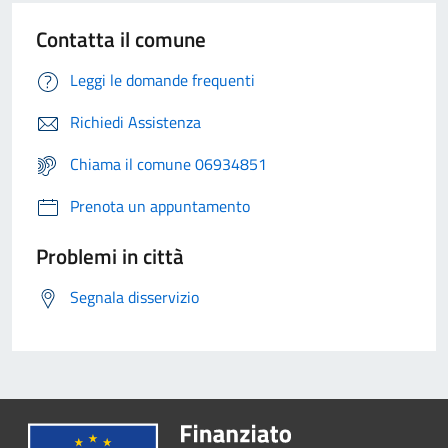
Contatta il comune
Leggi le domande frequenti
Richiedi Assistenza
Chiama il comune 06934851
Prenota un appuntamento
Problemi in città
Segnala disservizio