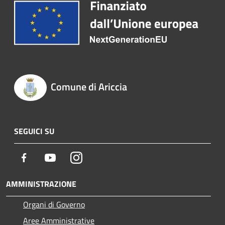
Comune di Ariccia
SEGUICI SU
Facebook
Youtube
Instagram
AMMINISTRAZIONE
Organi di Governo
Aree Amministrative