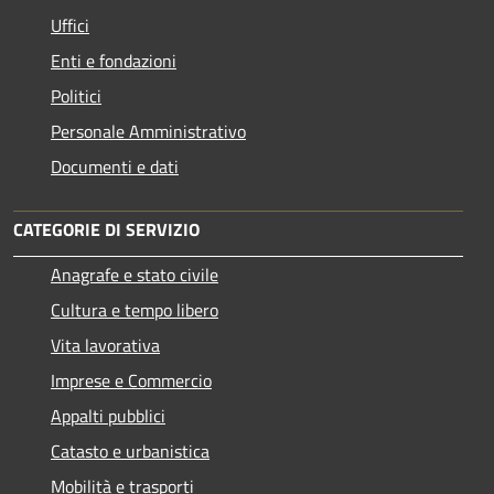
Uffici
Enti e fondazioni
Politici
Personale Amministrativo
Documenti e dati
CATEGORIE DI SERVIZIO
Anagrafe e stato civile
Cultura e tempo libero
Vita lavorativa
Imprese e Commercio
Appalti pubblici
Catasto e urbanistica
Mobilità e trasporti