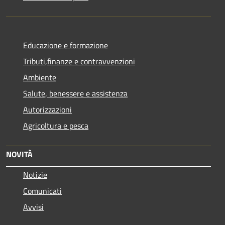
Educazione e formazione
Tributi,finanze e contravvenzioni
Ambiente
Salute, benessere e assistenza
Autorizzazioni
Agricoltura e pesca
NOVITÀ
Notizie
Comunicati
Avvisi