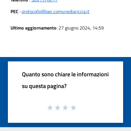
PEC
:
protocollo@pec.comunediariccia.it
Ultimo aggiornamento
: 27 giugno 2024, 14:59
Quanto sono chiare le informazioni
su questa pagina?