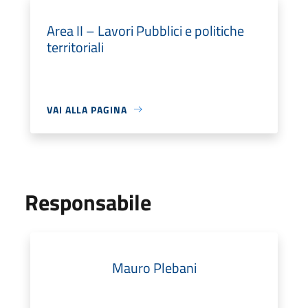
Area II – Lavori Pubblici e politiche
territoriali
VAI ALLA PAGINA
Responsabile
Mauro Plebani