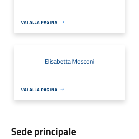
VAI ALLA PAGINA
Elisabetta Mosconi
VAI ALLA PAGINA
Sede principale