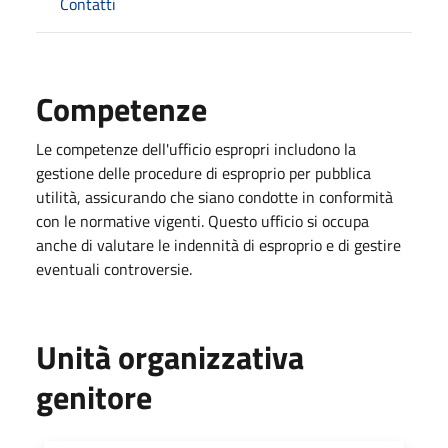
Contatti
Competenze
Le competenze dell'ufficio espropri includono la
gestione delle procedure di esproprio per pubblica
utilità, assicurando che siano condotte in conformità
con le normative vigenti. Questo ufficio si occupa
anche di valutare le indennità di esproprio e di gestire
eventuali controversie.
Unità organizzativa
genitore