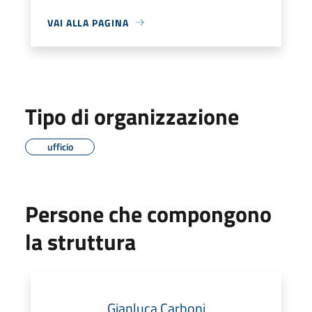
VAI ALLA PAGINA
Tipo di organizzazione
ufficio
Persone che compongono
la struttura
Gianluca Carboni