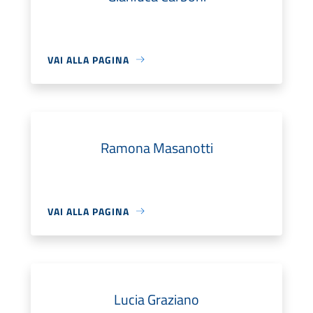
VAI ALLA PAGINA
Ramona Masanotti
VAI ALLA PAGINA
Lucia Graziano