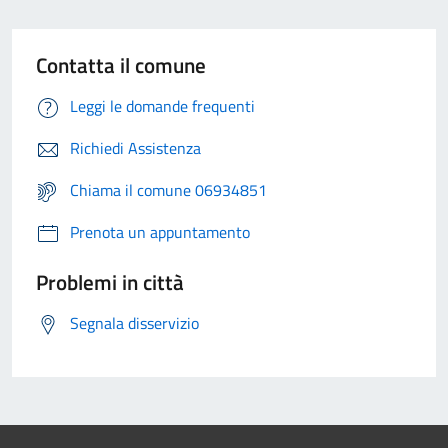
Contatta il comune
Leggi le domande frequenti
Richiedi Assistenza
Chiama il comune 06934851
Prenota un appuntamento
Problemi in città
Segnala disservizio