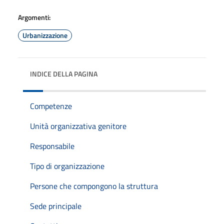
Argomenti:
Urbanizzazione
INDICE DELLA PAGINA
Competenze
Unità organizzativa genitore
Responsabile
Tipo di organizzazione
Persone che compongono la struttura
Sede principale